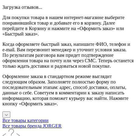
Загрузка отзывов...
Для покупки товара в нашем интернет-магазине выберите
понравившийся товар и добавьте его в корзину. Далее
перейдите в Корзину и нажмите на «Оформить заказ» или
«Быстрый заказ».
Когда оформляете быстрый заказ, напишите ФИО, телефон и
e-mail. Вам перезвонит менеджер и уточнит условия заказа.
По результатам разговора вам придет подтверждение
оформления товара на почту или через СМС. Теперь останется
только ждать доставки и радоваться новой покупке.
Оформление заказа в стандартном режиме выглядит
следующим образом. Заполняете полностью форму по
последовательным этапам: адрес, способ доставки, оплаты,
данные о себе. Советуем в комментарии к заказу написать
информацию, которая поможет курьеру вас найти. Нажмите
кнопку «Оформить заказ».
Все товары категории
Все товары бренда JORGER