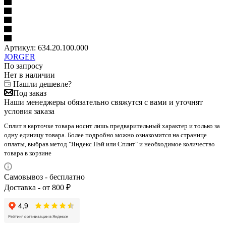
Артикул:
634.20.100.000
JORGER
По запросу
Нет в наличии
Нашли дешевле?
Под заказ
Наши менеджеры обязательно свяжутся с вами и уточнят
условия заказа
Сплит в карточке товара носит лишь предварительный характер и только за
одну единицу товара. Более подробно можно ознакомится на странице
оплаты, выбрав метод "Яндекс Пэй или Сплит" и необходимое количество
товара в корзине
Самовывоз - бесплатно
Доставка - от 800 ₽