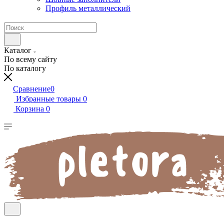
Профиль металлический
Каталог
По всему сайту
По каталогу
Сравнение
0
Избранные товары
0
Корзина
0