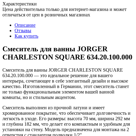
Характеристики
Цена действительна только для интернет-магазина и может
отличаться от цен в розничных магазинах
Описание
Отзывы
Как купить
Смеситель для ванны JORGER
CHARLESTON SQUARE 634.20.100.000
Смеситель для ванны JORGER CHARLESTON SQUARE
634.20.100.000 — это идеальное решение для вашего
интерьера, сочетающее в себе элегантный дизайн и высокое
качество. Изготовленный в Германии, этот смеситель станет
не только функциональным элементом вашей ванной
комнаты, но и стильным акцентом.
Смеситель выполнен из прочной латуни и имеет
хромированное покрытие, что обеспечивает долговечность и
легкость в уходе. Его размеры: высота 70 мм, ширина 292 мм
и глубина 182 мм, что делает его компактным и удобным для
установки на стену. Модель предназначена для монтажа на 2
отверстия с стандартом подводки 1/2".