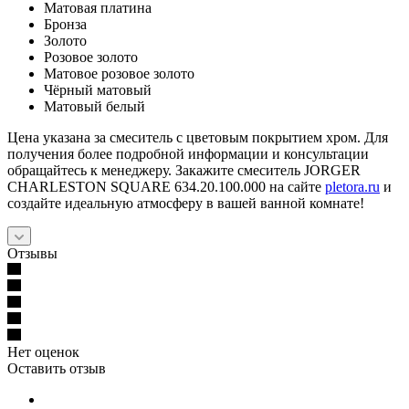
Матовая платина
Бронза
Золото
Розовое золото
Матовое розовое золото
Чёрный матовый
Матовый белый
Цена указана за смеситель с цветовым покрытием хром. Для
получения более подробной информации и консультации
обращайтесь к менеджеру. Закажите смеситель JORGER
CHARLESTON SQUARE 634.20.100.000 на сайте
pletora.ru
и
создайте идеальную атмосферу в вашей ванной комнате!
Отзывы
Нет оценок
Оставить отзыв