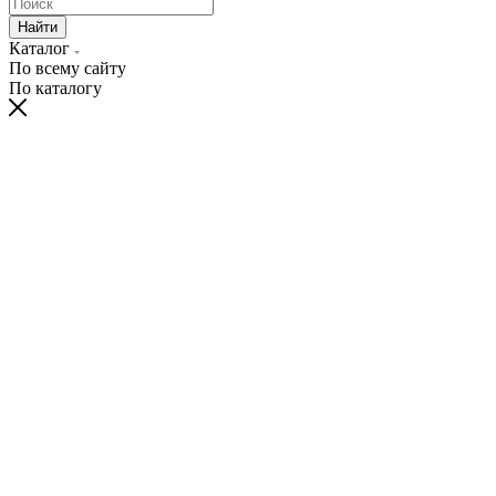
Найти
Каталог
По всему сайту
По каталогу