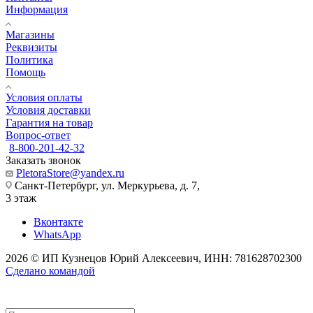
Информация
Магазины
Реквизиты
Политика
Помощь
Условия оплаты
Условия доставки
Гарантия на товар
Вопрос-ответ
8-800-201-42-32
Заказать звонок
PletoraStore@yandex.ru
Санкт-Петербург, ул. Меркурьева, д. 7,
3 этаж
Вконтакте
WhatsApp
2026 © ИП Кузнецов Юрий Алексеевич, ИНН: 781628702300
Сделано командой