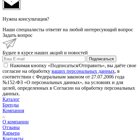
Нужна консультация?
Наши специалисты ответят на любой интересующий вопрос
Задать вопрос
Будьте в курсе наших акций и новостей
Подписаться
Нажимая кнопку «Подписаться/Отправить», вы даёте свое
согласие на обработку
ваших персональных данных
, в
соответствии с Федеральным законом от 27.07.2006 года
№152-ФЗ «О персональных данных», на условиях и для
целей, определенных в Согласии на обработку персональных
данных.
Каталог
Бренды
Компания
О компании
Отзывы
Карьера
Контакты