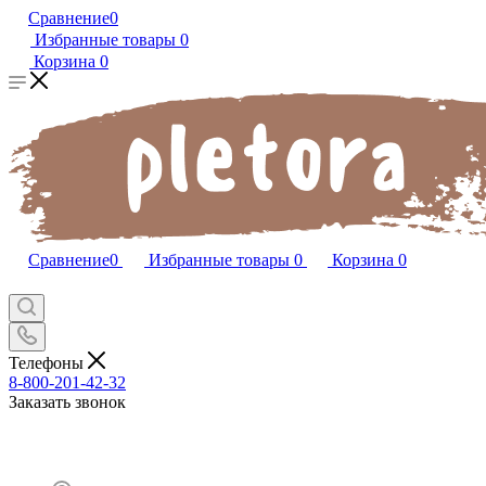
Сравнение
0
Избранные товары
0
Корзина
0
Сравнение
0
Избранные товары
0
Корзина
0
Телефоны
8-800-201-42-32
Заказать звонок