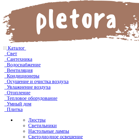
Каталог
Свет
Сантехника
Водоснабжение
Вентиляция
Кондиционеры
Осушение и очистка воздуха
Увлажнение воздуха
Отопление
Тепловое оборудование
Умный дом
Плитка
Люстры
Светильники
Настольные лампы
Светодиодное освещение