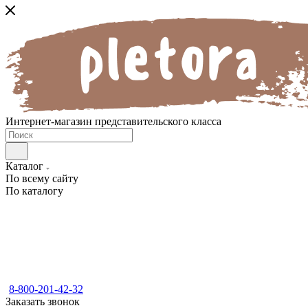
Интернет-магазин представительского класса
Каталог
По всему сайту
По каталогу
8-800-201-42-32
Заказать звонок