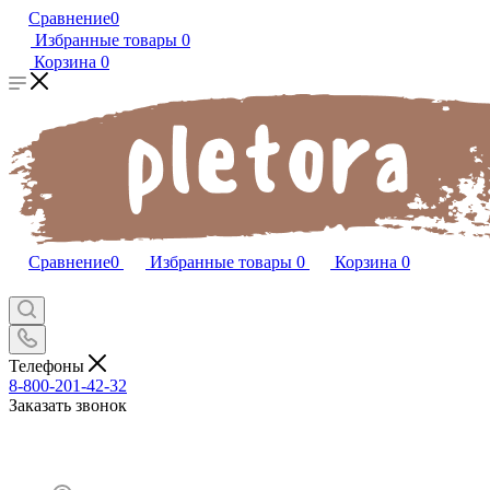
Сравнение
0
Избранные товары
0
Корзина
0
Сравнение
0
Избранные товары
0
Корзина
0
Телефоны
8-800-201-42-32
Заказать звонок