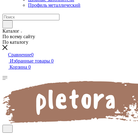
Профиль металлический
Каталог
По всему сайту
По каталогу
Сравнение
0
Избранные товары
0
Корзина
0