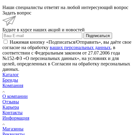
Наши специалисты ответят на любой интересующий вопрос
Задать вопрос
Будьте в курсе наших акций и новостей
Подписаться
Нажимая кнопку «Подписаться/Отправить», вы даёте свое
согласие на обработку
ваших персональных данных
, в
соответствии с Федеральным законом от 27.07.2006 года
№152-ФЗ «О персональных данных», на условиях и для
целей, определенных в Согласии на обработку персональных
данных.
Каталог
Бренды
Компания
О компании
Отзывы
Карьера
Контакты
Информация
Магазины
Реквизиты