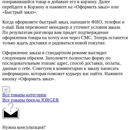
понравившийся товар и добавьте его в корзину. Далее
перейдите в Корзину и нажмите на «Оформить заказ» или
«Быстрый заказ».
Когда оформляете быстрый заказ, напишите ФИО, телефон и
e-mail. Вам перезвонит менеджер и уточнит условия заказа.
По результатам разговора вам придет подтверждение
оформления товара на почту или через СМС. Теперь останется
только ждать доставки и радоваться новой покупке.
Оформление заказа в стандартном режиме выглядит
следующим образом. Заполняете полностью форму по
последовательным этапам: адрес, способ доставки, оплаты,
данные о себе. Советуем в комментарии к заказу написать
информацию, которая поможет курьеру вас найти. Нажмите
кнопку «Оформить заказ».
Все товары категории
Все товары бренда JORGER
Нужна консультация?