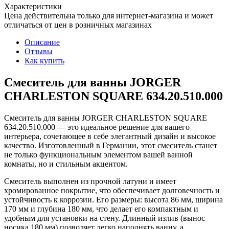
Характеристики
Цена действительна только для интернет-магазина и может
отличаться от цен в розничных магазинах
Описание
Отзывы
Как купить
Смеситель для ванны JORGER
CHARLESTON SQUARE 634.20.510.000
Смеситель для ванны JORGER CHARLESTON SQUARE
634.20.510.000 — это идеальное решение для вашего
интерьера, сочетающее в себе элегантный дизайн и высокое
качество. Изготовленный в Германии, этот смеситель станет
не только функциональным элементом вашей ванной
комнаты, но и стильным акцентом.
Смеситель выполнен из прочной латуни и имеет
хромированное покрытие, что обеспечивает долговечность и
устойчивость к коррозии. Его размеры: высота 86 мм, ширина
170 мм и глубина 180 мм, что делает его компактным и
удобным для установки на стену. Длинный излив (вынос
носика 180 мм) позволяет легко наполнять ванну, а