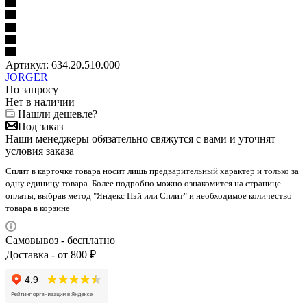
Артикул:
634.20.510.000
JORGER
По запросу
Нет в наличии
Нашли дешевле?
Под заказ
Наши менеджеры обязательно свяжутся с вами и уточнят
условия заказа
Сплит в карточке товара носит лишь предварительный характер и только за
одну единицу товара. Более подробно можно ознакомится на странице
оплаты, выбрав метод "Яндекс Пэй или Сплит" и необходимое количество
товара в корзине
Самовывоз - бесплатно
Доставка - от 800 ₽