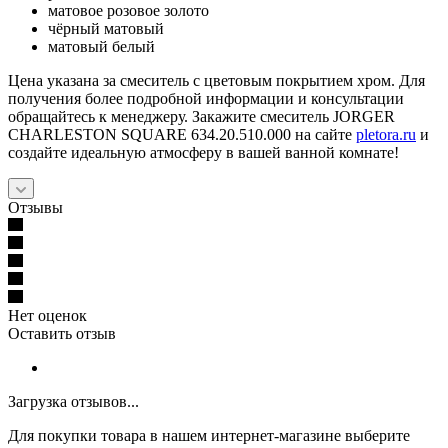
матовое розовое золото
чёрный матовый
матовый белый
Цена указана за смеситель с цветовым покрытием хром. Для
получения более подробной информации и консультации
обращайтесь к менеджеру. Закажите смеситель JORGER
CHARLESTON SQUARE 634.20.510.000 на сайте
pletora.ru
и
создайте идеальную атмосферу в вашей ванной комнате!
Отзывы
Нет оценок
Оставить отзыв
Загрузка отзывов...
Для покупки товара в нашем интернет-магазине выберите