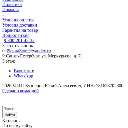
Политика
Помощь
Условия оплаты
Условия доставки
Гарантия на товар
Вопрос-ответ
8-800-201-42-32
Заказать звонок
PletoraStore@yandex.ru
Санкт-Петербург, ул. Меркурьева, д. 7,
3 этаж
Вконтакте
WhatsApp
2026 © ИП Кузнецов Юрий Алексеевич, ИНН: 781628702300
Сделано командой
Найти
Каталог
По всему сайту