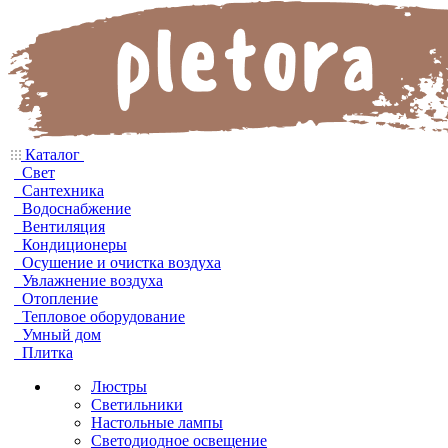
Каталог
Свет
Сантехника
Водоснабжение
Вентиляция
Кондиционеры
Осушение и очистка воздуха
Увлажнение воздуха
Отопление
Тепловое оборудование
Умный дом
Плитка
Люстры
Светильники
Настольные лампы
Светодиодное освещение