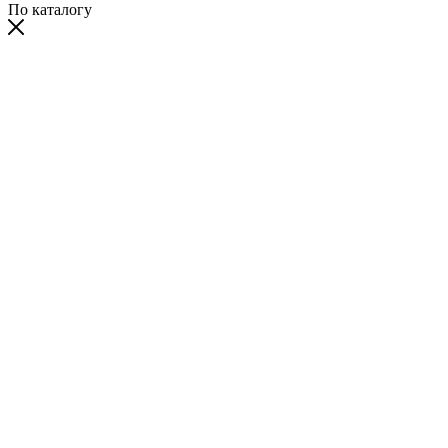
По каталогу