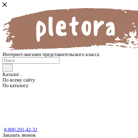
Интернет-магазин представительского класса
Каталог
По всему сайту
По каталогу
8-800-201-42-32
Заказать звонок