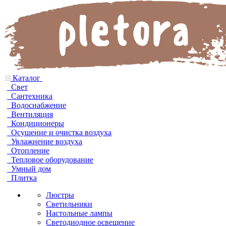
Каталог
Свет
Сантехника
Водоснабжение
Вентиляция
Кондиционеры
Осушение и очистка воздуха
Увлажнение воздуха
Отопление
Тепловое оборудование
Умный дом
Плитка
Люстры
Светильники
Настольные лампы
Светодиодное освещение