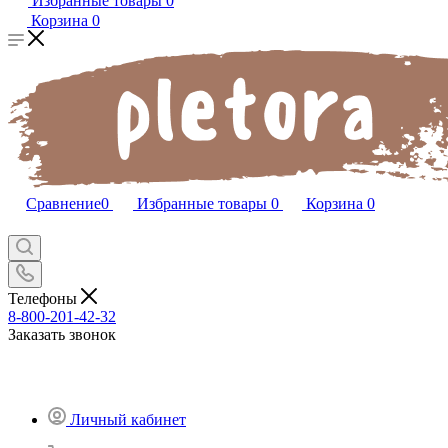
Избранные товары
0
Корзина
0
Сравнение
0
Избранные товары
0
Корзина
0
Телефоны
8-800-201-42-32
Заказать звонок
Личный кабинет