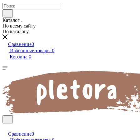
Каталог
По всему сайту
По каталогу
Сравнение
0
Избранные товары
0
Корзина
0
Сравнение
0