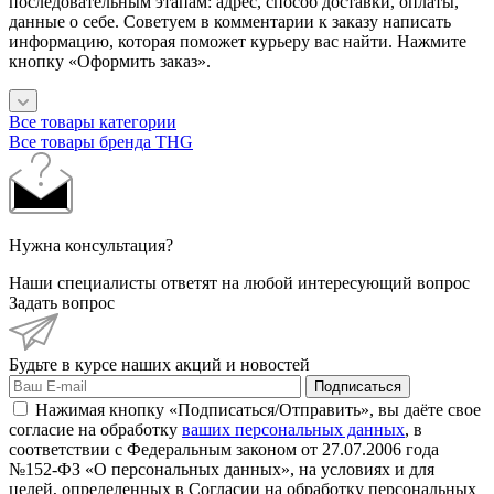
последовательным этапам: адрес, способ доставки, оплаты,
данные о себе. Советуем в комментарии к заказу написать
информацию, которая поможет курьеру вас найти. Нажмите
кнопку «Оформить заказ».
Все товары категории
Все товары бренда THG
Нужна консультация?
Наши специалисты ответят на любой интересующий вопрос
Задать вопрос
Будьте в курсе наших акций и новостей
Подписаться
Нажимая кнопку «Подписаться/Отправить», вы даёте свое
согласие на обработку
ваших персональных данных
, в
соответствии с Федеральным законом от 27.07.2006 года
№152-ФЗ «О персональных данных», на условиях и для
целей, определенных в Согласии на обработку персональных