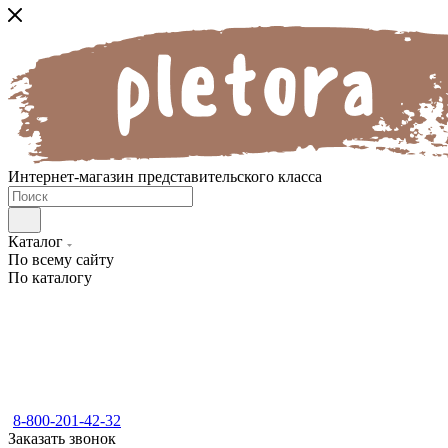
Интернет-магазин представительского класса
Каталог
По всему сайту
По каталогу
8-800-201-42-32
Заказать звонок