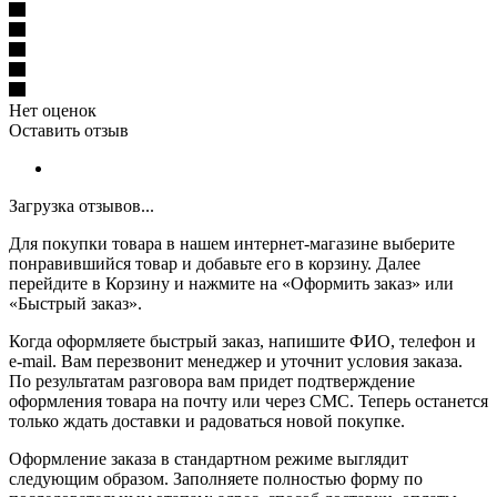
Нет оценок
Оставить отзыв
Загрузка отзывов...
Для покупки товара в нашем интернет-магазине выберите
понравившийся товар и добавьте его в корзину. Далее
перейдите в Корзину и нажмите на «Оформить заказ» или
«Быстрый заказ».
Когда оформляете быстрый заказ, напишите ФИО, телефон и
e-mail. Вам перезвонит менеджер и уточнит условия заказа.
По результатам разговора вам придет подтверждение
оформления товара на почту или через СМС. Теперь останется
только ждать доставки и радоваться новой покупке.
Оформление заказа в стандартном режиме выглядит
следующим образом. Заполняете полностью форму по