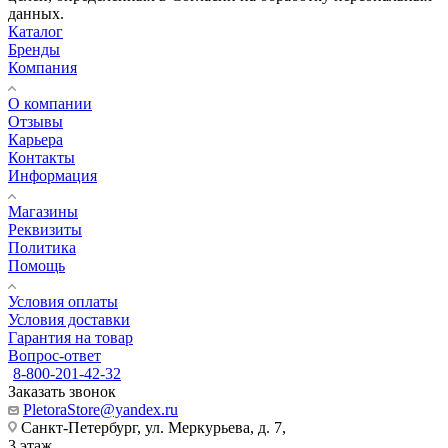
данных.
Каталог
Бренды
Компания
О компании
Отзывы
Карьера
Контакты
Информация
Магазины
Реквизиты
Политика
Помощь
Условия оплаты
Условия доставки
Гарантия на товар
Вопрос-ответ
8-800-201-42-32
Заказать звонок
PletoraStore@yandex.ru
Санкт-Петербург, ул. Меркурьева, д. 7,
3 этаж