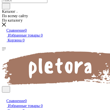
Каталог
По всему сайту
По каталогу
Сравнение
0
Избранные товары
0
Корзина
0
Сравнение
0
Избранные товары
0