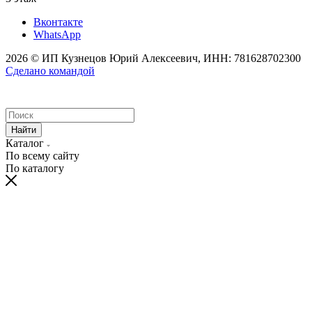
Вконтакте
WhatsApp
2026 © ИП Кузнецов Юрий Алексеевич, ИНН: 781628702300
Сделано командой
Найти
Каталог
По всему сайту
По каталогу