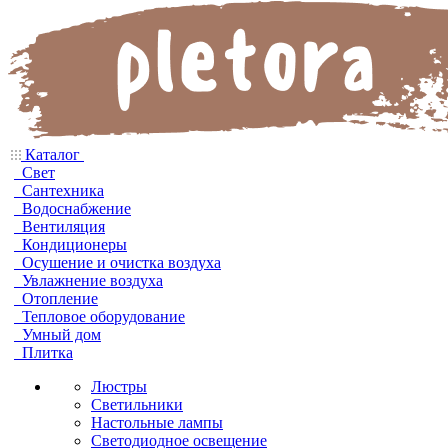
Каталог
Свет
Сантехника
Водоснабжение
Вентиляция
Кондиционеры
Осушение и очистка воздуха
Увлажнение воздуха
Отопление
Тепловое оборудование
Умный дом
Плитка
Люстры
Светильники
Настольные лампы
Светодиодное освещение