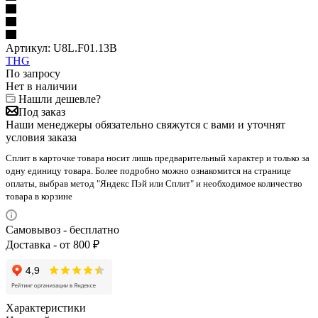
Артикул:
U8L.F01.13B
THG
По запросу
Нет в наличии
Нашли дешевле?
Под заказ
Наши менеджеры обязательно свяжутся с вами и уточнят
условия заказа
Сплит в карточке товара носит лишь предварительный характер и только за
одну единицу товара. Более подробно можно ознакомится на странице
оплаты, выбрав метод "Яндекс Пэй или Сплит" и необходимое количество
товара в корзине
Самовывоз - бесплатно
Доставка - от 800 ₽
Характеристики