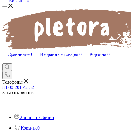
Корзина
0
Сравнение
0
Избранные товары
0
Корзина
0
Телефоны
8-800-201-42-32
Заказать звонок
Личный кабинет
Корзина
0