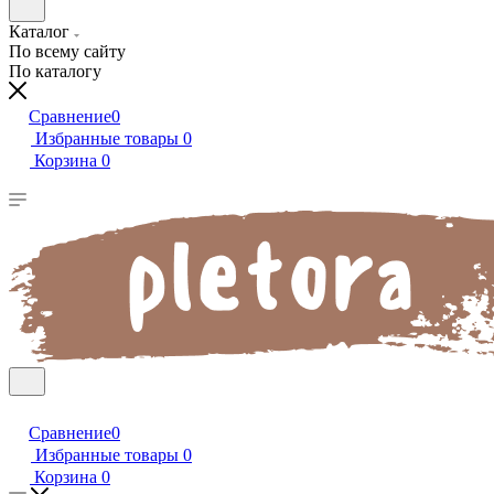
Каталог
По всему сайту
По каталогу
Сравнение
0
Избранные товары
0
Корзина
0
Сравнение
0
Избранные товары
0
Корзина
0