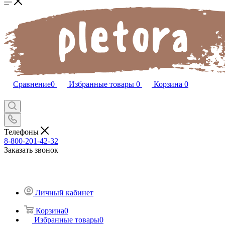
Сравнение
0
Избранные товары
0
Корзина
0
Телефоны
8-800-201-42-32
Заказать звонок
Личный кабинет
Корзина
0
Избранные товары
0