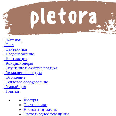
Каталог
Свет
Сантехника
Водоснабжение
Вентиляция
Кондиционеры
Осушение и очистка воздуха
Увлажнение воздуха
Отопление
Тепловое оборудование
Умный дом
Плитка
Люстры
Светильники
Настольные лампы
Светодиодное освещение