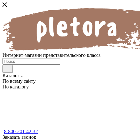
Интернет-магазин представительского класса
Каталог
По всему сайту
По каталогу
8-800-201-42-32
Заказать звонок