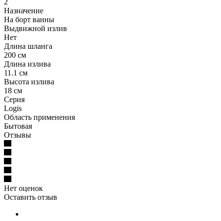
2
Назначение
На борт ванны
Выдвижной излив
Нет
Длина шланга
200 см
Длина излива
11.1 см
Высота излива
18 см
Серия
Logis
Область применения
Бытовая
Отзывы
Нет оценок
Оставить отзыв