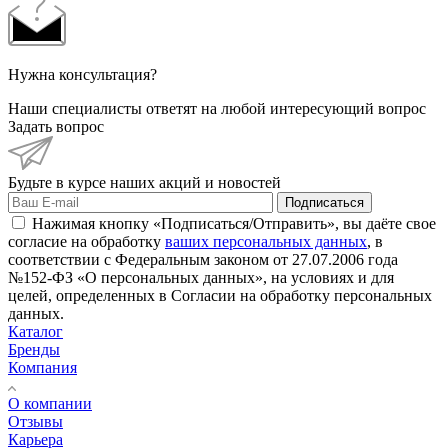
Нужна консультация?
Наши специалисты ответят на любой интересующий вопрос
Задать вопрос
Будьте в курсе наших акций и новостей
Подписаться
Нажимая кнопку «Подписаться/Отправить», вы даёте свое
согласие на обработку
ваших персональных данных
, в
соответствии с Федеральным законом от 27.07.2006 года
№152-ФЗ «О персональных данных», на условиях и для
целей, определенных в Согласии на обработку персональных
данных.
Каталог
Бренды
Компания
О компании
Отзывы
Карьера