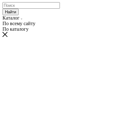
Найти
Каталог
По всему сайту
По каталогу