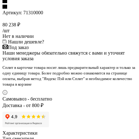
Артикул:
71310000
80 238
₽
/шт
Нет в наличии
Нашли дешевле?
Под заказ
Наши менеджеры обязательно свяжутся с вами и уточнят
условия заказа
Сплит в карточке товара носит лишь предварительный характер и только за
одну единицу товара. Более подробно можно ознакомится на странице
оплаты, выбрав метод "Яндекс Пэй или Сплит" и необходимое количество
товара в корзине
Самовывоз - бесплатно
Доставка - от 800 ₽
Характеристики
Тип смесителя