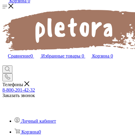
Корзина
0
Сравнение
0
Избранные товары
0
Корзина
0
Телефоны
8-800-201-42-32
Заказать звонок
Личный кабинет
Корзина
0