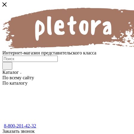
Интернет-магазин представительского класса
Каталог
По всему сайту
По каталогу
8-800-201-42-32
Заказать звонок