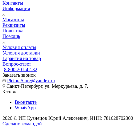
Контакты
Информация
Магазины
Реквизиты
Политика
Помощь
Условия оплаты
Условия доставки
Гарантия на товар
Вопрос-ответ
8-800-201-42-32
Заказать звонок
PletoraStore@yandex.ru
Санкт-Петербург, ул. Меркурьева, д. 7,
3 этаж
Вконтакте
WhatsApp
2026 © ИП Кузнецов Юрий Алексеевич, ИНН: 781628702300
Сделано командой