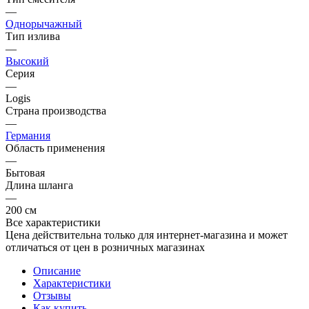
—
Однорычажный
Тип излива
—
Высокий
Серия
—
Logis
Страна производства
—
Германия
Область применения
—
Бытовая
Длина шланга
—
200 см
Все характеристики
Цена действительна только для интернет-магазина и может
отличаться от цен в розничных магазинах
Описание
Характеристики
Отзывы
Как купить