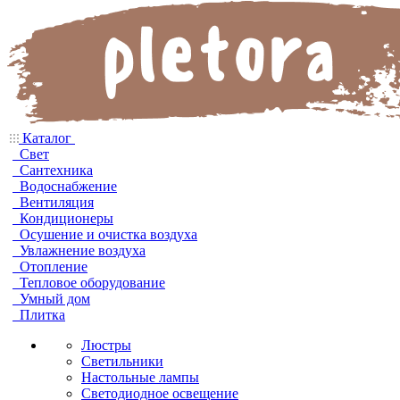
Каталог
Свет
Сантехника
Водоснабжение
Вентиляция
Кондиционеры
Осушение и очистка воздуха
Увлажнение воздуха
Отопление
Тепловое оборудование
Умный дом
Плитка
Люстры
Светильники
Настольные лампы
Светодиодное освещение