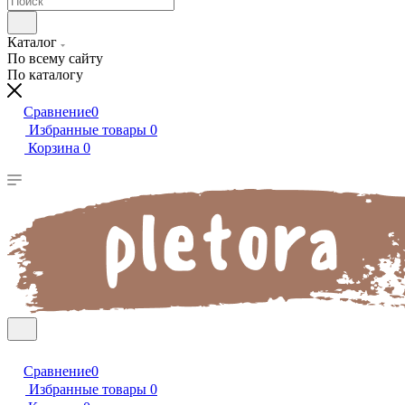
Каталог
По всему сайту
По каталогу
Сравнение
0
Избранные товары
0
Корзина
0
Сравнение
0
Избранные товары
0