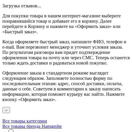
Загрузка отзывов...
Для покупки товара в нашем интернет-магазине выберите
понравившийся товар и добавьте его в корзину. Далее
перейдите в Корзину и нажмите на «Оформить заказ» или
«Быстрый заказ».
Когда оформляете быстрый заказ, напишите ФИО, телефон и
e-mail. Вам перезвонит менеджер и уточнит условия заказа.
По результатам разговора вам придет подтверждение
оформления товара на почту или через СМС. Теперь останется
только ждать доставки и радоваться новой покупке.
Оформление заказа в стандартном режиме выглядит
следующим образом. Заполняете полностью форму по
последовательным этапам: адрес, способ доставки, оплаты,
данные о себе. Советуем в комментарии к заказу написать
информацию, которая поможет курьеру вас найти. Нажмите
кнопку «Оформить заказ».
Все товары категории
Все товары бренда Hansgrohe