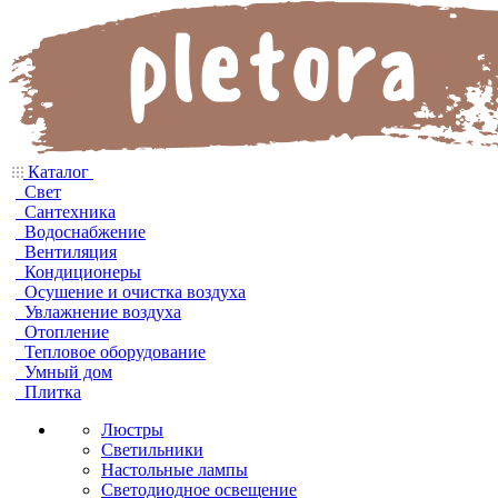
Каталог
Свет
Сантехника
Водоснабжение
Вентиляция
Кондиционеры
Осушение и очистка воздуха
Увлажнение воздуха
Отопление
Тепловое оборудование
Умный дом
Плитка
Люстры
Светильники
Настольные лампы
Светодиодное освещение