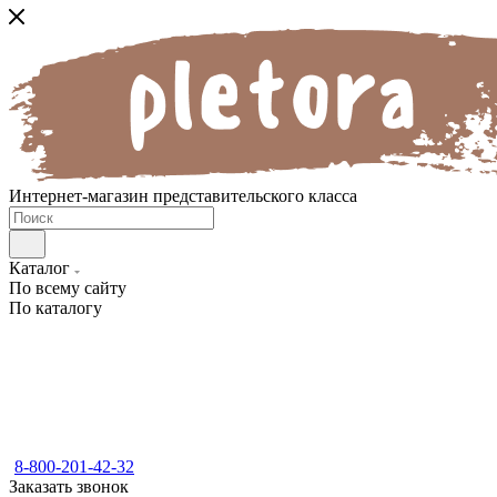
Интернет-магазин представительского класса
Каталог
По всему сайту
По каталогу
8-800-201-42-32
Заказать звонок