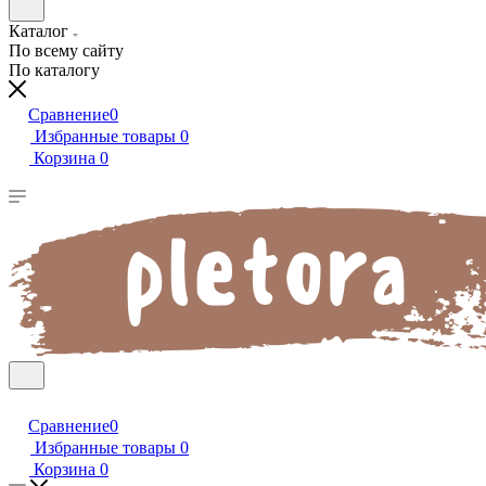
Каталог
По всему сайту
По каталогу
Сравнение
0
Избранные товары
0
Корзина
0
Сравнение
0
Избранные товары
0
Корзина
0