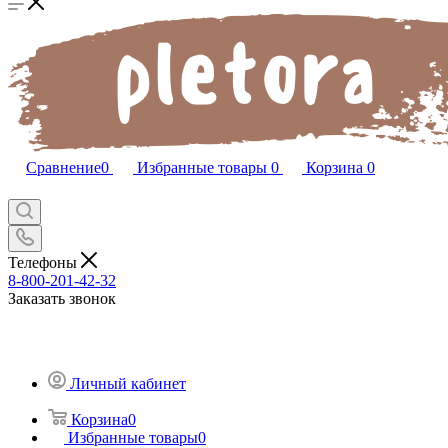
Сравнение
0
Избранные товары
0
Корзина
0
Телефоны
8-800-201-42-32
Заказать звонок
Личный кабинет
Корзина
0
Избранные товары
0