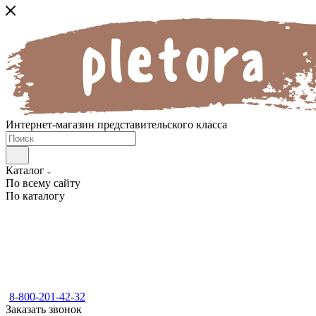
Интернет-магазин представительского класса
Каталог
По всему сайту
По каталогу
8-800-201-42-32
Заказать звонок