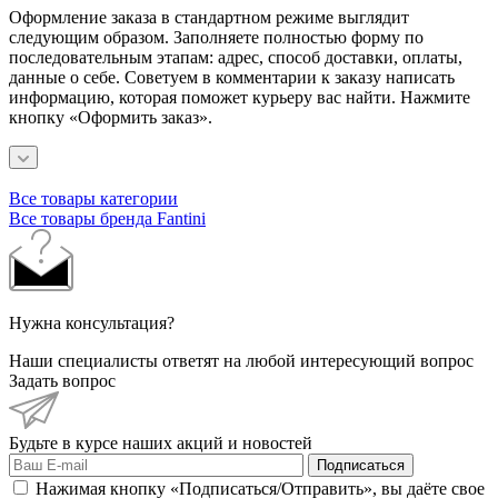
Оформление заказа в стандартном режиме выглядит
следующим образом. Заполняете полностью форму по
последовательным этапам: адрес, способ доставки, оплаты,
данные о себе. Советуем в комментарии к заказу написать
информацию, которая поможет курьеру вас найти. Нажмите
кнопку «Оформить заказ».
Все товары категории
Все товары бренда Fantini
Нужна консультация?
Наши специалисты ответят на любой интересующий вопрос
Задать вопрос
Будьте в курсе наших акций и новостей
Подписаться
Нажимая кнопку «Подписаться/Отправить», вы даёте свое