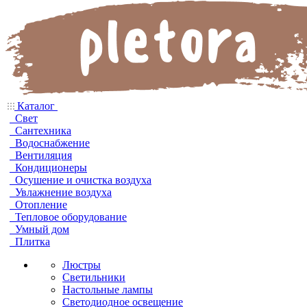
Каталог
Свет
Сантехника
Водоснабжение
Вентиляция
Кондиционеры
Осушение и очистка воздуха
Увлажнение воздуха
Отопление
Тепловое оборудование
Умный дом
Плитка
Люстры
Светильники
Настольные лампы
Светодиодное освещение