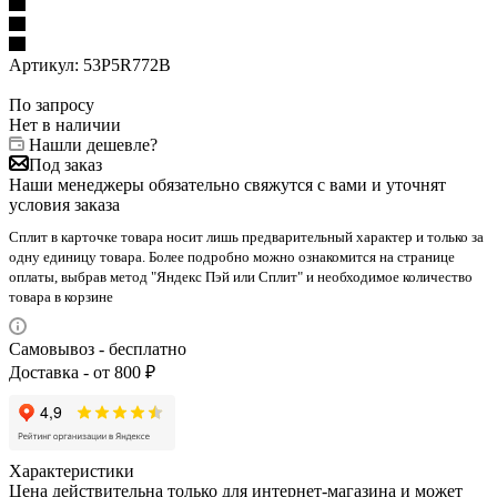
Артикул:
53P5R772B
По запросу
Нет в наличии
Нашли дешевле?
Под заказ
Наши менеджеры обязательно свяжутся с вами и уточнят
условия заказа
Сплит в карточке товара носит лишь предварительный характер и только за
одну единицу товара. Более подробно можно ознакомится на странице
оплаты, выбрав метод "Яндекс Пэй или Сплит" и необходимое количество
товара в корзине
Самовывоз - бесплатно
Доставка - от 800 ₽
Характеристики
Цена действительна только для интернет-магазина и может