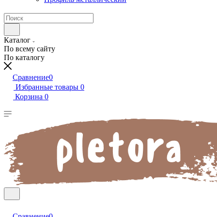
Каталог
По всему сайту
По каталогу
Сравнение
0
Избранные товары
0
Корзина
0
Сравнение
0