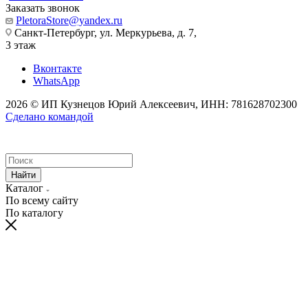
Заказать звонок
PletoraStore@yandex.ru
Санкт-Петербург, ул. Меркурьева, д. 7,
3 этаж
Вконтакте
WhatsApp
2026 © ИП Кузнецов Юрий Алексеевич, ИНН: 781628702300
Сделано командой
Найти
Каталог
По всему сайту
По каталогу