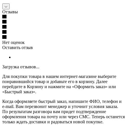
Отзывы
Нет оценок
Оставить отзыв
Загрузка отзывов...
Для покупки товара в нашем интернет-магазине выберите
понравившийся товар и добавьте его в корзину. Далее
перейдите в Корзину и нажмите на «Оформить заказ» или
«Быстрый заказ».
Когда оформляете быстрый заказ, напишите ФИО, телефон и
e-mail. Вам перезвонит менеджер и уточнит условия заказа.
По результатам разговора вам придет подтверждение
оформления товара на почту или через СМС. Теперь останется
только ждать доставки и радоваться новой покупке.