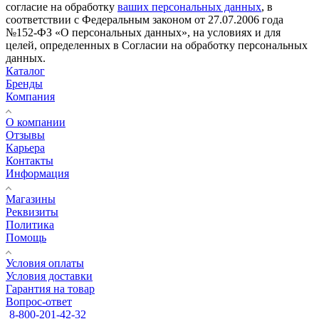
согласие на обработку
ваших персональных данных
, в
соответствии с Федеральным законом от 27.07.2006 года
№152-ФЗ «О персональных данных», на условиях и для
целей, определенных в Согласии на обработку персональных
данных.
Каталог
Бренды
Компания
О компании
Отзывы
Карьера
Контакты
Информация
Магазины
Реквизиты
Политика
Помощь
Условия оплаты
Условия доставки
Гарантия на товар
Вопрос-ответ
8-800-201-42-32