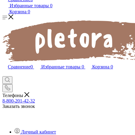
Избранные товары
0
Корзина
0
Сравнение
0
Избранные товары
0
Корзина
0
Телефоны
8-800-201-42-32
Заказать звонок
Личный кабинет