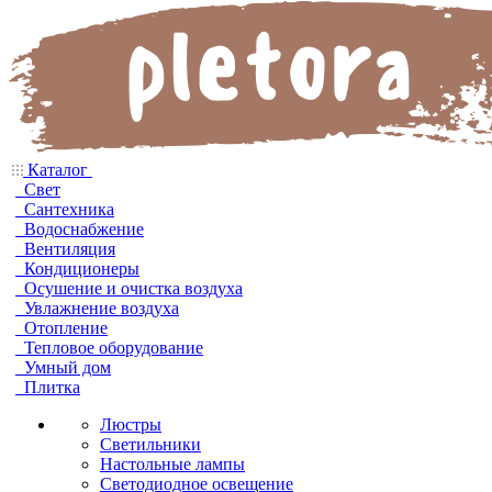
Каталог
Свет
Сантехника
Водоснабжение
Вентиляция
Кондиционеры
Осушение и очистка воздуха
Увлажнение воздуха
Отопление
Тепловое оборудование
Умный дом
Плитка
Люстры
Светильники
Настольные лампы
Светодиодное освещение