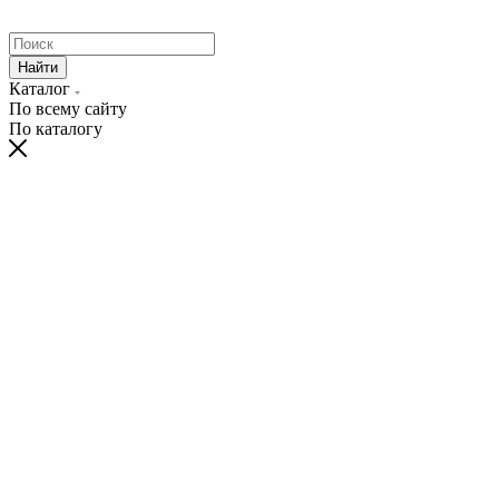
Найти
Каталог
По всему сайту
По каталогу