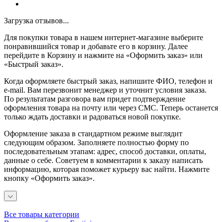
Загрузка отзывов...
Для покупки товара в нашем интернет-магазине выберите
понравившийся товар и добавьте его в корзину. Далее
перейдите в Корзину и нажмите на «Оформить заказ» или
«Быстрый заказ».
Когда оформляете быстрый заказ, напишите ФИО, телефон и
e-mail. Вам перезвонит менеджер и уточнит условия заказа.
По результатам разговора вам придет подтверждение
оформления товара на почту или через СМС. Теперь останется
только ждать доставки и радоваться новой покупке.
Оформление заказа в стандартном режиме выглядит
следующим образом. Заполняете полностью форму по
последовательным этапам: адрес, способ доставки, оплаты,
данные о себе. Советуем в комментарии к заказу написать
информацию, которая поможет курьеру вас найти. Нажмите
кнопку «Оформить заказ».
Все товары категории