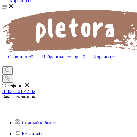
Корзина
0
Сравнение
0
Избранные товары
0
Корзина
0
Телефоны
8-800-201-42-32
Заказать звонок
Личный кабинет
Корзина
0