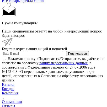
Все товары бренда Fantini
Нужна консультация?
Наши специалисты ответят на любой интересующий вопрос
Задать вопрос
Будьте в курсе наших акций и новостей
Подписаться
Нажимая кнопку «Подписаться/Отправить», вы даёте свое
согласие на обработку
ваших персональных данных
, в
соответствии с Федеральным законом от 27.07.2006 года
№152-ФЗ «О персональных данных», на условиях и для
целей, определенных в Согласии на обработку персональных
данных.
Каталог
Бренды
Компания
О компании
Отзывы