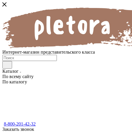
Интернет-магазин представительского класса
Каталог
По всему сайту
По каталогу
8-800-201-42-32
Заказать звонок