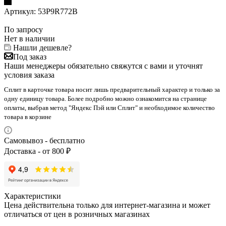
Артикул:
53P9R772B
По запросу
Нет в наличии
Нашли дешевле?
Под заказ
Наши менеджеры обязательно свяжутся с вами и уточнят
условия заказа
Сплит в карточке товара носит лишь предварительный характер и только за
одну единицу товара. Более подробно можно ознакомится на странице
оплаты, выбрав метод "Яндекс Пэй или Сплит" и необходимое количество
товара в корзине
Самовывоз - бесплатно
Доставка - от 800 ₽
Характеристики
Цена действительна только для интернет-магазина и может
отличаться от цен в розничных магазинах