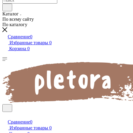
Каталог
По всему сайту
По каталогу
Сравнение
0
Избранные товары
0
Корзина
0
Сравнение
0
Избранные товары
0