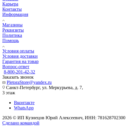
Карьера
Контакты
Информация
Магазины
Реквизиты
Политика
Помощь
Условия оплаты
Условия доставки
Гарантия на товар
Вопрос-ответ
8-800-201-42-32
Заказать звонок
PletoraStore@yandex.ru
Санкт-Петербург, ул. Меркурьева, д. 7,
3 этаж
Вконтакте
WhatsApp
2026 © ИП Кузнецов Юрий Алексеевич, ИНН: 781628702300
Сделано командой