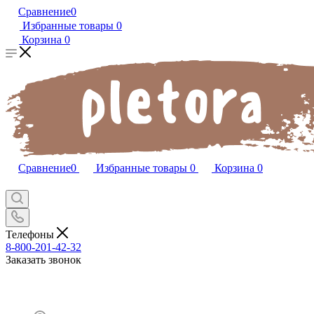
Сравнение
0
Избранные товары
0
Корзина
0
Сравнение
0
Избранные товары
0
Корзина
0
Телефоны
8-800-201-42-32
Заказать звонок