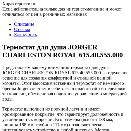
Характеристики
Цена действительна только для интернет-магазина и может
отличаться от цен в розничных магазинах
Описание
Отзывы
Как купить
Термостат для душа JORGER
CHARLESTON ROYAL 615.40.555.000
Представляем вашему вниманию термостат для душа
JORGER CHARLESTON ROYAL 615.40.555.000 — идеальное
решение для создания комфортной и стильной ванной
комнаты. Этот высококачественный термостат от немецкого
бренда Jorger сочетает в себе элегантный дизайн и передовые
технологии, обеспечивая надежное управление температурой
воды.
Термостат выполнен из прочной латуни и имеет
хромированное покрытие, что гарантирует долговечность и
устойчивость к коррозии. Его размеры (высота 188 мм,
ширина 188 мм, глубина 111 мм) позволяют легко
интегрировать устройство в любой интерьер. Модель