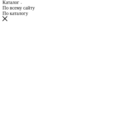
Каталог
По всему сайту
По каталогу