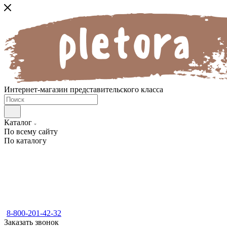
Интернет-магазин представительского класса
Каталог
По всему сайту
По каталогу
8-800-201-42-32
Заказать звонок