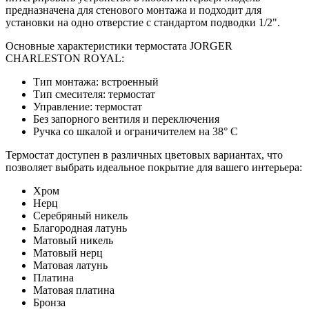
предназначена для стенового монтажа и подходит для
установки на одно отверстие с стандартом подводки 1/2".
Основные характеристики термостата JORGER
CHARLESTON ROYAL:
Тип монтажа: встроенный
Тип смесителя: термостат
Управление: термостат
Без запорного вентиля и переключения
Ручка со шкалой и ограничителем на 38° C
Термостат доступен в различных цветовых вариантах, что
позволяет выбрать идеальное покрытие для вашего интерьера:
Хром
Нерц
Серебряный никель
Благородная латунь
Матовый никель
Матовый нерц
Матовая латунь
Платина
Матовая платина
Бронза