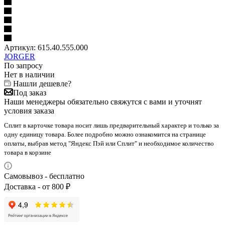
Артикул:
615.40.555.000
JORGER
По запросу
Нет в наличии
Нашли дешевле?
Под заказ
Наши менеджеры обязательно свяжутся с вами и уточнят
условия заказа
Сплит в карточке товара носит лишь предварительный характер и только за
одну единицу товара. Более подробно можно ознакомится на странице
оплаты, выбрав метод "Яндекс Пэй или Сплит" и необходимое количество
товара в корзине
Самовывоз - бесплатно
Доставка - от 800 ₽