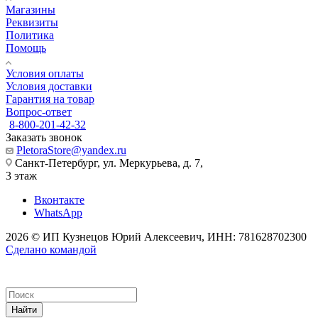
Магазины
Реквизиты
Политика
Помощь
Условия оплаты
Условия доставки
Гарантия на товар
Вопрос-ответ
8-800-201-42-32
Заказать звонок
PletoraStore@yandex.ru
Санкт-Петербург, ул. Меркурьева, д. 7,
3 этаж
Вконтакте
WhatsApp
2026 © ИП Кузнецов Юрий Алексеевич, ИНН: 781628702300
Сделано командой
Найти