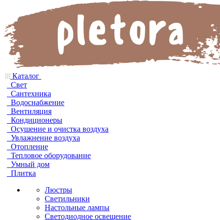
Каталог
Свет
Сантехника
Водоснабжение
Вентиляция
Кондиционеры
Осушение и очистка воздуха
Увлажнение воздуха
Отопление
Тепловое оборудование
Умный дом
Плитка
Люстры
Светильники
Настольные лампы
Светодиодное освещение