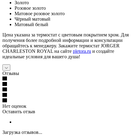
Золото
Розовое золото
Матовое розовое золото
Чёрный матовый
Матовый белый
Цена указана за термостат с цветовым покрытием хром. Для
получения более подробной информации и консультации
обращайтесь к менеджеру. Закажите термостат JORGER
CHARLESTON ROYAL на сайте
pletora.ru
и создайте
идеальные условия для вашего душа!
Отзывы
Нет оценок
Оставить отзыв
Загрузка отзывов...