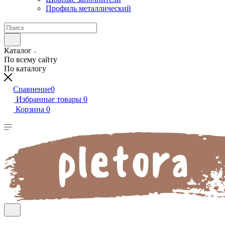
Профиль металлический
Каталог
По всему сайту
По каталогу
Сравнение
0
Избранные товары
0
Корзина
0