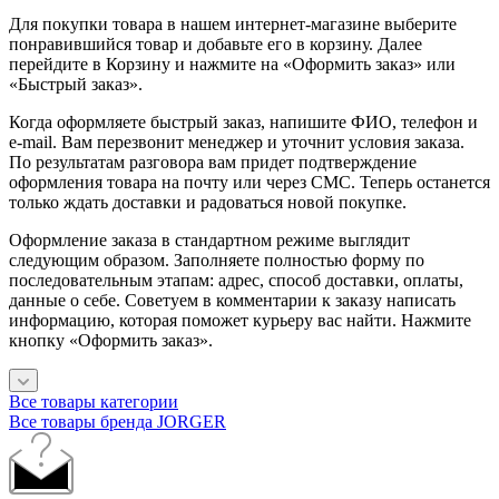
Для покупки товара в нашем интернет-магазине выберите
понравившийся товар и добавьте его в корзину. Далее
перейдите в Корзину и нажмите на «Оформить заказ» или
«Быстрый заказ».
Когда оформляете быстрый заказ, напишите ФИО, телефон и
e-mail. Вам перезвонит менеджер и уточнит условия заказа.
По результатам разговора вам придет подтверждение
оформления товара на почту или через СМС. Теперь останется
только ждать доставки и радоваться новой покупке.
Оформление заказа в стандартном режиме выглядит
следующим образом. Заполняете полностью форму по
последовательным этапам: адрес, способ доставки, оплаты,
данные о себе. Советуем в комментарии к заказу написать
информацию, которая поможет курьеру вас найти. Нажмите
кнопку «Оформить заказ».
Все товары категории
Все товары бренда JORGER