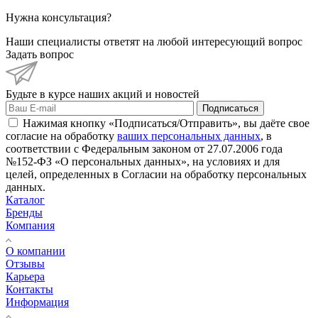
Нужна консультация?
Наши специалисты ответят на любой интересующий вопрос
Задать вопрос
Будьте в курсе наших акций и новостей
Подписаться
Нажимая кнопку «Подписаться/Отправить», вы даёте свое
согласие на обработку
ваших персональных данных
, в
соответствии с Федеральным законом от 27.07.2006 года
№152-ФЗ «О персональных данных», на условиях и для
целей, определенных в Согласии на обработку персональных
данных.
Каталог
Бренды
Компания
О компании
Отзывы
Карьера
Контакты
Информация