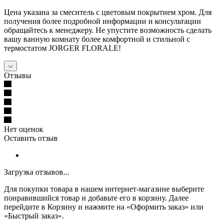
Цена указана за смеситель с цветовым покрытием хром. Для
получения более подробной информации и консультации
обращайтесь к менеджеру. Не упустите возможность сделать
вашу ванную комнату более комфортной и стильной с
термостатом JORGER FLORALE!
Отзывы
Нет оценок
Оставить отзыв
Загрузка отзывов...
Для покупки товара в нашем интернет-магазине выберите
понравившийся товар и добавьте его в корзину. Далее
перейдите в Корзину и нажмите на «Оформить заказ» или
«Быстрый заказ».