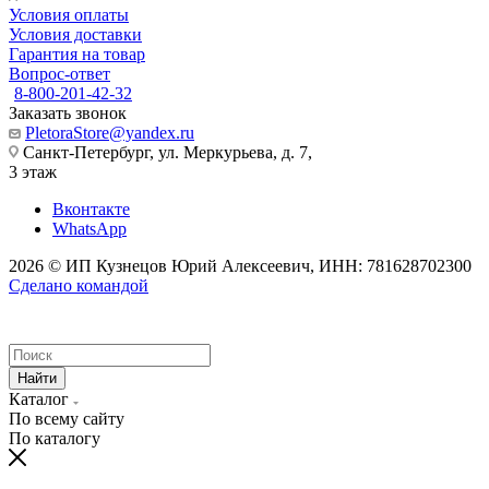
Условия оплаты
Условия доставки
Гарантия на товар
Вопрос-ответ
8-800-201-42-32
Заказать звонок
PletoraStore@yandex.ru
Санкт-Петербург, ул. Меркурьева, д. 7,
3 этаж
Вконтакте
WhatsApp
2026 © ИП Кузнецов Юрий Алексеевич, ИНН: 781628702300
Сделано командой
Найти
Каталог
По всему сайту
По каталогу