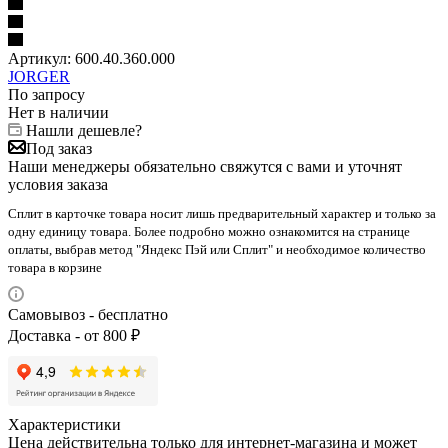
Артикул:
600.40.360.000
JORGER
По запросу
Нет в наличии
Нашли дешевле?
Под заказ
Наши менеджеры обязательно свяжутся с вами и уточнят
условия заказа
Сплит в карточке товара носит лишь предварительный характер и только за
одну единицу товара. Более подробно можно ознакомится на странице
оплаты, выбрав метод "Яндекс Пэй или Сплит" и необходимое количество
товара в корзине
Самовывоз - бесплатно
Доставка - от 800 ₽
Характеристики
Цена действительна только для интернет-магазина и может