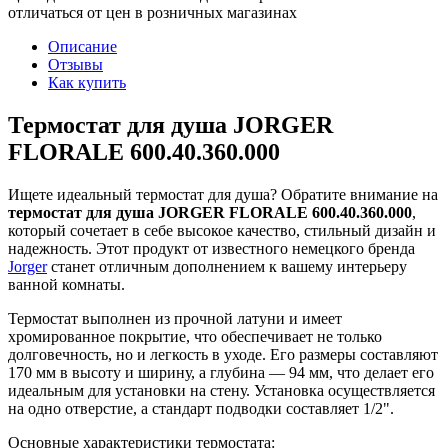
отличаться от цен в розничных магазинах
Описание
Отзывы
Как купить
Термостат для душа JORGER
FLORALE 600.40.360.000
Ищете идеальный термостат для душа? Обратите внимание на
термостат для душа JORGER FLORALE 600.40.360.000
,
который сочетает в себе высокое качество, стильный дизайн и
надежность. Этот продукт от известного немецкого бренда
Jorger
станет отличным дополнением к вашему интерьеру
ванной комнаты.
Термостат выполнен из прочной латуни и имеет
хромированное покрытие, что обеспечивает не только
долговечность, но и легкость в уходе. Его размеры составляют
170 мм в высоту и ширину, а глубина — 94 мм, что делает его
идеальным для установки на стену. Установка осуществляется
на одно отверстие, а стандарт подводки составляет 1/2".
Основные характеристики термостата: