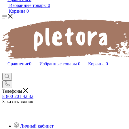
Избранные товары
0
Корзина
0
Сравнение
0
Избранные товары
0
Корзина
0
Телефоны
8-800-201-42-32
Заказать звонок
Личный кабинет