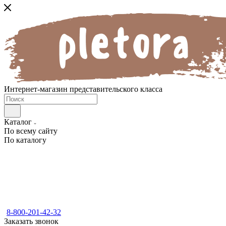
Интернет-магазин представительского класса
Каталог
По всему сайту
По каталогу
8-800-201-42-32
Заказать звонок