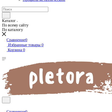
Каталог
По всему сайту
По каталогу
Сравнение
0
Избранные товары
0
Корзина
0
Сравнение
0