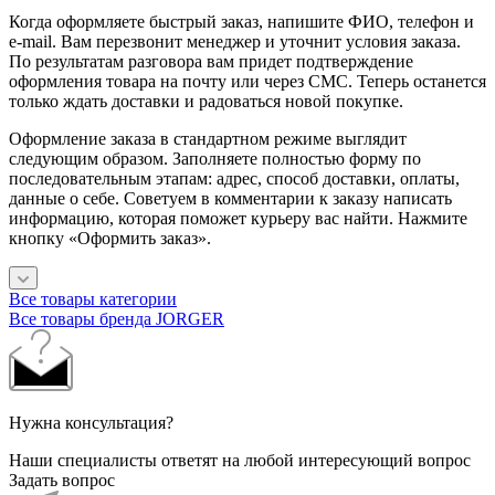
Когда оформляете быстрый заказ, напишите ФИО, телефон и
e-mail. Вам перезвонит менеджер и уточнит условия заказа.
По результатам разговора вам придет подтверждение
оформления товара на почту или через СМС. Теперь останется
только ждать доставки и радоваться новой покупке.
Оформление заказа в стандартном режиме выглядит
следующим образом. Заполняете полностью форму по
последовательным этапам: адрес, способ доставки, оплаты,
данные о себе. Советуем в комментарии к заказу написать
информацию, которая поможет курьеру вас найти. Нажмите
кнопку «Оформить заказ».
Все товары категории
Все товары бренда JORGER
Нужна консультация?
Наши специалисты ответят на любой интересующий вопрос
Задать вопрос