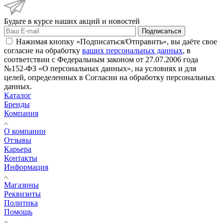
Будьте в курсе наших акций и новостей
Подписаться
Нажимая кнопку «Подписаться/Отправить», вы даёте свое
согласие на обработку
ваших персональных данных
, в
соответствии с Федеральным законом от 27.07.2006 года
№152-ФЗ «О персональных данных», на условиях и для
целей, определенных в Согласии на обработку персональных
данных.
Каталог
Бренды
Компания
О компании
Отзывы
Карьера
Контакты
Информация
Магазины
Реквизиты
Политика
Помощь