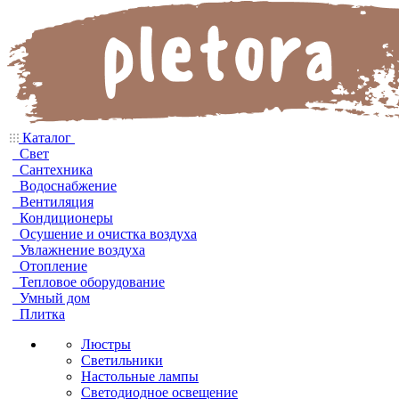
Каталог
Свет
Сантехника
Водоснабжение
Вентиляция
Кондиционеры
Осушение и очистка воздуха
Увлажнение воздуха
Отопление
Тепловое оборудование
Умный дом
Плитка
Люстры
Светильники
Настольные лампы
Светодиодное освещение