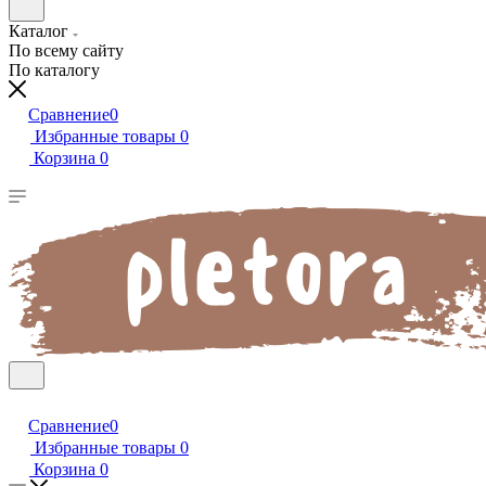
Каталог
По всему сайту
По каталогу
Сравнение
0
Избранные товары
0
Корзина
0
Сравнение
0
Избранные товары
0
Корзина
0