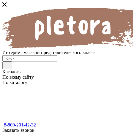
Интернет-магазин представительского класса
Каталог
По всему сайту
По каталогу
8-800-201-42-32
Заказать звонок