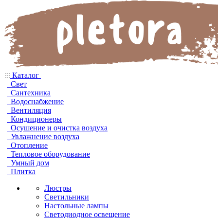
Каталог
Свет
Сантехника
Водоснабжение
Вентиляция
Кондиционеры
Осушение и очистка воздуха
Увлажнение воздуха
Отопление
Тепловое оборудование
Умный дом
Плитка
Люстры
Светильники
Настольные лампы
Светодиодное освещение