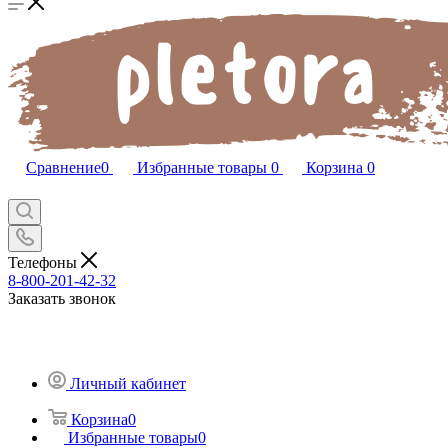
Сравнение
0
Избранные товары
0
Корзина
0
Телефоны
8-800-201-42-32
Заказать звонок
Личный кабинет
Корзина
0
Избранные товары
0