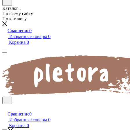
Каталог
По всему сайту
По каталогу
Сравнение
0
Избранные товары
0
Корзина
0
Сравнение
0
Избранные товары
0
Корзина
0