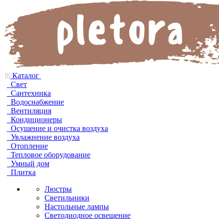
Каталог
Свет
Сантехника
Водоснабжение
Вентиляция
Кондиционеры
Осушение и очистка воздуха
Увлажнение воздуха
Отопление
Тепловое оборудование
Умный дом
Плитка
Люстры
Светильники
Настольные лампы
Светодиодное освещение