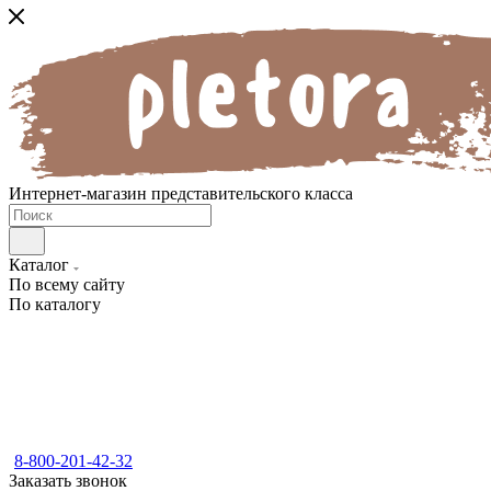
Интернет-магазин представительского класса
Каталог
По всему сайту
По каталогу
8-800-201-42-32
Заказать звонок