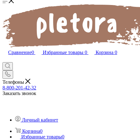
Сравнение
0
Избранные товары
0
Корзина
0
Телефоны
8-800-201-42-32
Заказать звонок
Личный кабинет
Корзина
0
Избранные товары
0