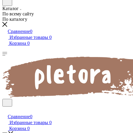
Каталог
По всему сайту
По каталогу
Сравнение
0
Избранные товары
0
Корзина
0
Сравнение
0
Избранные товары
0
Корзина
0