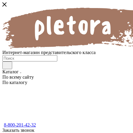
Интернет-магазин представительского класса
Каталог
По всему сайту
По каталогу
8-800-201-42-32
Заказать звонок