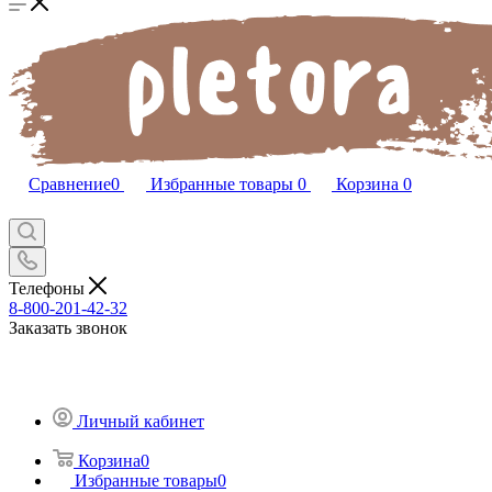
Сравнение
0
Избранные товары
0
Корзина
0
Телефоны
8-800-201-42-32
Заказать звонок
Личный кабинет
Корзина
0
Избранные товары
0