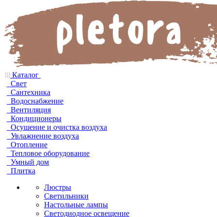
Каталог
Свет
Сантехника
Водоснабжение
Вентиляция
Кондиционеры
Осушение и очистка воздуха
Увлажнение воздуха
Отопление
Тепловое оборудование
Умный дом
Плитка
Люстры
Светильники
Настольные лампы
Светодиодное освещение