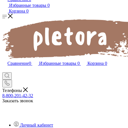
Избранные товары
0
Корзина
0
Сравнение
0
Избранные товары
0
Корзина
0
Телефоны
8-800-201-42-32
Заказать звонок
Личный кабинет