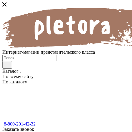
Интернет-магазин представительского класса
Каталог
По всему сайту
По каталогу
8-800-201-42-32
Заказать звонок