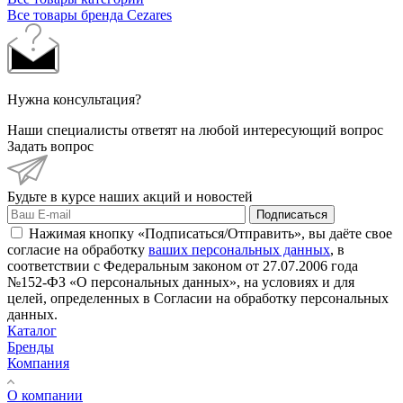
Все товары бренда Cezares
Нужна консультация?
Наши специалисты ответят на любой интересующий вопрос
Задать вопрос
Будьте в курсе наших акций и новостей
Подписаться
Нажимая кнопку «Подписаться/Отправить», вы даёте свое
согласие на обработку
ваших персональных данных
, в
соответствии с Федеральным законом от 27.07.2006 года
№152-ФЗ «О персональных данных», на условиях и для
целей, определенных в Согласии на обработку персональных
данных.
Каталог
Бренды
Компания
О компании