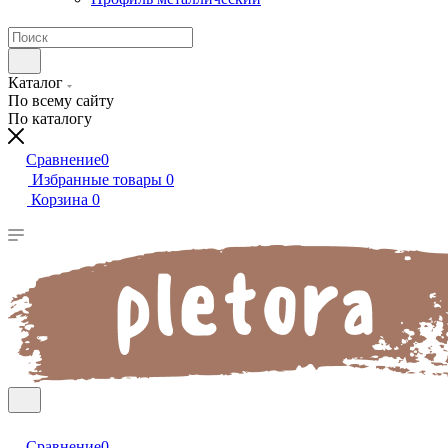
Каталог
По всему сайту
По каталогу
Сравнение
0
Избранные товары
0
Корзина
0
Сравнение
0