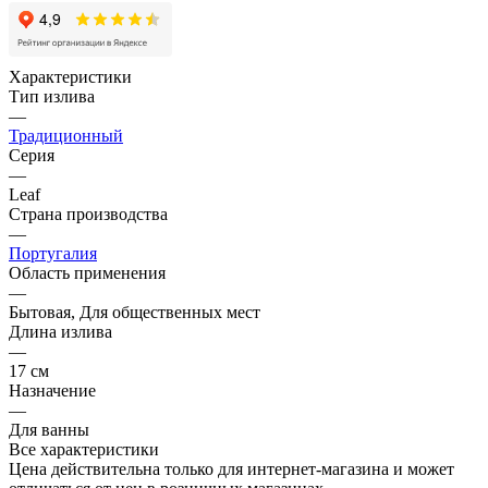
Характеристики
Тип излива
—
Традиционный
Серия
—
Leaf
Страна производства
—
Португалия
Область применения
—
Бытовая, Для общественных мест
Длина излива
—
17 см
Назначение
—
Для ванны
Все характеристики
Цена действительна только для интернет-магазина и может