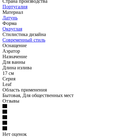
Страна производства
Португалия
Материал
Латунь
Форма
Округлая
Стилистика дизайна
Современный стиль
Оснащение
Аэратор
Назначение
Для ванны
Длина излива
17 см
Серия
Leaf
Область применения
Бытовая, Для общественных мест
Отзывы
Нет оценок