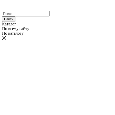
Найти
Каталог
По всему сайту
По каталогу