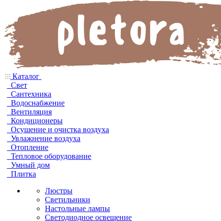
Каталог
Свет
Сантехника
Водоснабжение
Вентиляция
Кондиционеры
Осушение и очистка воздуха
Увлажнение воздуха
Отопление
Тепловое оборудование
Умный дом
Плитка
Люстры
Светильники
Настольные лампы
Светодиодное освещение