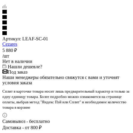
Артикул:
LEAF-SC-01
Cezares
5 880
₽
/шт
Нет в наличии
Нашли дешевле?
Под заказ
Наши менеджеры обязательно свяжутся с вами и уточнят
условия заказа
Сплит в карточке товара носит лишь предварительный характер и только за
одну единицу товара. Более подробно можно ознакомится на странице
оплаты, выбрав метод "Яндекс Пэй или Сплит" и необходимое количество
товара в корзине
Самовывоз - бесплатно
Доставка - от 800 ₽