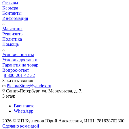
Отзывы
Карьера
Контакты
Информация
Магазины
Реквизиты
Политика
Помощь
Условия оплаты
Условия доставки
Гарантия на товар
Вопрос-ответ
8-800-201-42-32
Заказать звонок
PletoraStore@yandex.ru
Санкт-Петербург, ул. Меркурьева, д. 7,
3 этаж
Вконтакте
WhatsApp
2026 © ИП Кузнецов Юрий Алексеевич, ИНН: 781628702300
Сделано командой