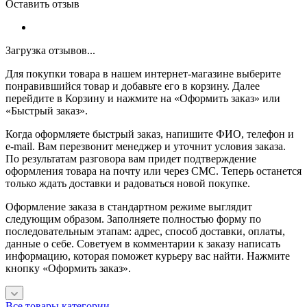
Оставить отзыв
Загрузка отзывов...
Для покупки товара в нашем интернет-магазине выберите
понравившийся товар и добавьте его в корзину. Далее
перейдите в Корзину и нажмите на «Оформить заказ» или
«Быстрый заказ».
Когда оформляете быстрый заказ, напишите ФИО, телефон и
e-mail. Вам перезвонит менеджер и уточнит условия заказа.
По результатам разговора вам придет подтверждение
оформления товара на почту или через СМС. Теперь останется
только ждать доставки и радоваться новой покупке.
Оформление заказа в стандартном режиме выглядит
следующим образом. Заполняете полностью форму по
последовательным этапам: адрес, способ доставки, оплаты,
данные о себе. Советуем в комментарии к заказу написать
информацию, которая поможет курьеру вас найти. Нажмите
кнопку «Оформить заказ».
Все товары категории