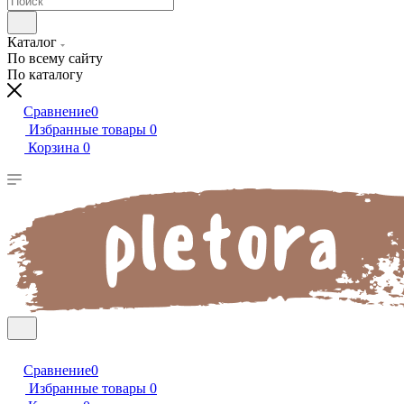
Каталог
По всему сайту
По каталогу
Сравнение
0
Избранные товары
0
Корзина
0
Сравнение
0
Избранные товары
0