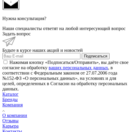
Нужна консультация?
Наши специалисты ответят на любой интересующий вопрос
Задать вопрос
Будьте в курсе наших акций и новостей
Подписаться
Нажимая кнопку «Подписаться/Отправить», вы даёте свое
согласие на обработку
ваших персональных данных
, в
соответствии с Федеральным законом от 27.07.2006 года
№152-ФЗ «О персональных данных», на условиях и для
целей, определенных в Согласии на обработку персональных
данных.
Каталог
Бренды
Компания
О компании
Отзывы
Карьера
Контакты