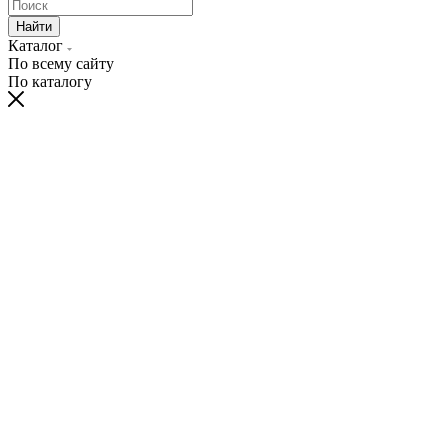
Найти
Каталог
По всему сайту
По каталогу