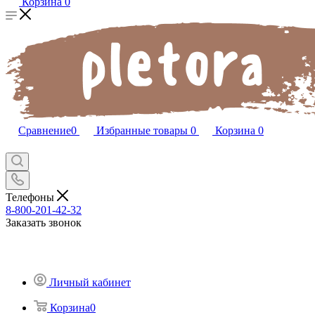
Корзина
0
Сравнение
0
Избранные товары
0
Корзина
0
Телефоны
8-800-201-42-32
Заказать звонок
Личный кабинет
Корзина
0