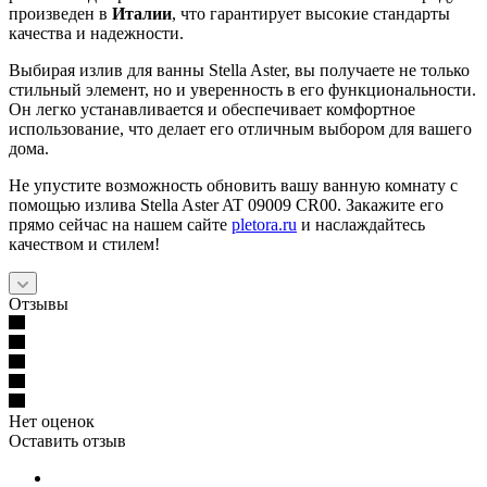
произведен в
Италии
, что гарантирует высокие стандарты
качества и надежности.
Выбирая излив для ванны Stella Aster, вы получаете не только
стильный элемент, но и уверенность в его функциональности.
Он легко устанавливается и обеспечивает комфортное
использование, что делает его отличным выбором для вашего
дома.
Не упустите возможность обновить вашу ванную комнату с
помощью излива Stella Aster AT 09009 CR00. Закажите его
прямо сейчас на нашем сайте
pletora.ru
и наслаждайтесь
качеством и стилем!
Отзывы
Нет оценок
Оставить отзыв