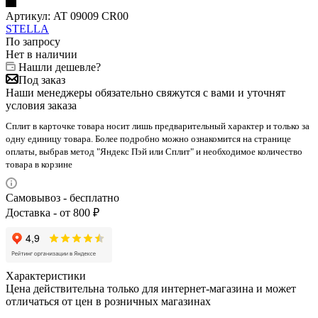
Артикул:
AT 09009 CR00
STELLA
По запросу
Нет в наличии
Нашли дешевле?
Под заказ
Наши менеджеры обязательно свяжутся с вами и уточнят
условия заказа
Сплит в карточке товара носит лишь предварительный характер и только за
одну единицу товара. Более подробно можно ознакомится на странице
оплаты, выбрав метод "Яндекс Пэй или Сплит" и необходимое количество
товара в корзине
Самовывоз - бесплатно
Доставка - от 800 ₽
Характеристики
Цена действительна только для интернет-магазина и может
отличаться от цен в розничных магазинах