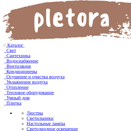
Каталог
Свет
Сантехника
Водоснабжение
Вентиляция
Кондиционеры
Осушение и очистка воздуха
Увлажнение воздуха
Отопление
Тепловое оборудование
Умный дом
Плитка
Люстры
Светильники
Настольные лампы
Светодиодное освещение