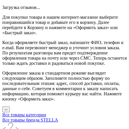
Загрузка отзывов...
Для покупки товара в нашем интернет-магазине выберите
понравившийся товар и добавьте его в корзину. Далее
перейдите в Корзину и нажмите на «Оформить заказ» или
«Быстрый заказ».
Когда оформляете быстрый заказ, напишите ФИО, телефон и
e-mail. Вам перезвонит менеджер и уточнит условия заказа.
По результатам разговора вам придет подтверждение
оформления товара на почту или через СМС. Теперь останется
только ждать доставки и радоваться новой покупке.
Оформление заказа в стандартном режиме выглядит
следующим образом. Заполняете полностью форму по
последовательным этапам: адрес, способ доставки, оплаты,
данные о себе. Советуем в комментарии к заказу написать
информацию, которая поможет курьеру вас найти. Нажмите
кнопку «Оформить заказ».
Все товары категории
Все товары бренда STELLA