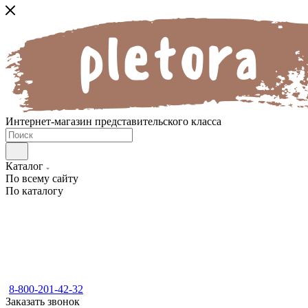
Интернет-магазин представительского класса
Каталог
По всему сайту
По каталогу
8-800-201-42-32
Заказать звонок