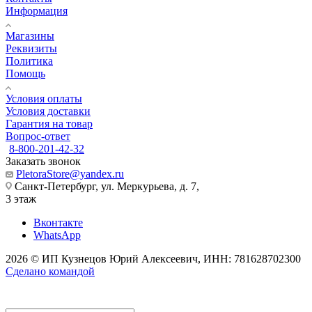
Информация
Магазины
Реквизиты
Политика
Помощь
Условия оплаты
Условия доставки
Гарантия на товар
Вопрос-ответ
8-800-201-42-32
Заказать звонок
PletoraStore@yandex.ru
Санкт-Петербург, ул. Меркурьева, д. 7,
3 этаж
Вконтакте
WhatsApp
2026 © ИП Кузнецов Юрий Алексеевич, ИНН: 781628702300
Сделано командой