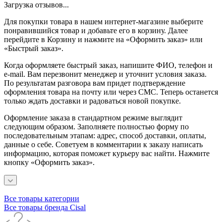
Загрузка отзывов...
Для покупки товара в нашем интернет-магазине выберите
понравившийся товар и добавьте его в корзину. Далее
перейдите в Корзину и нажмите на «Оформить заказ» или
«Быстрый заказ».
Когда оформляете быстрый заказ, напишите ФИО, телефон и
e-mail. Вам перезвонит менеджер и уточнит условия заказа.
По результатам разговора вам придет подтверждение
оформления товара на почту или через СМС. Теперь останется
только ждать доставки и радоваться новой покупке.
Оформление заказа в стандартном режиме выглядит
следующим образом. Заполняете полностью форму по
последовательным этапам: адрес, способ доставки, оплаты,
данные о себе. Советуем в комментарии к заказу написать
информацию, которая поможет курьеру вас найти. Нажмите
кнопку «Оформить заказ».
Все товары категории
Все товары бренда Cisal