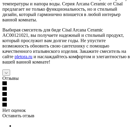
температуры и напора воды. Серия Arcana Ceramic от Cisal
предлагает не только функциональность, но и стильный
дизайн, который гармонично впишется в любой интерьер
ванной комнаты.
Выбирая смеситель для биде Cisal Arcana Ceramic
AC00121021, вы получаете надежный и стильный продукт,
который прослужит вам долгие годы. Не упустите
возможность обновить свою сантехнику с помощью
качественного итальянского изделия. Закажите смеситель на
сайте
pletora.ru
и наслаждайтесь комфортом и элегантностью в
вашей ванной комнате!
Отзывы
Нет оценок
Оставить отзыв