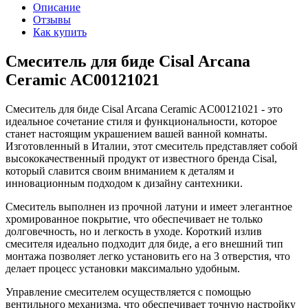
Описание
Отзывы
Как купить
Смеситель для биде Cisal Arcana
Ceramic AC00121021
Смеситель для биде Cisal Arcana Ceramic AC00121021 - это
идеальное сочетание стиля и функциональности, которое
станет настоящим украшением вашей ванной комнаты.
Изготовленный в Италии, этот смеситель представляет собой
высококачественный продукт от известного бренда Cisal,
который славится своим вниманием к деталям и
инновационным подходом к дизайну сантехники.
Смеситель выполнен из прочной латуни и имеет элегантное
хромированное покрытие, что обеспечивает не только
долговечность, но и легкость в уходе. Короткий излив
смесителя идеально подходит для биде, а его внешний тип
монтажа позволяет легко установить его на 3 отверстия, что
делает процесс установки максимально удобным.
Управление смесителем осуществляется с помощью
вентильного механизма, что обеспечивает точную настройку