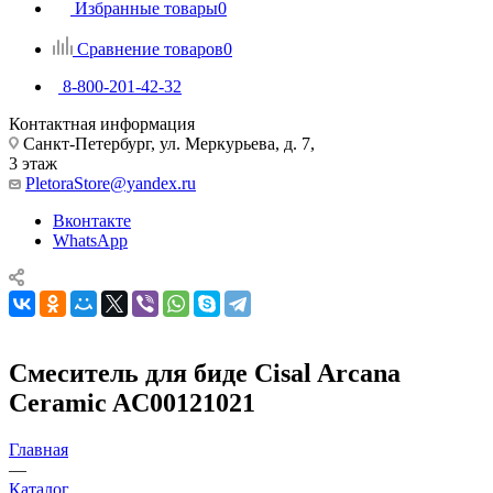
Избранные товары
0
Сравнение товаров
0
8-800-201-42-32
Контактная информация
Санкт-Петербург, ул. Меркурьева, д. 7,
3 этаж
PletoraStore@yandex.ru
Вконтакте
WhatsApp
Смеситель для биде Cisal Arcana
Ceramic AC00121021
Главная
—
Каталог