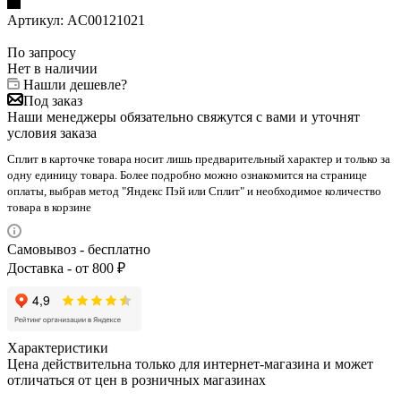
Артикул:
AC00121021
По запросу
Нет в наличии
Нашли дешевле?
Под заказ
Наши менеджеры обязательно свяжутся с вами и уточнят
условия заказа
Сплит в карточке товара носит лишь предварительный характер и только за
одну единицу товара. Более подробно можно ознакомится на странице
оплаты, выбрав метод "Яндекс Пэй или Сплит" и необходимое количество
товара в корзине
Самовывоз - бесплатно
Доставка - от 800 ₽
Характеристики
Цена действительна только для интернет-магазина и может
отличаться от цен в розничных магазинах