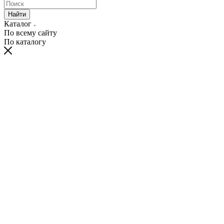
Найти
Каталог
По всему сайту
По каталогу