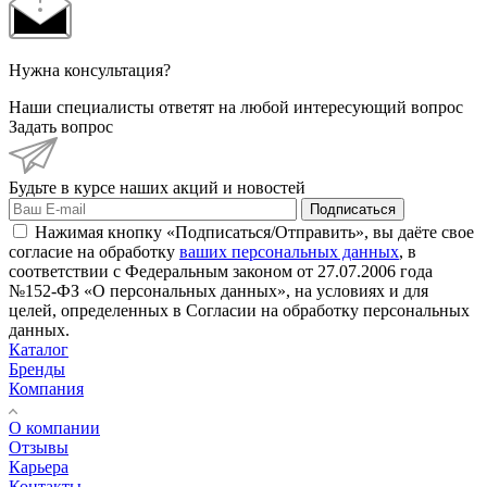
Нужна консультация?
Наши специалисты ответят на любой интересующий вопрос
Задать вопрос
Будьте в курсе наших акций и новостей
Подписаться
Нажимая кнопку «Подписаться/Отправить», вы даёте свое
согласие на обработку
ваших персональных данных
, в
соответствии с Федеральным законом от 27.07.2006 года
№152-ФЗ «О персональных данных», на условиях и для
целей, определенных в Согласии на обработку персональных
данных.
Каталог
Бренды
Компания
О компании
Отзывы
Карьера
Контакты