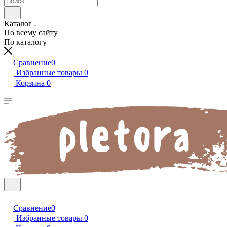
Каталог
По всему сайту
По каталогу
Сравнение
0
Избранные товары
0
Корзина
0
Сравнение
0
Избранные товары
0