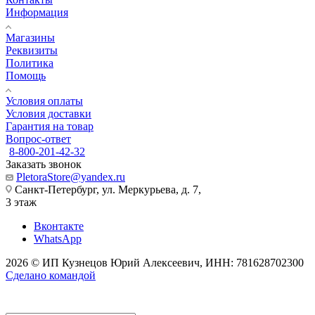
Информация
Магазины
Реквизиты
Политика
Помощь
Условия оплаты
Условия доставки
Гарантия на товар
Вопрос-ответ
8-800-201-42-32
Заказать звонок
PletoraStore@yandex.ru
Санкт-Петербург, ул. Меркурьева, д. 7,
3 этаж
Вконтакте
WhatsApp
2026 © ИП Кузнецов Юрий Алексеевич, ИНН: 781628702300
Сделано командой