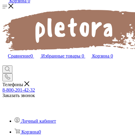
Корзина
0
Сравнение
0
Избранные товары
0
Корзина
0
Телефоны
8-800-201-42-32
Заказать звонок
Личный кабинет
Корзина
0