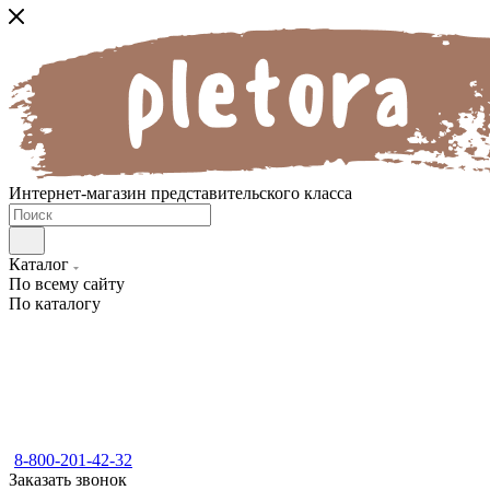
Интернет-магазин представительского класса
Каталог
По всему сайту
По каталогу
8-800-201-42-32
Заказать звонок