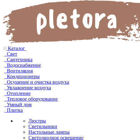
Каталог
Свет
Сантехника
Водоснабжение
Вентиляция
Кондиционеры
Осушение и очистка воздуха
Увлажнение воздуха
Отопление
Тепловое оборудование
Умный дом
Плитка
Люстры
Светильники
Настольные лампы
Светодиодное освещение