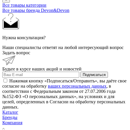
Все товары категории
Все товары бренда Devon&Devon
Нужна консультация?
Наши специалисты ответят на любой интересующий вопрос
Задать вопрос
Будьте в курсе наших акций и новостей
Подписаться
Нажимая кнопку «Подписаться/Отправить», вы даёте свое
согласие на обработку
ваших персональных данных
, в
соответствии с Федеральным законом от 27.07.2006 года
№152-ФЗ «О персональных данных», на условиях и для
целей, определенных в Согласии на обработку персональных
данных.
Каталог
Бренды
Компания