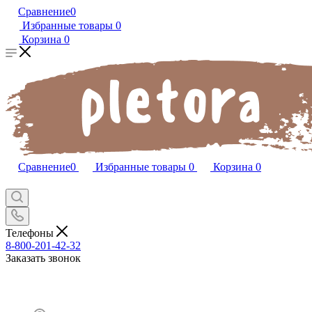
Сравнение
0
Избранные товары
0
Корзина
0
Сравнение
0
Избранные товары
0
Корзина
0
Телефоны
8-800-201-42-32
Заказать звонок