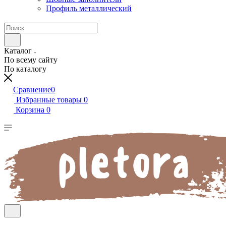
Профиль металлический
Каталог
По всему сайту
По каталогу
Сравнение
0
Избранные товары
0
Корзина
0