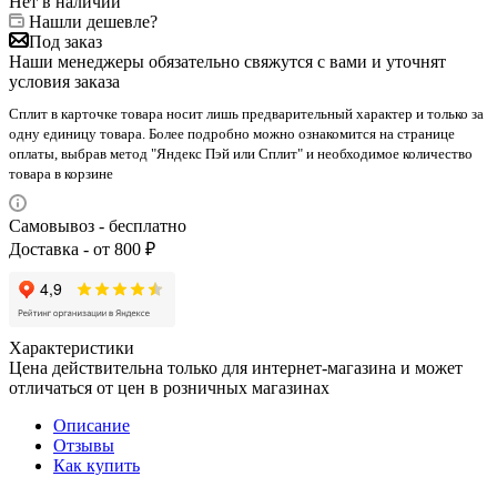
Нет в наличии
Нашли дешевле?
Под заказ
Наши менеджеры обязательно свяжутся с вами и уточнят
условия заказа
Сплит в карточке товара носит лишь предварительный характер и только за
одну единицу товара. Более подробно можно ознакомится на странице
оплаты, выбрав метод "Яндекс Пэй или Сплит" и необходимое количество
товара в корзине
Самовывоз - бесплатно
Доставка - от 800 ₽
Характеристики
Цена действительна только для интернет-магазина и может
отличаться от цен в розничных магазинах
Описание
Отзывы
Как купить