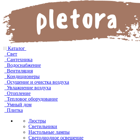
Каталог
Свет
Сантехника
Водоснабжение
Вентиляция
Кондиционеры
Осушение и очистка воздуха
Увлажнение воздуха
Отопление
Тепловое оборудование
Умный дом
Плитка
Люстры
Светильники
Настольные лампы
Светодиодное освещение