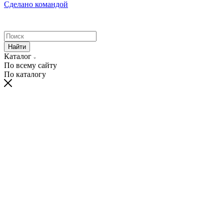
Сделано командой
Найти
Каталог
По всему сайту
По каталогу