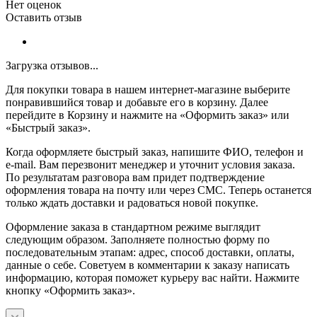
Нет оценок
Оставить отзыв
Загрузка отзывов...
Для покупки товара в нашем интернет-магазине выберите
понравившийся товар и добавьте его в корзину. Далее
перейдите в Корзину и нажмите на «Оформить заказ» или
«Быстрый заказ».
Когда оформляете быстрый заказ, напишите ФИО, телефон и
e-mail. Вам перезвонит менеджер и уточнит условия заказа.
По результатам разговора вам придет подтверждение
оформления товара на почту или через СМС. Теперь останется
только ждать доставки и радоваться новой покупке.
Оформление заказа в стандартном режиме выглядит
следующим образом. Заполняете полностью форму по
последовательным этапам: адрес, способ доставки, оплаты,
данные о себе. Советуем в комментарии к заказу написать
информацию, которая поможет курьеру вас найти. Нажмите
кнопку «Оформить заказ».