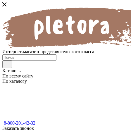
Интернет-магазин представительского класса
Каталог
По всему сайту
По каталогу
8-800-201-42-32
Заказать звонок