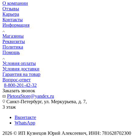
О компании
Отзывы
Карьера
Контакты
Информация
Магазины
Реквизиты
Политика
Помощь
Условия оплаты
Условия доставки
Гарантия на товар
Вопрос-ответ
8-800-201-42-32
Заказать звонок
PletoraStore@yandex.ru
Санкт-Петербург, ул. Меркурьева, д. 7,
3 этаж
Вконтакте
WhatsApp
2026 © ИП Кузнецов Юрий Алексеевич, ИНН: 781628702300