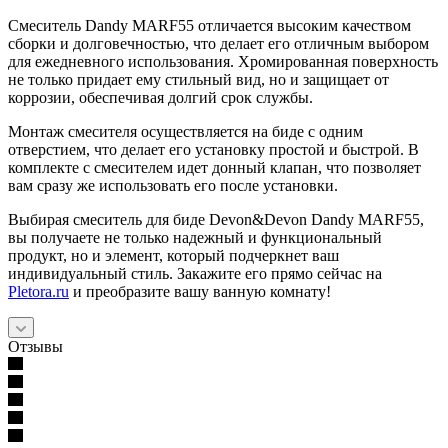
Смеситель Dandy MARF55 отличается высоким качеством
сборки и долговечностью, что делает его отличным выбором
для ежедневного использования. Хромированная поверхность
не только придает ему стильный вид, но и защищает от
коррозии, обеспечивая долгий срок службы.
Монтаж смесителя осуществляется на биде с одним
отверстием, что делает его установку простой и быстрой. В
комплекте с смесителем идет донный клапан, что позволяет
вам сразу же использовать его после установки.
Выбирая смеситель для биде Devon&Devon Dandy MARF55,
вы получаете не только надежный и функциональный
продукт, но и элемент, который подчеркнет ваш
индивидуальный стиль. Закажите его прямо сейчас на
Pletora.ru
и преобразите вашу ванную комнату!
Отзывы