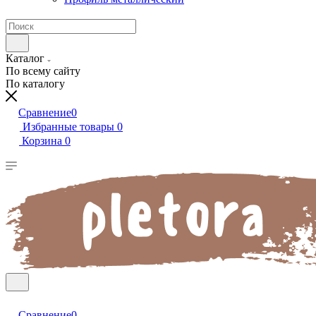
Каталог
По всему сайту
По каталогу
Сравнение
0
Избранные товары
0
Корзина
0
Сравнение
0