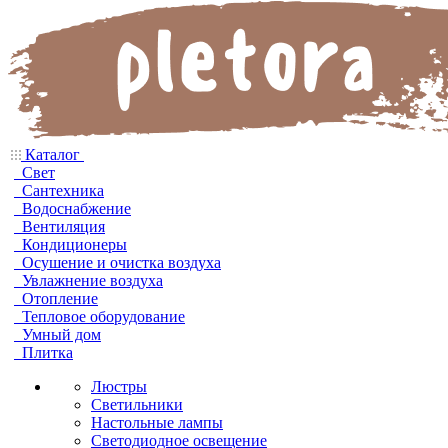
Каталог
Свет
Сантехника
Водоснабжение
Вентиляция
Кондиционеры
Осушение и очистка воздуха
Увлажнение воздуха
Отопление
Тепловое оборудование
Умный дом
Плитка
Люстры
Светильники
Настольные лампы
Светодиодное освещение