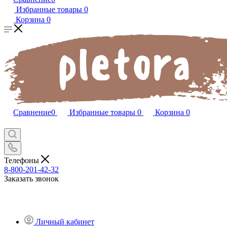
Избранные товары
0
Корзина
0
Сравнение
0
Избранные товары
0
Корзина
0
Телефоны
8-800-201-42-32
Заказать звонок
Личный кабинет