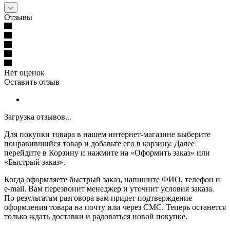
Отзывы
Нет оценок
Оставить отзыв
Загрузка отзывов...
Для покупки товара в нашем интернет-магазине выберите
понравившийся товар и добавьте его в корзину. Далее
перейдите в Корзину и нажмите на «Оформить заказ» или
«Быстрый заказ».
Когда оформляете быстрый заказ, напишите ФИО, телефон и
e-mail. Вам перезвонит менеджер и уточнит условия заказа.
По результатам разговора вам придет подтверждение
оформления товара на почту или через СМС. Теперь останется
только ждать доставки и радоваться новой покупке.