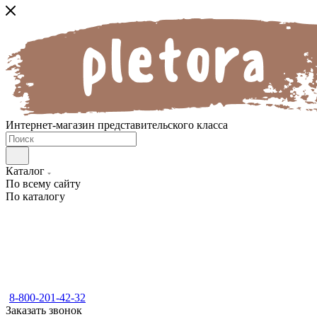
Интернет-магазин представительского класса
Каталог
По всему сайту
По каталогу
8-800-201-42-32
Заказать звонок