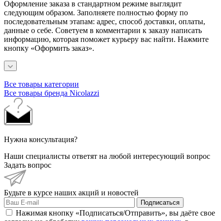
Оформление заказа в стандартном режиме выглядит
следующим образом. Заполняете полностью форму по
последовательным этапам: адрес, способ доставки, оплаты,
данные о себе. Советуем в комментарии к заказу написать
информацию, которая поможет курьеру вас найти. Нажмите
кнопку «Оформить заказ».
Все товары категории
Все товары бренда Nicolazzi
Нужна консультация?
Наши специалисты ответят на любой интересующий вопрос
Задать вопрос
Будьте в курсе наших акций и новостей
Подписаться
Нажимая кнопку «Подписаться/Отправить», вы даёте свое