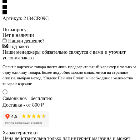
Артикул:
2134CR09C
По запросу
Нет в наличии
Нашли дешевле?
Под заказ
Наши менеджеры обязательно свяжутся с вами и уточнят
условия заказа
Сплит в карточке товара носит лишь предварительный характер и только за
одну единицу товара. Более подробно можно ознакомится на странице
оплаты, выбрав метод "Яндекс Пэй или Сплит" и необходимое количество
товара в корзине
Самовывоз - бесплатно
Доставка - от 800 ₽
Характеристики
Цена действительна только для интернет-магазина и может