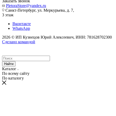
Заказать звонок
PletoraStore@yandex.ru
Санкт-Петербург, ул. Меркурьева, д. 7,
3 этаж
Вконтакте
WhatsApp
2026 © ИП Кузнецов Юрий Алексеевич, ИНН: 781628702300
Сделано командой
Найти
Каталог
По всему сайту
По каталогу