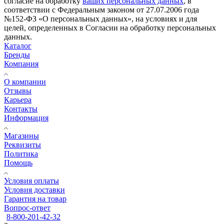
согласие на обработку
ваших персональных данных
, в
соответствии с Федеральным законом от 27.07.2006 года
№152-ФЗ «О персональных данных», на условиях и для
целей, определенных в Согласии на обработку персональных
данных.
Каталог
Бренды
Компания
О компании
Отзывы
Карьера
Контакты
Информация
Магазины
Реквизиты
Политика
Помощь
Условия оплаты
Условия доставки
Гарантия на товар
Вопрос-ответ
8-800-201-42-32