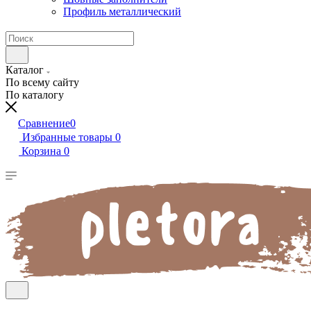
Профиль металлический
Каталог
По всему сайту
По каталогу
Сравнение
0
Избранные товары
0
Корзина
0