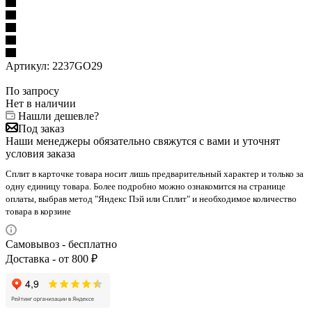
Артикул:
2237GO29
По запросу
Нет в наличии
Нашли дешевле?
Под заказ
Наши менеджеры обязательно свяжутся с вами и уточнят
условия заказа
Сплит в карточке товара носит лишь предварительный характер и только за
одну единицу товара. Более подробно можно ознакомится на странице
оплаты, выбрав метод "Яндекс Пэй или Сплит" и необходимое количество
товара в корзине
Самовывоз - бесплатно
Доставка - от 800 ₽