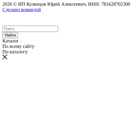
2026 © ИП Кузнецов Юрий Алексеевич, ИНН: 781628702300
Сделано командой
Найти
Каталог
По всему сайту
По каталогу