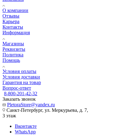
О компании
Отзывы
Карьера
Контакты
Информация
Магазины
Реквизиты
Политика
Помощь
Условия оплаты
Условия доставки
Гарантия на товар
Вопрос-ответ
8-800-201-42-32
Заказать звонок
PletoraStore@yandex.ru
Санкт-Петербург, ул. Меркурьева, д. 7,
3 этаж
Вконтакте
WhatsApp