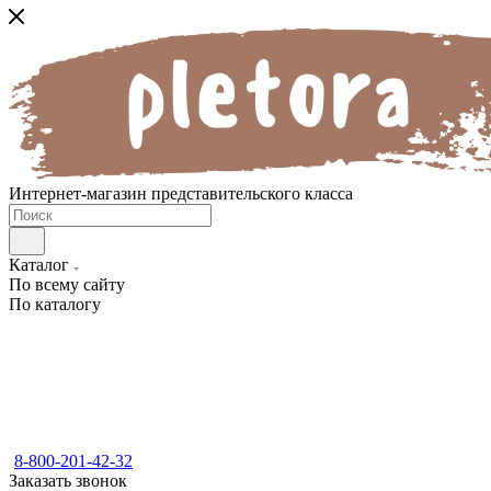
Интернет-магазин представительского класса
Каталог
По всему сайту
По каталогу
8-800-201-42-32
Заказать звонок