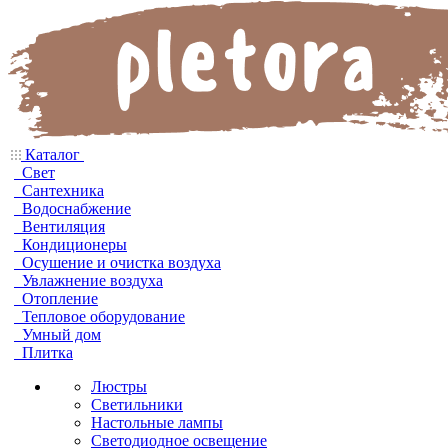
Каталог
Свет
Сантехника
Водоснабжение
Вентиляция
Кондиционеры
Осушение и очистка воздуха
Увлажнение воздуха
Отопление
Тепловое оборудование
Умный дом
Плитка
Люстры
Светильники
Настольные лампы
Светодиодное освещение