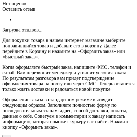
Нет оценок
Оставить отзыв
Загрузка отзывов...
Для покупки товара в нашем интернет-магазине выберите
понравившийся товар и добавьте его в корзину. Далее
перейдите в Корзину и нажмите на «Оформить заказ» или
«Быстрый заказ».
Когда оформляете быстрый заказ, напишите ФИО, телефон и
e-mail. Вам перезвонит менеджер и уточнит условия заказа.
По результатам разговора вам придет подтверждение
оформления товара на почту или через СМС. Теперь останется
только ждать доставки и радоваться новой покупке.
Оформление заказа в стандартном режиме выглядит
следующим образом. Заполняете полностью форму по
последовательным этапам: адрес, способ доставки, оплаты,
данные о себе. Советуем в комментарии к заказу написать
информацию, которая поможет курьеру вас найти. Нажмите
кнопку «Оформить заказ».