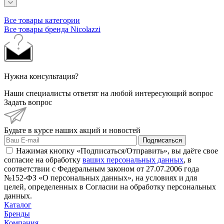
Все товары категории
Все товары бренда Nicolazzi
Нужна консультация?
Наши специалисты ответят на любой интересующий вопрос
Задать вопрос
Будьте в курсе наших акций и новостей
Подписаться
Нажимая кнопку «Подписаться/Отправить», вы даёте свое
согласие на обработку
ваших персональных данных
, в
соответствии с Федеральным законом от 27.07.2006 года
№152-ФЗ «О персональных данных», на условиях и для
целей, определенных в Согласии на обработку персональных
данных.
Каталог
Бренды
Компания