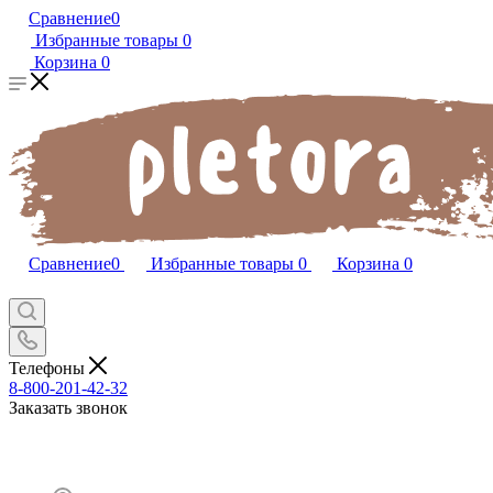
Сравнение
0
Избранные товары
0
Корзина
0
Сравнение
0
Избранные товары
0
Корзина
0
Телефоны
8-800-201-42-32
Заказать звонок