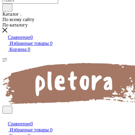
Каталог
По всему сайту
По каталогу
Сравнение
0
Избранные товары
0
Корзина
0
Сравнение
0
Избранные товары
0