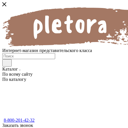
Интернет-магазин представительского класса
Каталог
По всему сайту
По каталогу
8-800-201-42-32
Заказать звонок