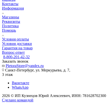
Контакты
Информация
Магазины
Реквизиты
Политика
Помощь
Условия оплаты
Условия доставки
Гарантия на товар
Вопрос-ответ
8-800-201-42-32
Заказать звонок
PletoraStore@yandex.ru
Санкт-Петербург, ул. Меркурьева, д. 7,
3 этаж
Вконтакте
WhatsApp
2026 © ИП Кузнецов Юрий Алексеевич, ИНН: 781628702300
Сделано командой