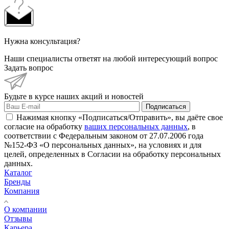
Нужна консультация?
Наши специалисты ответят на любой интересующий вопрос
Задать вопрос
Будьте в курсе наших акций и новостей
Подписаться
Нажимая кнопку «Подписаться/Отправить», вы даёте свое
согласие на обработку
ваших персональных данных
, в
соответствии с Федеральным законом от 27.07.2006 года
№152-ФЗ «О персональных данных», на условиях и для
целей, определенных в Согласии на обработку персональных
данных.
Каталог
Бренды
Компания
О компании
Отзывы
Карьера