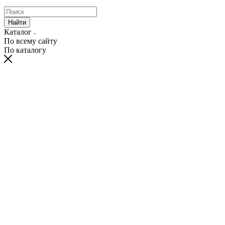
Найти
Каталог
По всему сайту
По каталогу