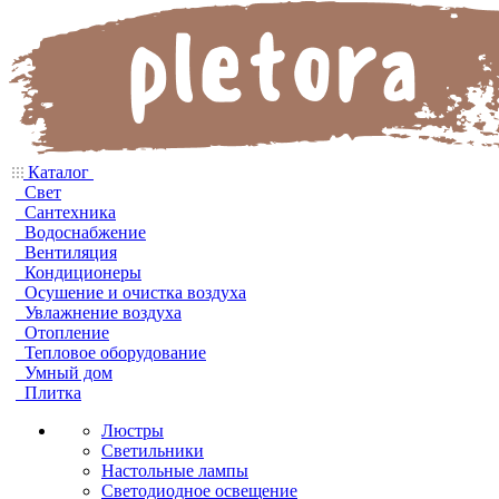
Каталог
Свет
Сантехника
Водоснабжение
Вентиляция
Кондиционеры
Осушение и очистка воздуха
Увлажнение воздуха
Отопление
Тепловое оборудование
Умный дом
Плитка
Люстры
Светильники
Настольные лампы
Светодиодное освещение