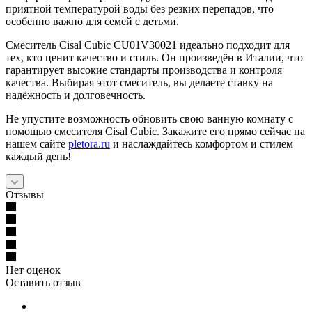
приятной температурой воды без резких перепадов, что
особенно важно для семей с детьми.
Смеситель Cisal Cubic CU01V30021 идеально подходит для
тех, кто ценит качество и стиль. Он произведён в Италии, что
гарантирует высокие стандарты производства и контроля
качества. Выбирая этот смеситель, вы делаете ставку на
надёжность и долговечность.
Не упустите возможность обновить свою ванную комнату с
помощью смесителя Cisal Cubic. Закажите его прямо сейчас на
нашем сайте
pletora.ru
и наслаждайтесь комфортом и стилем
каждый день!
Отзывы
Нет оценок
Оставить отзыв