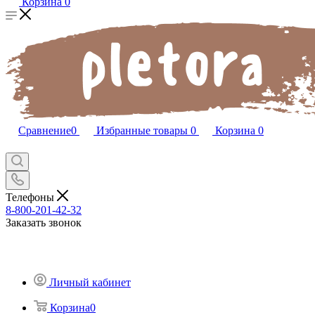
Корзина
0
Сравнение
0
Избранные товары
0
Корзина
0
Телефоны
8-800-201-42-32
Заказать звонок
Личный кабинет
Корзина
0