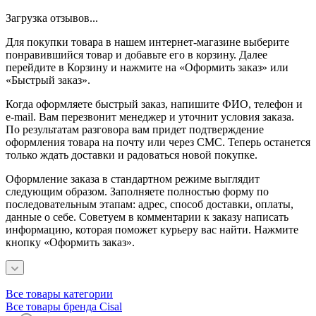
Загрузка отзывов...
Для покупки товара в нашем интернет-магазине выберите
понравившийся товар и добавьте его в корзину. Далее
перейдите в Корзину и нажмите на «Оформить заказ» или
«Быстрый заказ».
Когда оформляете быстрый заказ, напишите ФИО, телефон и
e-mail. Вам перезвонит менеджер и уточнит условия заказа.
По результатам разговора вам придет подтверждение
оформления товара на почту или через СМС. Теперь останется
только ждать доставки и радоваться новой покупке.
Оформление заказа в стандартном режиме выглядит
следующим образом. Заполняете полностью форму по
последовательным этапам: адрес, способ доставки, оплаты,
данные о себе. Советуем в комментарии к заказу написать
информацию, которая поможет курьеру вас найти. Нажмите
кнопку «Оформить заказ».
Все товары категории
Все товары бренда Cisal