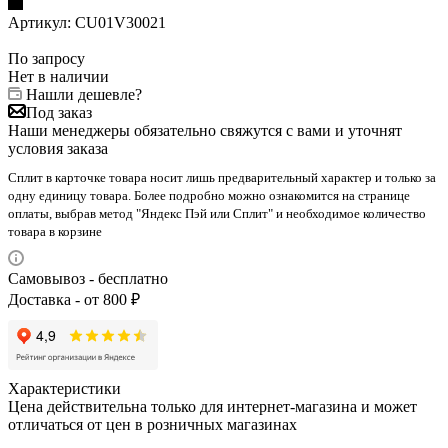
Артикул:
CU01V30021
По запросу
Нет в наличии
Нашли дешевле?
Под заказ
Наши менеджеры обязательно свяжутся с вами и уточнят
условия заказа
Сплит в карточке товара носит лишь предварительный характер и только за
одну единицу товара. Более подробно можно ознакомится на странице
оплаты, выбрав метод "Яндекс Пэй или Сплит" и необходимое количество
товара в корзине
Самовывоз - бесплатно
Доставка - от 800 ₽
Характеристики
Цена действительна только для интернет-магазина и может
отличаться от цен в розничных магазинах