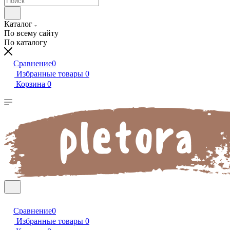
Каталог
По всему сайту
По каталогу
Сравнение
0
Избранные товары
0
Корзина
0
Сравнение
0
Избранные товары
0