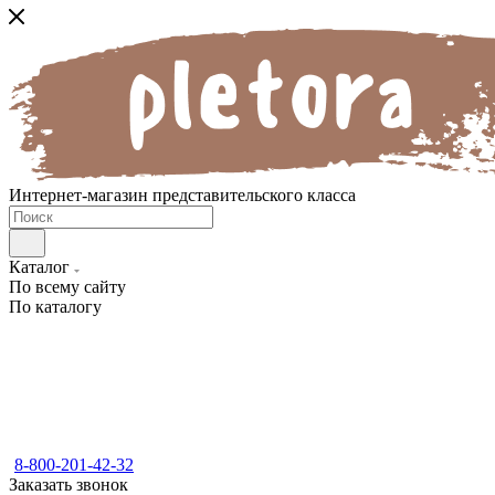
Интернет-магазин представительского класса
Каталог
По всему сайту
По каталогу
8-800-201-42-32
Заказать звонок