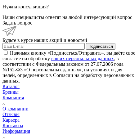
Нужна консультация?
Наши специалисты ответят на любой интересующий вопрос
Задать вопрос
Будьте в курсе наших акций и новостей
Подписаться
Нажимая кнопку «Подписаться/Отправить», вы даёте свое
согласие на обработку
ваших персональных данных
, в
соответствии с Федеральным законом от 27.07.2006 года
№152-ФЗ «О персональных данных», на условиях и для
целей, определенных в Согласии на обработку персональных
данных.
Каталог
Бренды
Компания
О компании
Отзывы
Карьера
Контакты
Информация