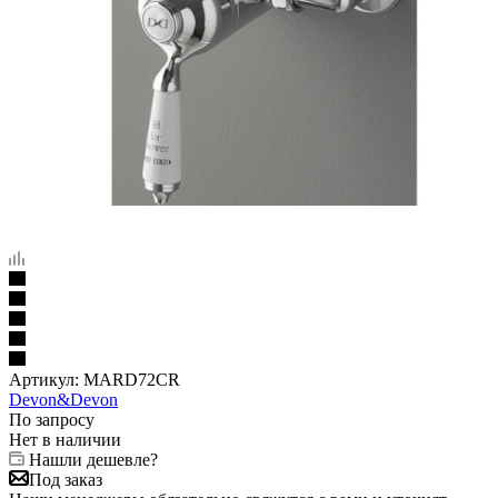
Артикул:
MARD72CR
Devon&Devon
По запросу
Нет в наличии
Нашли дешевле?
Под заказ