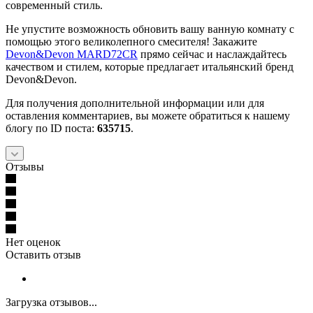
современный стиль.
Не упустите возможность обновить вашу ванную комнату с
помощью этого великолепного смесителя! Закажите
Devon&Devon MARD72CR
прямо сейчас и наслаждайтесь
качеством и стилем, которые предлагает итальянский бренд
Devon&Devon.
Для получения дополнительной информации или для
оставления комментариев, вы можете обратиться к нашему
блогу по ID поста:
635715
.
Отзывы
Нет оценок
Оставить отзыв
Загрузка отзывов...