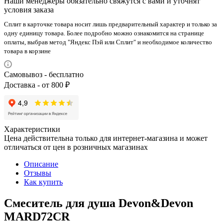
Наши менеджеры обязательно свяжутся с вами и уточнят
условия заказа
Сплит в карточке товара носит лишь предварительный характер и только за
одну единицу товара. Более подробно можно ознакомится на странице
оплаты, выбрав метод "Яндекс Пэй или Сплит" и необходимое количество
товара в корзине
Самовывоз - бесплатно
Доставка - от 800 ₽
Характеристики
Цена действительна только для интернет-магазина и может
отличаться от цен в розничных магазинах
Описание
Отзывы
Как купить
Смеситель для душа Devon&Devon
MARD72CR