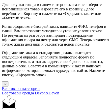
Для покупки товара в нашем интернет-магазине выберите
понравившийся товар и добавьте его в корзину. Далее
перейдите в Корзину и нажмите на «Оформить заказ» или
«Быстрый заказ».
Когда оформляете быстрый заказ, напишите ФИО, телефон и
e-mail. Вам перезвонит менеджер и уточнит условия заказа.
По результатам разговора вам придет подтверждение
оформления товара на почту или через СМС. Теперь останется
только ждать доставки и радоваться новой покупке.
Оформление заказа в стандартном режиме выглядит
следующим образом. Заполняете полностью форму по
последовательным этапам: адрес, способ доставки, оплаты,
данные о себе. Советуем в комментарии к заказу написать
информацию, которая поможет курьеру вас найти. Нажмите
кнопку «Оформить заказ».
Все товары категории
Все товары бренда Devon&Devon