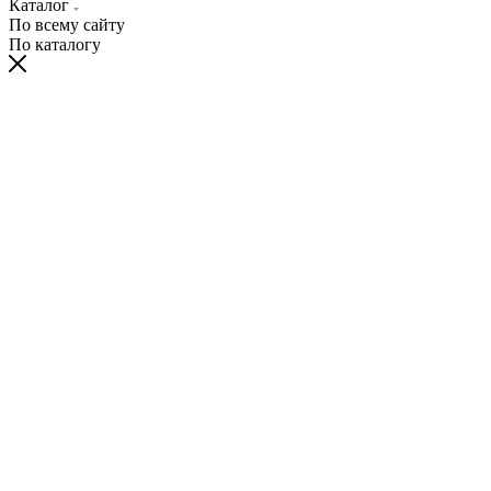
Каталог
По всему сайту
По каталогу