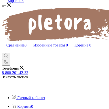
Корзина
0
Сравнение
0
Избранные товары
0
Корзина
0
Телефоны
8-800-201-42-32
Заказать звонок
Личный кабинет
Корзина
0