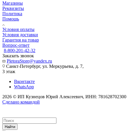
Магазины
Реквизиты
Политика
Помощь
Условия оплаты
Условия доставки
Гарантия на товар
Вопрос-ответ
8-800-201-42-32
Заказать звонок
PletoraStore@yandex.ru
Санкт-Петербург, ул. Меркурьева, д. 7,
3 этаж
Вконтакте
WhatsApp
2026 © ИП Кузнецов Юрий Алексеевич, ИНН: 781628702300
Сделано командой
Найти