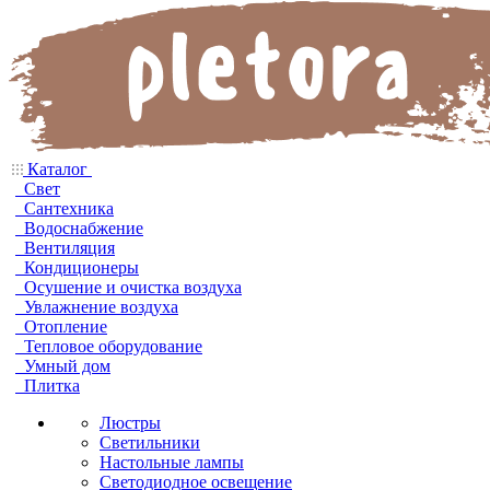
Каталог
Свет
Сантехника
Водоснабжение
Вентиляция
Кондиционеры
Осушение и очистка воздуха
Увлажнение воздуха
Отопление
Тепловое оборудование
Умный дом
Плитка
Люстры
Светильники
Настольные лампы
Светодиодное освещение