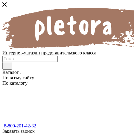
Интернет-магазин представительского класса
Каталог
По всему сайту
По каталогу
8-800-201-42-32
Заказать звонок