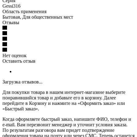
Серия
Gessi316
Область применения
Бытовая, Для общественных мест
Отзывы
Нет оценок
Оставить отзыв
Загрузка отзывов...
Для покупки товара в нашем интернет-магазине выберите
понравившийся товар и добавьте его в корзину. Далее
перейдите в Корзину и нажмите на «Оформить заказ» или
«Быстрый заказ».
Когда оформляете быстрый заказ, напишите ФИО, телефон и
e-mail. Вам перезвонит менеджер и уточнит условия заказа.
По результатам разговора вам придет подтверждение
оформления товара на почту или через СМС. Теперь останется