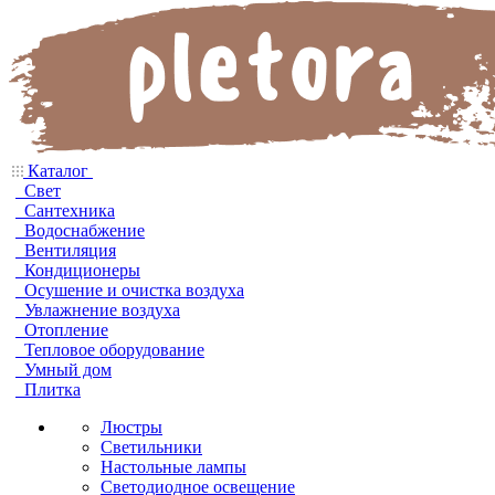
Каталог
Свет
Сантехника
Водоснабжение
Вентиляция
Кондиционеры
Осушение и очистка воздуха
Увлажнение воздуха
Отопление
Тепловое оборудование
Умный дом
Плитка
Люстры
Светильники
Настольные лампы
Светодиодное освещение