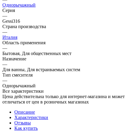
Однорычажный
Серия
—
Gessi316
Страна производства
—
Италия
Область применения
—
Бытовая, Для общественных мест
Назначение
—
Для ванны, Для встраиваемых систем
Тип смесителя
—
Однорычажный
Все характеристики
Цена действительна только для интернет-магазина и может
отличаться от цен в розничных магазинах
Описание
Характеристики
Отзывы
Как купить