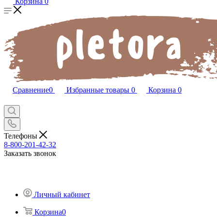
Корзина
0
Сравнение
0
Избранные товары
0
Корзина
0
Телефоны
8-800-201-42-32
Заказать звонок
Личный кабинет
Корзина
0