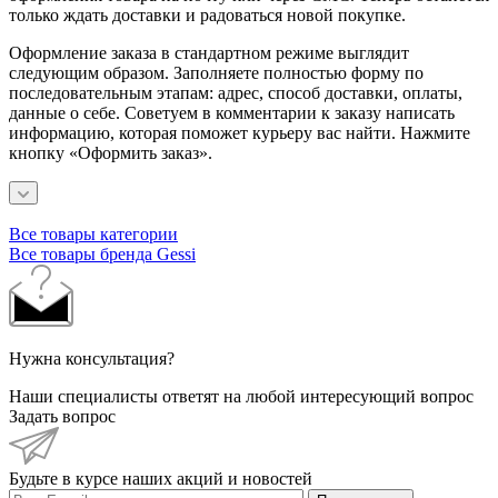
только ждать доставки и радоваться новой покупке.
Оформление заказа в стандартном режиме выглядит
следующим образом. Заполняете полностью форму по
последовательным этапам: адрес, способ доставки, оплаты,
данные о себе. Советуем в комментарии к заказу написать
информацию, которая поможет курьеру вас найти. Нажмите
кнопку «Оформить заказ».
Все товары категории
Все товары бренда Gessi
Нужна консультация?
Наши специалисты ответят на любой интересующий вопрос
Задать вопрос
Будьте в курсе наших акций и новостей