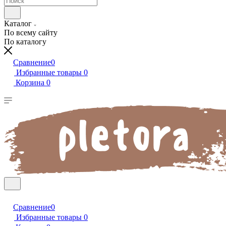
Каталог
По всему сайту
По каталогу
Сравнение
0
Избранные товары
0
Корзина
0
Сравнение
0
Избранные товары
0