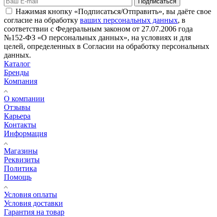
Подписаться
Нажимая кнопку «Подписаться/Отправить», вы даёте свое
согласие на обработку
ваших персональных данных
, в
соответствии с Федеральным законом от 27.07.2006 года
№152-ФЗ «О персональных данных», на условиях и для
целей, определенных в Согласии на обработку персональных
данных.
Каталог
Бренды
Компания
О компании
Отзывы
Карьера
Контакты
Информация
Магазины
Реквизиты
Политика
Помощь
Условия оплаты
Условия доставки
Гарантия на товар