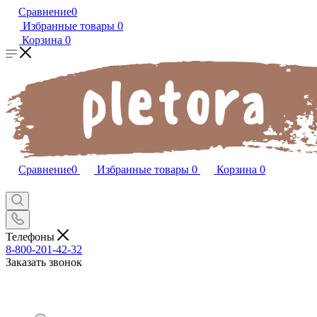
Сравнение
0
Избранные товары
0
Корзина
0
Сравнение
0
Избранные товары
0
Корзина
0
Телефоны
8-800-201-42-32
Заказать звонок