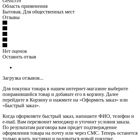
Gessi316
Область применения
Бытовая, Для общественных мест
Отзывы
Нет оценок
Оставить отзыв
Загрузка отзывов...
Для покупки товара в нашем интернет-магазине выберите
понравившийся товар и добавьте его в корзину. Далее
перейдите в Корзину и нажмите на «Оформить заказ» или
«Быстрый заказ».
Когда оформляете быстрый заказ, напишите ФИО, телефон и
e-mail. Вам перезвонит менеджер и уточнит условия заказа.
По результатам разговора вам придет подтверждение
оформления товара на почту или через СМС. Теперь останется
только ждать доставки и радоваться новой покупке.