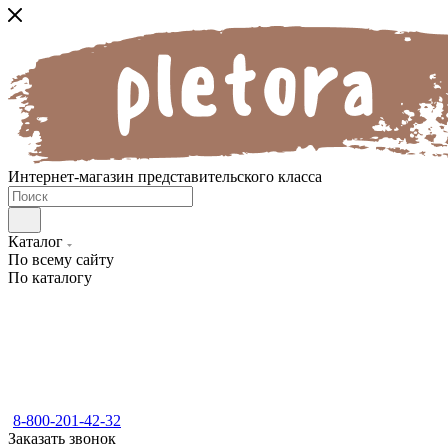
Интернет-магазин представительского класса
Каталог
По всему сайту
По каталогу
8-800-201-42-32
Заказать звонок