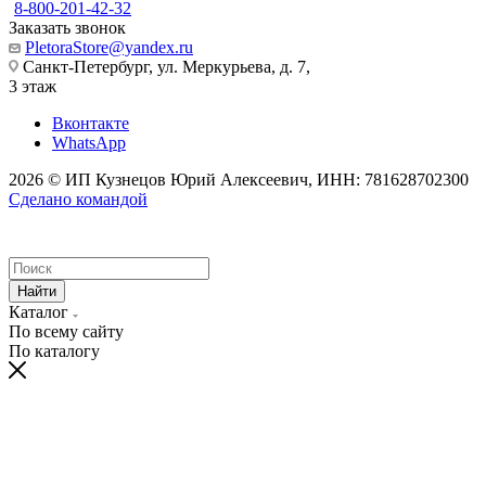
8-800-201-42-32
Заказать звонок
PletoraStore@yandex.ru
Санкт-Петербург, ул. Меркурьева, д. 7,
3 этаж
Вконтакте
WhatsApp
2026 © ИП Кузнецов Юрий Алексеевич, ИНН: 781628702300
Сделано командой
Найти
Каталог
По всему сайту
По каталогу