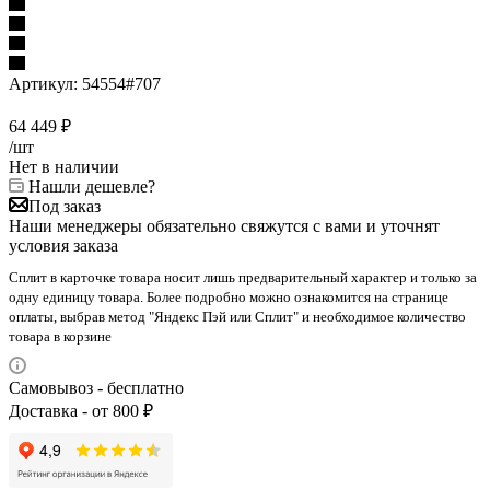
Артикул:
54554#707
64 449
₽
/шт
Нет в наличии
Нашли дешевле?
Под заказ
Наши менеджеры обязательно свяжутся с вами и уточнят
условия заказа
Сплит в карточке товара носит лишь предварительный характер и только за
одну единицу товара. Более подробно можно ознакомится на странице
оплаты, выбрав метод "Яндекс Пэй или Сплит" и необходимое количество
товара в корзине
Самовывоз - бесплатно
Доставка - от 800 ₽