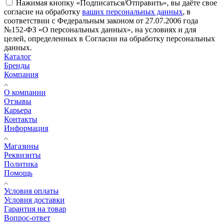
Нажимая кнопку «Подписаться/Отправить», вы даёте свое
согласие на обработку
ваших персональных данных
, в
соответствии с Федеральным законом от 27.07.2006 года
№152-ФЗ «О персональных данных», на условиях и для
целей, определенных в Согласии на обработку персональных
данных.
Каталог
Бренды
Компания
О компании
Отзывы
Карьера
Контакты
Информация
Магазины
Реквизиты
Политика
Помощь
Условия оплаты
Условия доставки
Гарантия на товар
Вопрос-ответ