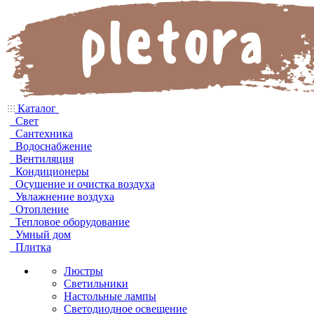
Каталог
Свет
Сантехника
Водоснабжение
Вентиляция
Кондиционеры
Осушение и очистка воздуха
Увлажнение воздуха
Отопление
Тепловое оборудование
Умный дом
Плитка
Люстры
Светильники
Настольные лампы
Светодиодное освещение