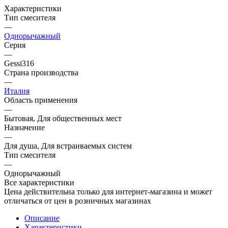
Характеристики
Тип смесителя
—
Однорычажный
Серия
—
Gessi316
Страна производства
—
Италия
Область применения
—
Бытовая, Для общественных мест
Назначение
—
Для душа, Для встраиваемых систем
Тип смесителя
—
Однорычажный
Все характеристики
Цена действительна только для интернет-магазина и может
отличаться от цен в розничных магазинах
Описание
Характеристики