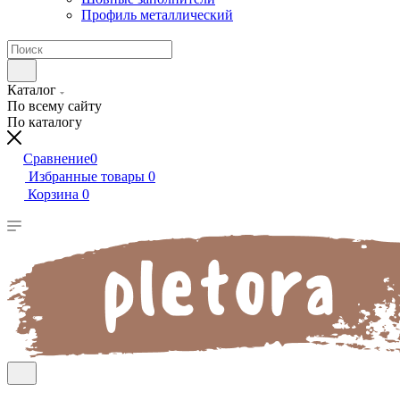
Профиль металлический
Каталог
По всему сайту
По каталогу
Сравнение
0
Избранные товары
0
Корзина
0