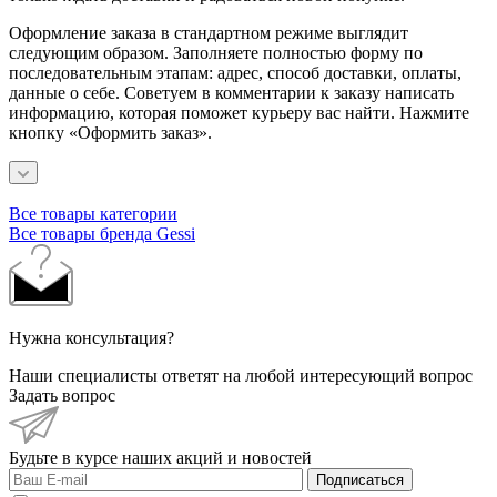
Оформление заказа в стандартном режиме выглядит
следующим образом. Заполняете полностью форму по
последовательным этапам: адрес, способ доставки, оплаты,
данные о себе. Советуем в комментарии к заказу написать
информацию, которая поможет курьеру вас найти. Нажмите
кнопку «Оформить заказ».
Все товары категории
Все товары бренда Gessi
Нужна консультация?
Наши специалисты ответят на любой интересующий вопрос
Задать вопрос
Будьте в курсе наших акций и новостей
Подписаться