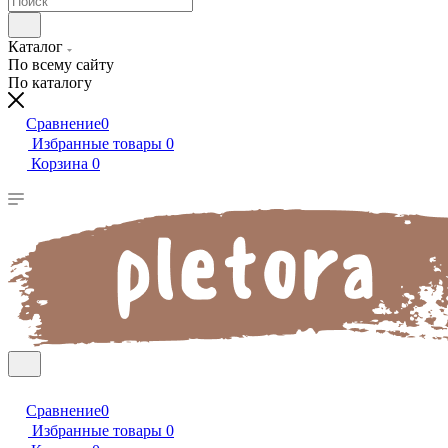
Каталог
По всему сайту
По каталогу
Сравнение
0
Избранные товары
0
Корзина
0
Сравнение
0
Избранные товары
0