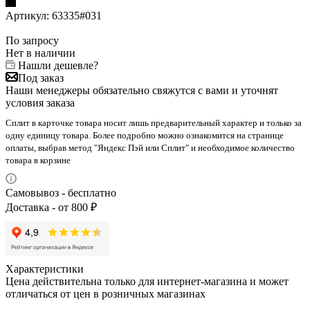
Артикул:
63335#031
По запросу
Нет в наличии
Нашли дешевле?
Под заказ
Наши менеджеры обязательно свяжутся с вами и уточнят
условия заказа
Сплит в карточке товара носит лишь предварительный характер и только за
одну единицу товара. Более подробно можно ознакомится на странице
оплаты, выбрав метод "Яндекс Пэй или Сплит" и необходимое количество
товара в корзине
Самовывоз - бесплатно
Доставка - от 800 ₽
Характеристики
Цена действительна только для интернет-магазина и может
отличаться от цен в розничных магазинах