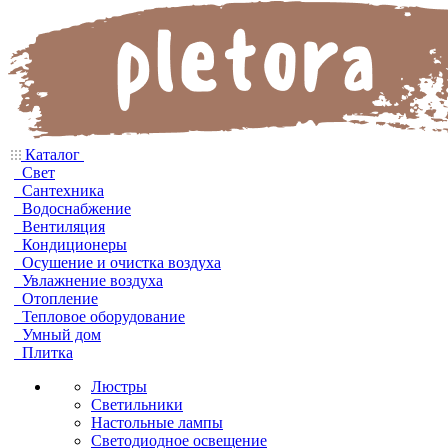
Каталог
Свет
Сантехника
Водоснабжение
Вентиляция
Кондиционеры
Осушение и очистка воздуха
Увлажнение воздуха
Отопление
Тепловое оборудование
Умный дом
Плитка
Люстры
Светильники
Настольные лампы
Светодиодное освещение