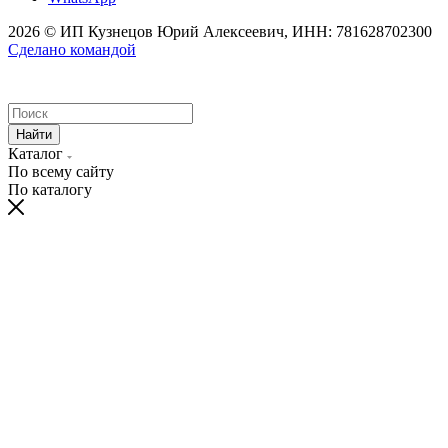
2026 © ИП Кузнецов Юрий Алексеевич, ИНН: 781628702300
Сделано командой
Найти
Каталог
По всему сайту
По каталогу