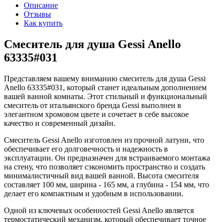
Описание
Отзывы
Как купить
Смеситель для душа Gessi Anello
63335#031
Представляем вашему вниманию смеситель для душа Gessi
Anello 63335#031, который станет идеальным дополнением
вашей ванной комнаты. Этот стильный и функциональный
смеситель от итальянского бренда Gessi выполнен в
элегантном хромовом цвете и сочетает в себе высокое
качество и современный дизайн.
Смеситель Gessi Anello изготовлен из прочной латуни, что
обеспечивает его долговечность и надежность в
эксплуатации. Он предназначен для встраиваемого монтажа
на стену, что позволяет сэкономить пространство и создать
минималистичный вид вашей ванной. Высота смесителя
составляет 100 мм, ширина - 165 мм, а глубина - 154 мм, что
делает его компактным и удобным в использовании.
Одной из ключевых особенностей Gessi Anello является
термостатический механизм, который обеспечивает точное