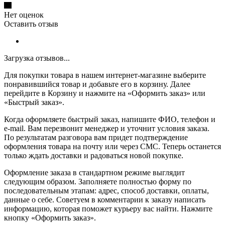
Нет оценок
Оставить отзыв
Загрузка отзывов...
Для покупки товара в нашем интернет-магазине выберите
понравившийся товар и добавьте его в корзину. Далее
перейдите в Корзину и нажмите на «Оформить заказ» или
«Быстрый заказ».
Когда оформляете быстрый заказ, напишите ФИО, телефон и
e-mail. Вам перезвонит менеджер и уточнит условия заказа.
По результатам разговора вам придет подтверждение
оформления товара на почту или через СМС. Теперь останется
только ждать доставки и радоваться новой покупке.
Оформление заказа в стандартном режиме выглядит
следующим образом. Заполняете полностью форму по
последовательным этапам: адрес, способ доставки, оплаты,
данные о себе. Советуем в комментарии к заказу написать
информацию, которая поможет курьеру вас найти. Нажмите
кнопку «Оформить заказ».