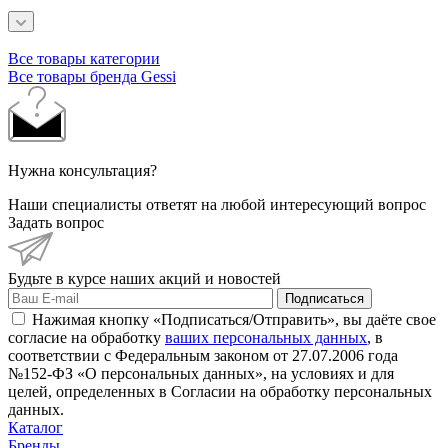
Все товары категории
Все товары бренда Gessi
Нужна консультация?
Наши специалисты ответят на любой интересующий вопрос
Задать вопрос
Будьте в курсе наших акций и новостей
Подписаться
Нажимая кнопку «Подписаться/Отправить», вы даёте свое
согласие на обработку
ваших персональных данных
, в
соответствии с Федеральным законом от 27.07.2006 года
№152-ФЗ «О персональных данных», на условиях и для
целей, определенных в Согласии на обработку персональных
данных.
Каталог
Бренды