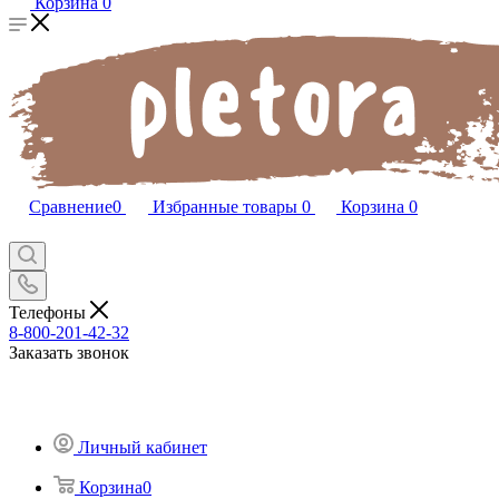
Корзина
0
Сравнение
0
Избранные товары
0
Корзина
0
Телефоны
8-800-201-42-32
Заказать звонок
Личный кабинет
Корзина
0