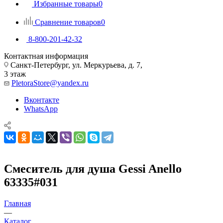
Избранные товары
0
Сравнение товаров
0
8-800-201-42-32
Контактная информация
Санкт-Петербург, ул. Меркурьева, д. 7,
3 этаж
PletoraStore@yandex.ru
Вконтакте
WhatsApp
Смеситель для душа Gessi Anello
63335#031
Главная
—
Каталог