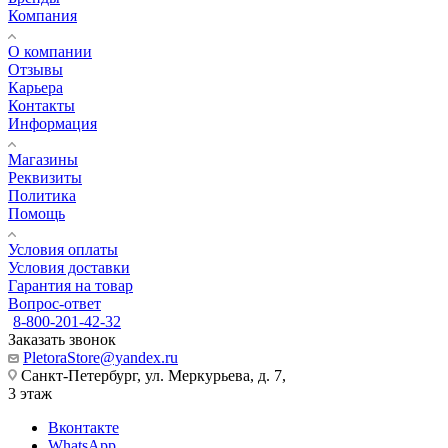
Компания
О компании
Отзывы
Карьера
Контакты
Информация
Магазины
Реквизиты
Политика
Помощь
Условия оплаты
Условия доставки
Гарантия на товар
Вопрос-ответ
8-800-201-42-32
Заказать звонок
PletoraStore@yandex.ru
Санкт-Петербург, ул. Меркурьева, д. 7,
3 этаж
Вконтакте
WhatsApp