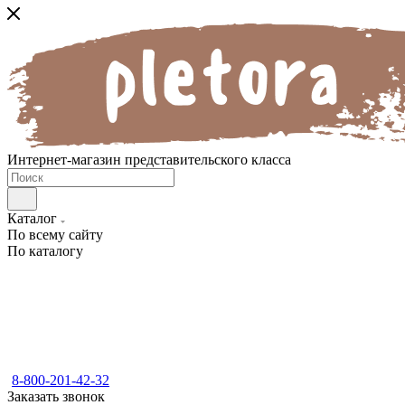
Интернет-магазин представительского класса
Каталог
По всему сайту
По каталогу
8-800-201-42-32
Заказать звонок