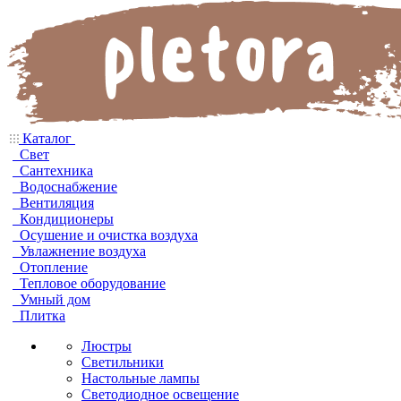
Каталог
Свет
Сантехника
Водоснабжение
Вентиляция
Кондиционеры
Осушение и очистка воздуха
Увлажнение воздуха
Отопление
Тепловое оборудование
Умный дом
Плитка
Люстры
Светильники
Настольные лампы
Светодиодное освещение