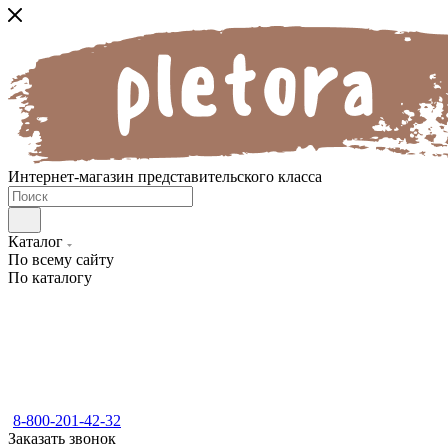
Интернет-магазин представительского класса
Каталог
По всему сайту
По каталогу
8-800-201-42-32
Заказать звонок