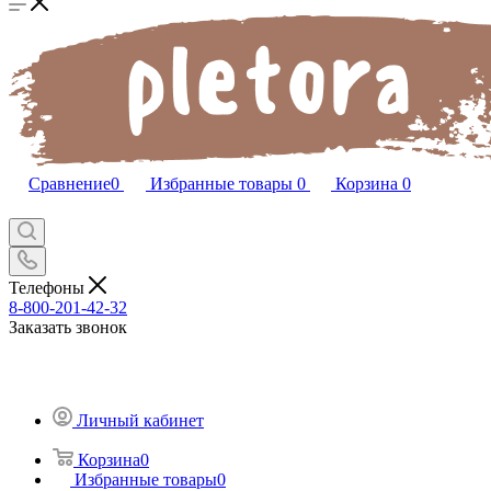
Сравнение
0
Избранные товары
0
Корзина
0
Телефоны
8-800-201-42-32
Заказать звонок
Личный кабинет
Корзина
0
Избранные товары
0