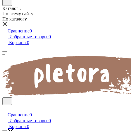
Каталог
По всему сайту
По каталогу
Сравнение
0
Избранные товары
0
Корзина
0
Сравнение
0
Избранные товары
0
Корзина
0