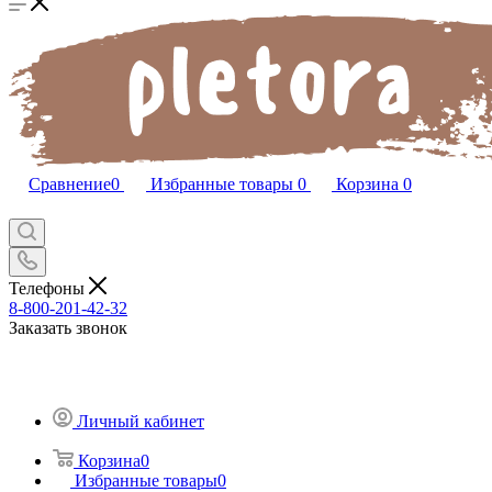
Сравнение
0
Избранные товары
0
Корзина
0
Телефоны
8-800-201-42-32
Заказать звонок
Личный кабинет
Корзина
0
Избранные товары
0