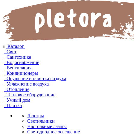
Каталог
Свет
Сантехника
Водоснабжение
Вентиляция
Кондиционеры
Осушение и очистка воздуха
Увлажнение воздуха
Отопление
Тепловое оборудование
Умный дом
Плитка
Люстры
Светильники
Настольные лампы
Светодиодное освещение