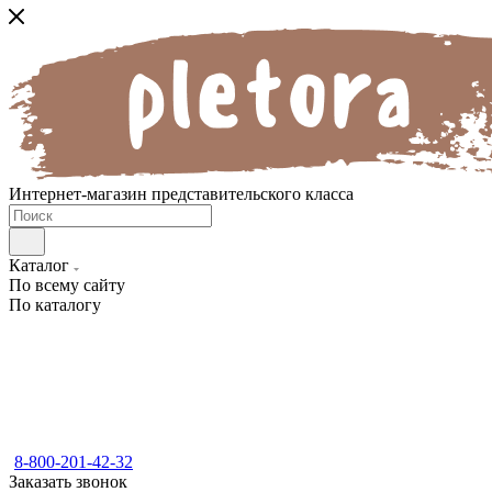
Интернет-магазин представительского класса
Каталог
По всему сайту
По каталогу
8-800-201-42-32
Заказать звонок