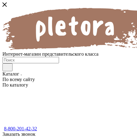
Интернет-магазин представительского класса
Каталог
По всему сайту
По каталогу
8-800-201-42-32
Заказать звонок