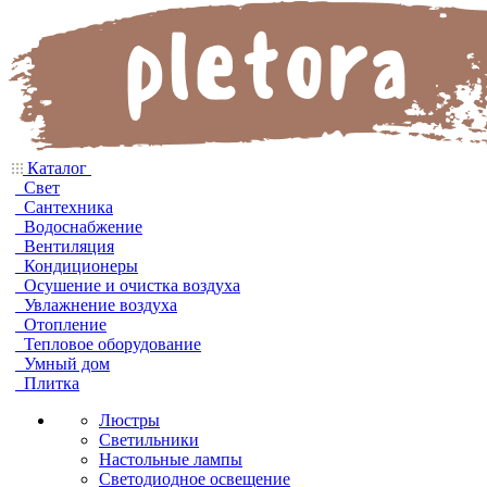
Каталог
Свет
Сантехника
Водоснабжение
Вентиляция
Кондиционеры
Осушение и очистка воздуха
Увлажнение воздуха
Отопление
Тепловое оборудование
Умный дом
Плитка
Люстры
Светильники
Настольные лампы
Светодиодное освещение