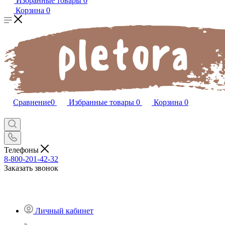
Избранные товары
0
Корзина
0
Сравнение
0
Избранные товары
0
Корзина
0
Телефоны
8-800-201-42-32
Заказать звонок
Личный кабинет