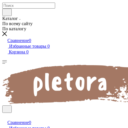
Каталог
По всему сайту
По каталогу
Сравнение
0
Избранные товары
0
Корзина
0
Сравнение
0