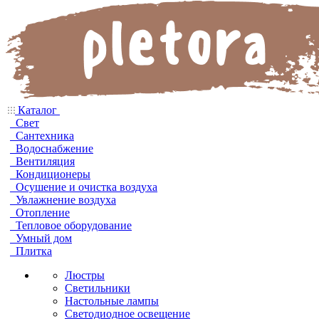
Каталог
Свет
Сантехника
Водоснабжение
Вентиляция
Кондиционеры
Осушение и очистка воздуха
Увлажнение воздуха
Отопление
Тепловое оборудование
Умный дом
Плитка
Люстры
Светильники
Настольные лампы
Светодиодное освещение