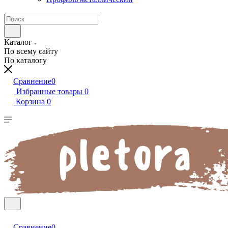
Каталог
По всему сайту
По каталогу
Сравнение
0
Избранные товары
0
Корзина
0
Сравнение
0