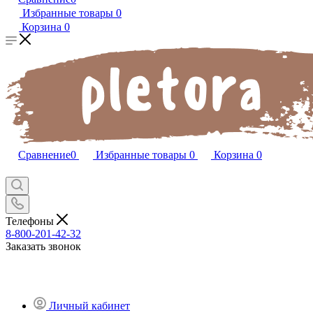
Избранные товары
0
Корзина
0
Сравнение
0
Избранные товары
0
Корзина
0
Телефоны
8-800-201-42-32
Заказать звонок
Личный кабинет