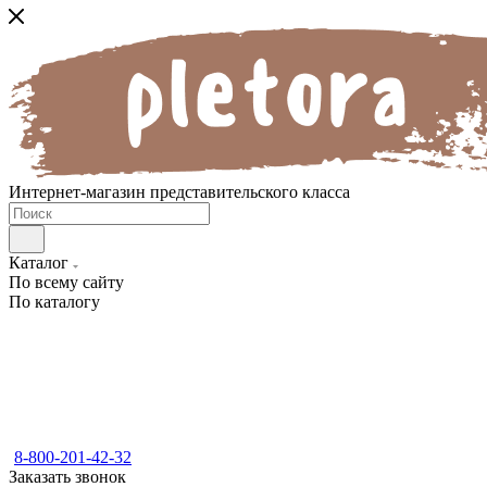
Интернет-магазин представительского класса
Каталог
По всему сайту
По каталогу
8-800-201-42-32
Заказать звонок