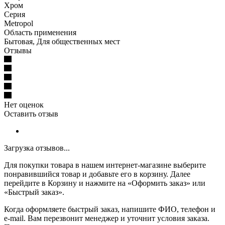
Хром
Серия
Metropol
Область применения
Бытовая, Для общественных мест
Отзывы
Нет оценок
Оставить отзыв
Загрузка отзывов...
Для покупки товара в нашем интернет-магазине выберите
понравившийся товар и добавьте его в корзину. Далее
перейдите в Корзину и нажмите на «Оформить заказ» или
«Быстрый заказ».
Когда оформляете быстрый заказ, напишите ФИО, телефон и
e-mail. Вам перезвонит менеджер и уточнит условия заказа.