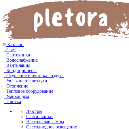
Каталог
Свет
Сантехника
Водоснабжение
Вентиляция
Кондиционеры
Осушение и очистка воздуха
Увлажнение воздуха
Отопление
Тепловое оборудование
Умный дом
Плитка
Люстры
Светильники
Настольные лампы
Светодиодное освещение