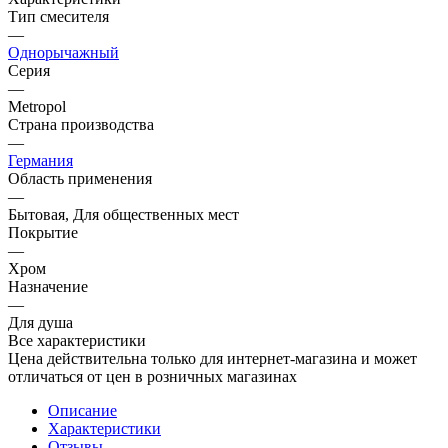
Тип смесителя
—
Однорычажный
Серия
—
Metropol
Страна производства
—
Германия
Область применения
—
Бытовая, Для общественных мест
Покрытие
—
Хром
Назначение
—
Для душа
Все характеристики
Цена действительна только для интернет-магазина и может
отличаться от цен в розничных магазинах
Описание
Характеристики
Отзывы