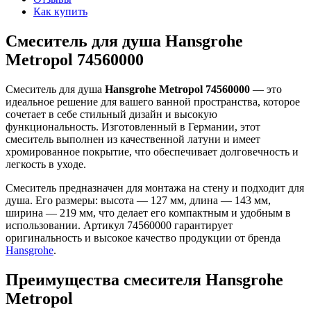
Как купить
Смеситель для душа Hansgrohe
Metropol 74560000
Смеситель для душа
Hansgrohe Metropol 74560000
— это
идеальное решение для вашего ванной пространства, которое
сочетает в себе стильный дизайн и высокую
функциональность. Изготовленный в Германии, этот
смеситель выполнен из качественной латуни и имеет
хромированное покрытие, что обеспечивает долговечность и
легкость в уходе.
Смеситель предназначен для монтажа на стену и подходит для
душа. Его размеры: высота — 127 мм, длина — 143 мм,
ширина — 219 мм, что делает его компактным и удобным в
использовании. Артикул 74560000 гарантирует
оригинальность и высокое качество продукции от бренда
Hansgrohe
.
Преимущества смесителя Hansgrohe
Metropol