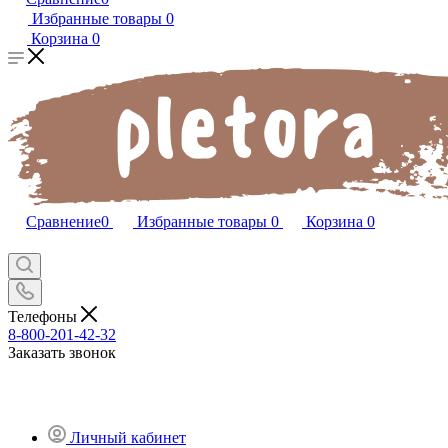
Избранные товары
0
Корзина
0
Сравнение
0
Избранные товары
0
Корзина
0
Телефоны
8-800-201-42-32
Заказать звонок
Личный кабинет