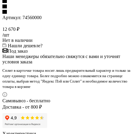
Артикул:
74560000
12 670
₽
/шт
Нет в наличии
Нашли дешевле?
Под заказ
Наши менеджеры обязательно свяжутся с вами и уточнят
условия заказа
Сплит в карточке товара носит лишь предварительный характер и только за
одну единицу товара. Более подробно можно ознакомится на странице
оплаты, выбрав метод "Яндекс Пэй или Сплит" и необходимое количество
товара в корзине
Самовывоз - бесплатно
Доставка - от 800 ₽
Характеристики