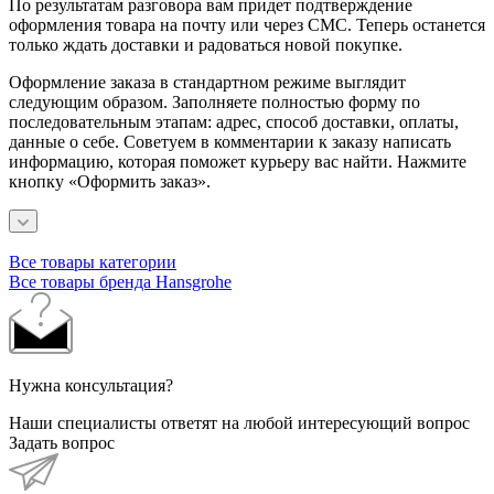
По результатам разговора вам придет подтверждение
оформления товара на почту или через СМС. Теперь останется
только ждать доставки и радоваться новой покупке.
Оформление заказа в стандартном режиме выглядит
следующим образом. Заполняете полностью форму по
последовательным этапам: адрес, способ доставки, оплаты,
данные о себе. Советуем в комментарии к заказу написать
информацию, которая поможет курьеру вас найти. Нажмите
кнопку «Оформить заказ».
Все товары категории
Все товары бренда Hansgrohe
Нужна консультация?
Наши специалисты ответят на любой интересующий вопрос
Задать вопрос