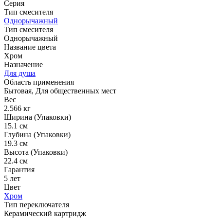
Серия
Тип смесителя
Однорычажный
Тип смесителя
Однорычажный
Название цвета
Хром
Назначение
Для душа
Область применения
Бытовая, Для общественных мест
Вес
2.566 кг
Ширина (Упаковки)
15.1 см
Глубина (Упаковки)
19.3 см
Высота (Упаковки)
22.4 см
Гарантия
5 лет
Цвет
Хром
Тип переключателя
Керамический картридж