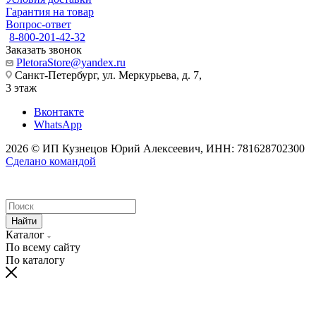
Гарантия на товар
Вопрос-ответ
8-800-201-42-32
Заказать звонок
PletoraStore@yandex.ru
Санкт-Петербург, ул. Меркурьева, д. 7,
3 этаж
Вконтакте
WhatsApp
2026 © ИП Кузнецов Юрий Алексеевич, ИНН: 781628702300
Сделано командой
Найти
Каталог
По всему сайту
По каталогу