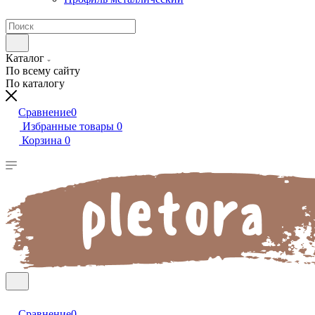
Каталог
По всему сайту
По каталогу
Сравнение
0
Избранные товары
0
Корзина
0
Сравнение
0