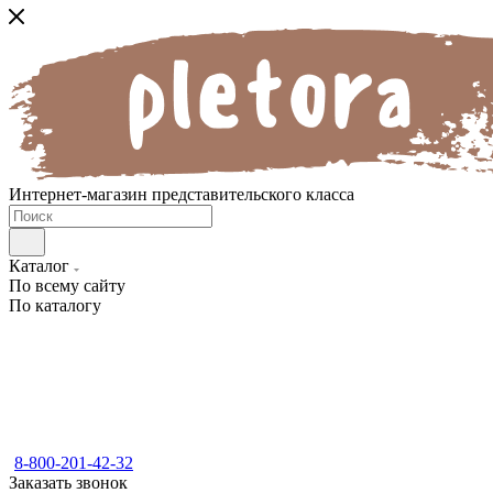
Интернет-магазин представительского класса
Каталог
По всему сайту
По каталогу
8-800-201-42-32
Заказать звонок