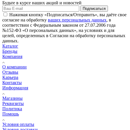
Будьте в курсе наших акций и новостей
Подписаться
Нажимая кнопку «Подписаться/Отправить», вы даёте свое
согласие на обработку
ваших персональных данных
, в
соответствии с Федеральным законом от 27.07.2006 года
№152-ФЗ «О персональных данных», на условиях и для
целей, определенных в Согласии на обработку персональных
данных.
Каталог
Бренды
Компания
О компании
Отзывы
Карьера
Контакты
Информация
Магазины
Реквизиты
Политика
Помощь
Условия оплаты
Условия доставки