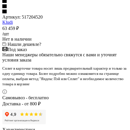
Артикул:
517204520
Kludi
63 459
₽
/шт
Нет в наличии
Нашли дешевле?
Под заказ
Наши менеджеры обязательно свяжутся с вами и уточнят
условия заказа
Сплит в карточке товара носит лишь предварительный характер и только за
одну единицу товара. Более подробно можно ознакомится на странице
оплаты, выбрав метод "Яндекс Пэй или Сплит" и необходимое количество
товара в корзине
Самовывоз - бесплатно
Доставка - от 800 ₽
Характеристики