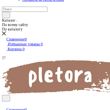
Каталог
По всему сайту
По каталогу
Сравнение
0
Избранные товары
0
Корзина
0
Сравнение
0