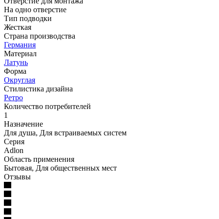
Отверстие для монтажа
На одно отверстие
Тип подводки
Жесткая
Страна производства
Германия
Материал
Латунь
Форма
Округлая
Стилистика дизайна
Ретро
Количество потребителей
1
Назначение
Для душа, Для встраиваемых систем
Серия
Adlon
Область применения
Бытовая, Для общественных мест
Отзывы