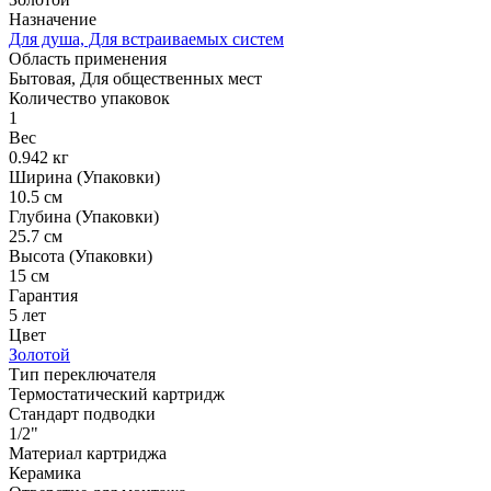
Назначение
Для душа, Для встраиваемых систем
Область применения
Бытовая, Для общественных мест
Количество упаковок
1
Вес
0.942 кг
Ширина (Упаковки)
10.5 см
Глубина (Упаковки)
25.7 см
Высота (Упаковки)
15 см
Гарантия
5 лет
Цвет
Золотой
Тип переключателя
Термостатический картридж
Стандарт подводки
1/2"
Материал картриджа
Керамика