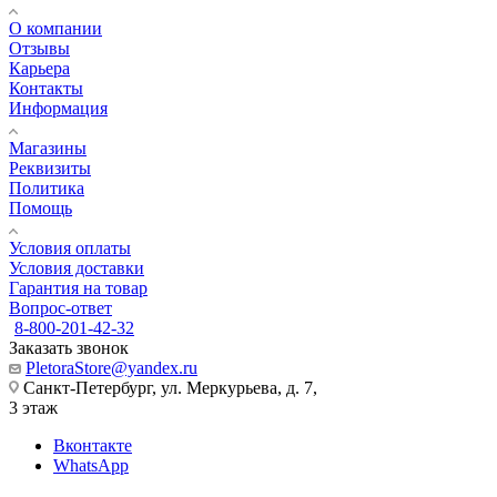
О компании
Отзывы
Карьера
Контакты
Информация
Магазины
Реквизиты
Политика
Помощь
Условия оплаты
Условия доставки
Гарантия на товар
Вопрос-ответ
8-800-201-42-32
Заказать звонок
PletoraStore@yandex.ru
Санкт-Петербург, ул. Меркурьева, д. 7,
3 этаж
Вконтакте
WhatsApp