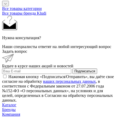
Все товары категории
Все товары бренда Kludi
Нужна консультация?
Наши специалисты ответят на любой интересующий вопрос
Задать вопрос
Будьте в курсе наших акций и новостей
Подписаться
Нажимая кнопку «Подписаться/Отправить», вы даёте свое
согласие на обработку
ваших персональных данных
, в
соответствии с Федеральным законом от 27.07.2006 года
№152-ФЗ «О персональных данных», на условиях и для
целей, определенных в Согласии на обработку персональных
данных.
Каталог
Бренды
Компания