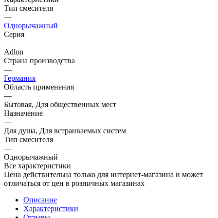
Тип смесителя
—
Однорычажный
Серия
—
Adlon
Страна производства
—
Германия
Область применения
—
Бытовая, Для общественных мест
Назначение
—
Для душа, Для встраиваемых систем
Тип смесителя
—
Однорычажный
Все характеристики
Цена действительна только для интернет-магазина и может
отличаться от цен в розничных магазинах
Описание
Характеристики
Отзывы