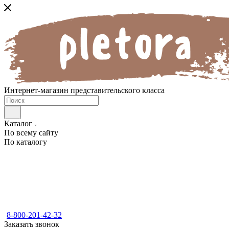
Интернет-магазин представительского класса
Каталог
По всему сайту
По каталогу
8-800-201-42-32
Заказать звонок