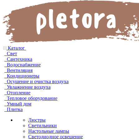
Каталог
Свет
Сантехника
Водоснабжение
Вентиляция
Кондиционеры
Осушение и очистка воздуха
Увлажнение воздуха
Отопление
Тепловое оборудование
Умный дом
Плитка
Люстры
Светильники
Настольные лампы
Светодиодное освещение