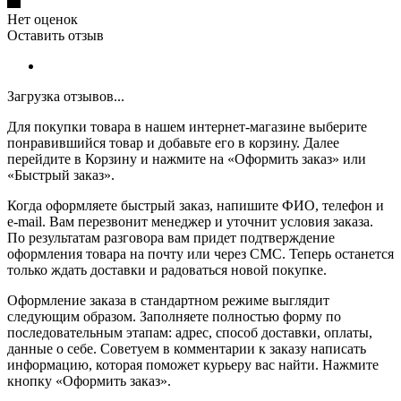
Нет оценок
Оставить отзыв
Загрузка отзывов...
Для покупки товара в нашем интернет-магазине выберите
понравившийся товар и добавьте его в корзину. Далее
перейдите в Корзину и нажмите на «Оформить заказ» или
«Быстрый заказ».
Когда оформляете быстрый заказ, напишите ФИО, телефон и
e-mail. Вам перезвонит менеджер и уточнит условия заказа.
По результатам разговора вам придет подтверждение
оформления товара на почту или через СМС. Теперь останется
только ждать доставки и радоваться новой покупке.
Оформление заказа в стандартном режиме выглядит
следующим образом. Заполняете полностью форму по
последовательным этапам: адрес, способ доставки, оплаты,
данные о себе. Советуем в комментарии к заказу написать
информацию, которая поможет курьеру вас найти. Нажмите
кнопку «Оформить заказ».