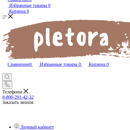
Избранные товары
0
Корзина
0
Сравнение
0
Избранные товары
0
Корзина
0
Телефоны
8-800-201-42-32
Заказать звонок
Личный кабинет