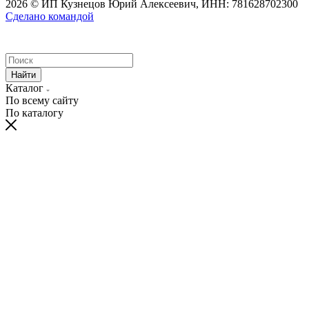
2026 © ИП Кузнецов Юрий Алексеевич, ИНН: 781628702300
Сделано командой
Найти
Каталог
По всему сайту
По каталогу