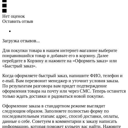
Нет оценок
Оставить отзыв
Загрузка отзывов...
Для покупки товара в нашем интернет-магазине выберите
понравившийся товар и добавьте его в корзину. Далее
перейдите в Корзину и нажмите на «Оформить заказ» или
«Быстрый заказ».
Когда оформляете быстрый заказ, напишите ФИО, телефон и
e-mail. Вам перезвонит менеджер и уточнит условия заказа.
По результатам разговора вам придет подтверждение
оформления товара на почту или через СМС. Теперь останется
только ждать доставки и радоваться новой покупке.
Оформление заказа в стандартном режиме выглядит
следующим образом. Заполняете полностью форму по
последовательным этапам: адрес, способ доставки, оплаты,
данные о себе. Советуем в комментарии к заказу написать
информацию, которая поможет курьеру вас найти. Нажмите