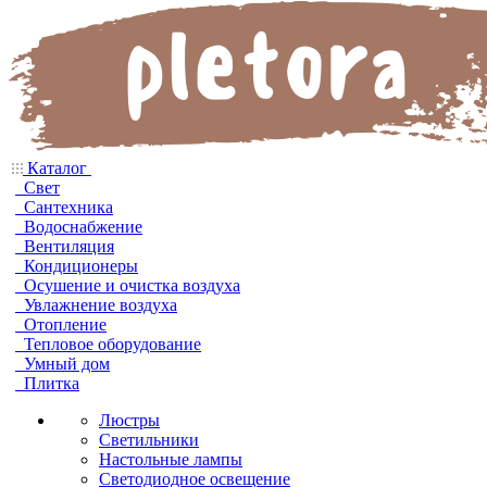
Каталог
Свет
Сантехника
Водоснабжение
Вентиляция
Кондиционеры
Осушение и очистка воздуха
Увлажнение воздуха
Отопление
Тепловое оборудование
Умный дом
Плитка
Люстры
Светильники
Настольные лампы
Светодиодное освещение