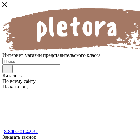
Интернет-магазин представительского класса
Каталог
По всему сайту
По каталогу
8-800-201-42-32
Заказать звонок