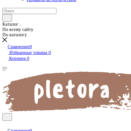
Каталог
По всему сайту
По каталогу
Сравнение
0
Избранные товары
0
Корзина
0
Сравнение
0