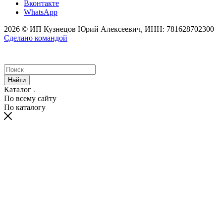
Вконтакте
WhatsApp
2026 © ИП Кузнецов Юрий Алексеевич, ИНН: 781628702300
Сделано командой
Найти
Каталог
По всему сайту
По каталогу