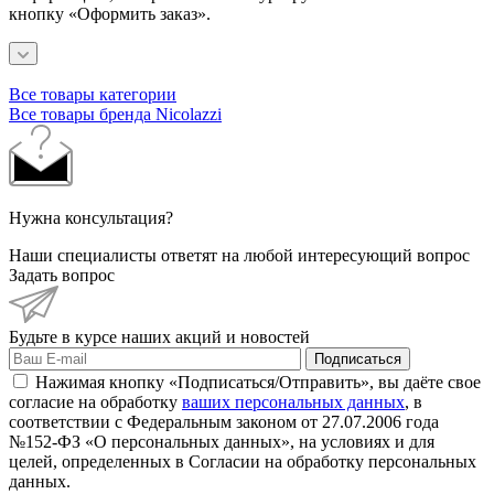
кнопку «Оформить заказ».
Все товары категории
Все товары бренда Nicolazzi
Нужна консультация?
Наши специалисты ответят на любой интересующий вопрос
Задать вопрос
Будьте в курсе наших акций и новостей
Подписаться
Нажимая кнопку «Подписаться/Отправить», вы даёте свое
согласие на обработку
ваших персональных данных
, в
соответствии с Федеральным законом от 27.07.2006 года
№152-ФЗ «О персональных данных», на условиях и для
целей, определенных в Согласии на обработку персональных
данных.