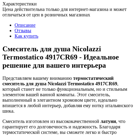
Характеристики
Цена действительна только для интернет-магазина и может
отличаться от цен в розничных магазинах
Описание
Отзывы
Как купить
Смеситель для душа Nicolazzi
Termostatico 4917CR69 - Идеальное
решение для вашего интерьера
Представляем вашему вниманию
термостатический
смеситель для душа Nicolazzi Termostatico 4917CR69
,
который станет не только функциональным, но и стильным
элементом вашей ванной комнаты. Этот смеситель,
выполненный в элегантном хромовом цвете, идеально
впишется в любой интерьер, добавляя ему нотку итальянского
шика.
Смеситель изготовлен из высококачественной
латуни
, что
гарантирует его долговечность и надежность. Благодаря
термостатической системе, вы сможете легко и быстро