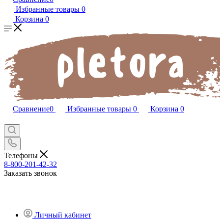
Избранные товары
0
Корзина
0
Сравнение
0
Избранные товары
0
Корзина
0
Телефоны
8-800-201-42-32
Заказать звонок
Личный кабинет