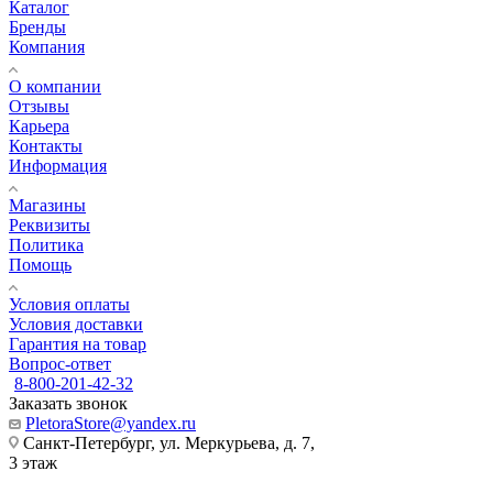
Каталог
Бренды
Компания
О компании
Отзывы
Карьера
Контакты
Информация
Магазины
Реквизиты
Политика
Помощь
Условия оплаты
Условия доставки
Гарантия на товар
Вопрос-ответ
8-800-201-42-32
Заказать звонок
PletoraStore@yandex.ru
Санкт-Петербург, ул. Меркурьева, д. 7,
3 этаж