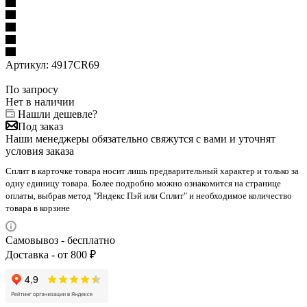
Артикул:
4917CR69
По запросу
Нет в наличии
Нашли дешевле?
Под заказ
Наши менеджеры обязательно свяжутся с вами и уточнят
условия заказа
Сплит в карточке товара носит лишь предварительный характер и только за
одну единицу товара. Более подробно можно ознакомится на странице
оплаты, выбрав метод "Яндекс Пэй или Сплит" и необходимое количество
товара в корзине
Самовывоз - бесплатно
Доставка - от 800 ₽