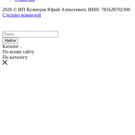
2026 © ИП Кузнецов Юрий Алексеевич, ИНН: 781628702300
Сделано командой
Найти
Каталог
По всему сайту
По каталогу