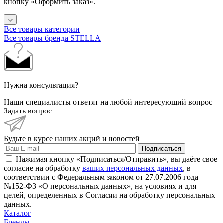
кнопку «Оформить заказ».
Все товары категории
Все товары бренда STELLA
Нужна консультация?
Наши специалисты ответят на любой интересующий вопрос
Задать вопрос
Будьте в курсе наших акций и новостей
Подписаться
Нажимая кнопку «Подписаться/Отправить», вы даёте свое
согласие на обработку
ваших персональных данных
, в
соответствии с Федеральным законом от 27.07.2006 года
№152-ФЗ «О персональных данных», на условиях и для
целей, определенных в Согласии на обработку персональных
данных.
Каталог
Бренды