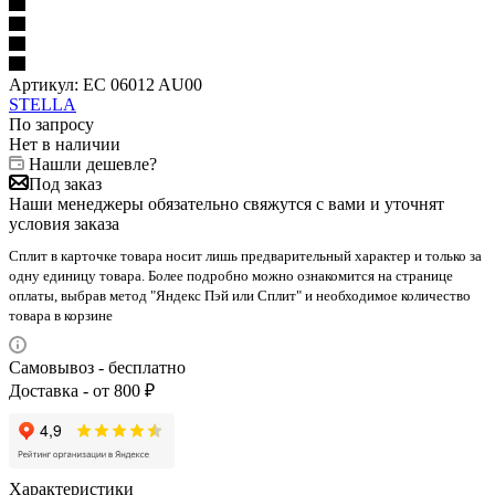
Артикул:
EC 06012 AU00
STELLA
По запросу
Нет в наличии
Нашли дешевле?
Под заказ
Наши менеджеры обязательно свяжутся с вами и уточнят
условия заказа
Сплит в карточке товара носит лишь предварительный характер и только за
одну единицу товара. Более подробно можно ознакомится на странице
оплаты, выбрав метод "Яндекс Пэй или Сплит" и необходимое количество
товара в корзине
Самовывоз - бесплатно
Доставка - от 800 ₽
Характеристики