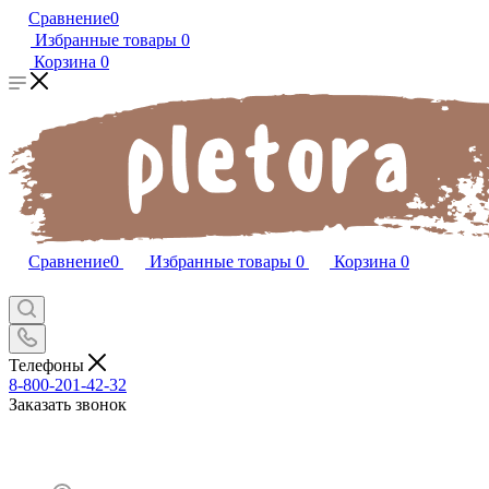
Сравнение
0
Избранные товары
0
Корзина
0
Сравнение
0
Избранные товары
0
Корзина
0
Телефоны
8-800-201-42-32
Заказать звонок