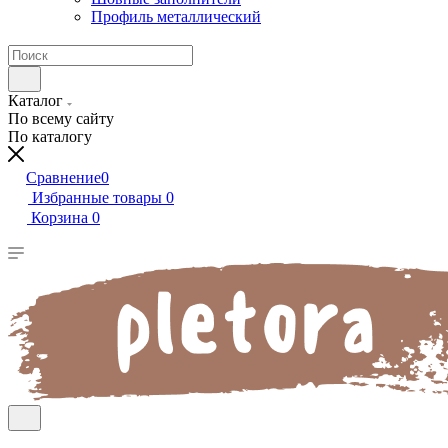
Профиль металлический
Каталог
По всему сайту
По каталогу
Сравнение
0
Избранные товары
0
Корзина
0