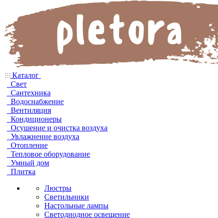
Каталог
Свет
Сантехника
Водоснабжение
Вентиляция
Кондиционеры
Осушение и очистка воздуха
Увлажнение воздуха
Отопление
Тепловое оборудование
Умный дом
Плитка
Люстры
Светильники
Настольные лампы
Светодиодное освещение