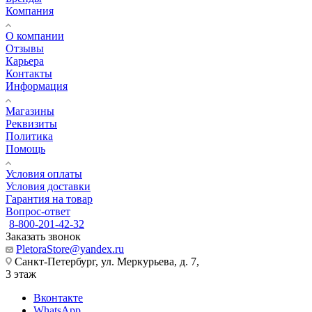
Компания
О компании
Отзывы
Карьера
Контакты
Информация
Магазины
Реквизиты
Политика
Помощь
Условия оплаты
Условия доставки
Гарантия на товар
Вопрос-ответ
8-800-201-42-32
Заказать звонок
PletoraStore@yandex.ru
Санкт-Петербург, ул. Меркурьева, д. 7,
3 этаж
Вконтакте
WhatsApp