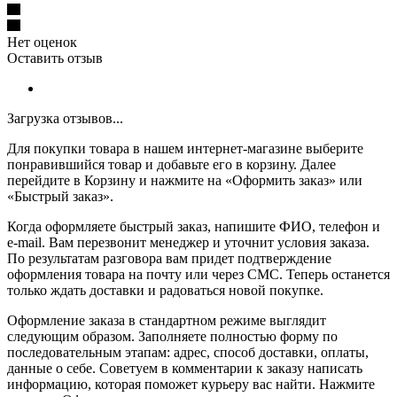
Нет оценок
Оставить отзыв
Загрузка отзывов...
Для покупки товара в нашем интернет-магазине выберите
понравившийся товар и добавьте его в корзину. Далее
перейдите в Корзину и нажмите на «Оформить заказ» или
«Быстрый заказ».
Когда оформляете быстрый заказ, напишите ФИО, телефон и
e-mail. Вам перезвонит менеджер и уточнит условия заказа.
По результатам разговора вам придет подтверждение
оформления товара на почту или через СМС. Теперь останется
только ждать доставки и радоваться новой покупке.
Оформление заказа в стандартном режиме выглядит
следующим образом. Заполняете полностью форму по
последовательным этапам: адрес, способ доставки, оплаты,
данные о себе. Советуем в комментарии к заказу написать
информацию, которая поможет курьеру вас найти. Нажмите