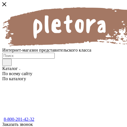
Интернет-магазин представительского класса
Каталог
По всему сайту
По каталогу
8-800-201-42-32
Заказать звонок