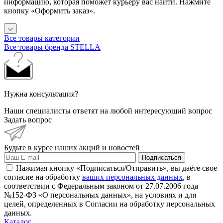
информацию, которая поможет курьеру вас найти. Нажмите
кнопку «Оформить заказ».
Все товары категории
Все товары бренда STELLA
Нужна консультация?
Наши специалисты ответят на любой интересующий вопрос
Задать вопрос
Будьте в курсе наших акций и новостей
Подписаться
Нажимая кнопку «Подписаться/Отправить», вы даёте свое
согласие на обработку
ваших персональных данных
, в
соответствии с Федеральным законом от 27.07.2006 года
№152-ФЗ «О персональных данных», на условиях и для
целей, определенных в Согласии на обработку персональных
данных.
Каталог