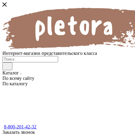
Интернет-магазин представительского класса
Каталог
По всему сайту
По каталогу
8-800-201-42-32
Заказать звонок