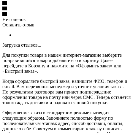
Нет оценок
Оставить отзыв
Загрузка отзывов...
Для покупки товара в нашем интернет-магазине выберите
понравившийся товар и добавьте его в корзину. Далее
перейдите в Корзину и нажмите на «Оформить заказ» или
«Быстрый заказ».
Когда оформляете быстрый заказ, напишите ФИО, телефон и
e-mail. Вам перезвонит менеджер и уточнит условия заказа.
По результатам разговора вам придет подтверждение
оформления товара на почту или через СМС. Теперь останется
только ждать доставки и радоваться новой покупке.
Оформление заказа в стандартном режиме выглядит
следующим образом. Заполняете полностью форму по
последовательным этапам: адрес, способ доставки, оплаты,
данные о себе. Советуем в комментарии к заказу написать