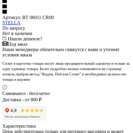
Артикул:
BT 06011 CR00
STELLA
По запросу
Нет в наличии
Нашли дешевле?
Под заказ
Наши менеджеры обязательно свяжутся с вами и уточнят
условия заказа
Сплит в карточке товара носит лишь предварительный характер и только за
одну единицу товара. Более подробно можно ознакомится на странице
оплаты, выбрав метод "Яндекс Пэй или Сплит" и необходимое количество
товара в корзине
Самовывоз - бесплатно
Доставка - от 800 ₽
Характеристики
Цена действительна только для интернет-магазина и может