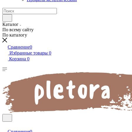
Каталог
По всему сайту
По каталогу
Сравнение
0
Избранные товары
0
Корзина
0
Сравнение
0