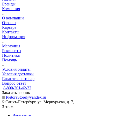
Бренды
Компания
О компании
Отзывы
Карьера
Контакты
Информация
Магазины
Реквизиты
Политика
Помощь
Условия оплаты
Условия доставки
Гарантия на товар
Вопрос-ответ
8-800-201-42-32
Заказать звонок
PletoraStore@yandex.ru
Санкт-Петербург, ул. Меркурьева, д. 7,
3 этаж
Вконтакте