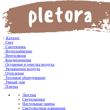
Каталог
Свет
Сантехника
Водоснабжение
Вентиляция
Кондиционеры
Осушение и очистка воздуха
Увлажнение воздуха
Отопление
Тепловое оборудование
Умный дом
Плитка
Люстры
Светильники
Настольные лампы
Светодиодное освещение