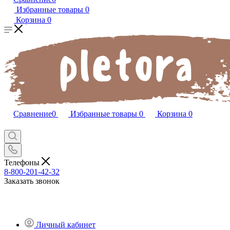
Избранные товары
0
Корзина
0
Сравнение
0
Избранные товары
0
Корзина
0
Телефоны
8-800-201-42-32
Заказать звонок
Личный кабинет