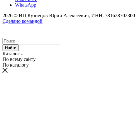
WhatsApp
2026 © ИП Кузнецов Юрий Алексеевич, ИНН: 781628702300
Сделано командой
Найти
Каталог
По всему сайту
По каталогу