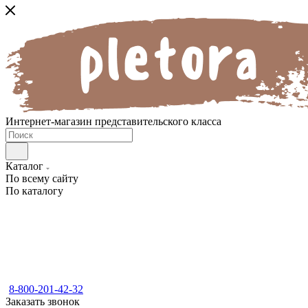
Интернет-магазин представительского класса
Каталог
По всему сайту
По каталогу
8-800-201-42-32
Заказать звонок