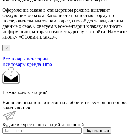
Оформление заказа в стандартном режиме выглядит
следующим образом. Заполняете полностью форму по
последовательным этапам: адрес, способ доставки, оплаты,
данные о себе. Советуем в комментарии к заказу написать
информацию, которая поможет курьеру вас найти. Нажмите
кнопку «Оформить заказ».
Все товары категории
Все товары бренда Timo
Нужна консультация?
Наши специалисты ответят на любой интересующий вопрос
Задать вопрос
Будьте в курсе наших акций и новостей
Подписаться