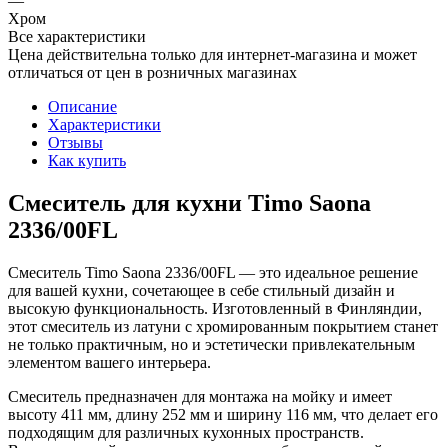
—
Хром
Все характеристики
Цена действительна только для интернет-магазина и может
отличаться от цен в розничных магазинах
Описание
Характеристики
Отзывы
Как купить
Смеситель для кухни Timo Saona
2336/00FL
Смеситель Timo Saona 2336/00FL — это идеальное решение
для вашей кухни, сочетающее в себе стильный дизайн и
высокую функциональность. Изготовленный в Финляндии,
этот смеситель из латуни с хромированным покрытием станет
не только практичным, но и эстетически привлекательным
элементом вашего интерьера.
Смеситель предназначен для монтажа на мойку и имеет
высоту 411 мм, длину 252 мм и ширину 116 мм, что делает его
подходящим для различных кухонных пространств.