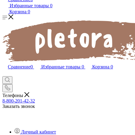
Избранные товары
0
Корзина
0
Сравнение
0
Избранные товары
0
Корзина
0
Телефоны
8-800-201-42-32
Заказать звонок
Личный кабинет