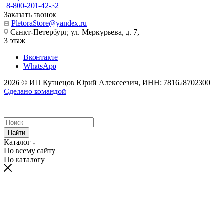
8-800-201-42-32
Заказать звонок
PletoraStore@yandex.ru
Санкт-Петербург, ул. Меркурьева, д. 7,
3 этаж
Вконтакте
WhatsApp
2026 © ИП Кузнецов Юрий Алексеевич, ИНН: 781628702300
Сделано командой
Найти
Каталог
По всему сайту
По каталогу