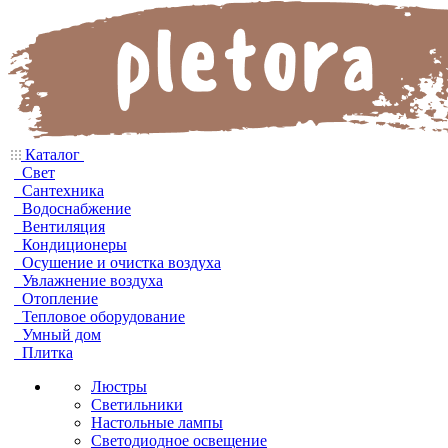
Каталог
Свет
Сантехника
Водоснабжение
Вентиляция
Кондиционеры
Осушение и очистка воздуха
Увлажнение воздуха
Отопление
Тепловое оборудование
Умный дом
Плитка
Люстры
Светильники
Настольные лампы
Светодиодное освещение