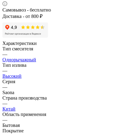
Самовывоз - бесплатно
Доставка - от 800 ₽
Характеристики
Тип смесителя
—
Однорычажный
Тип излива
—
Высокий
Серия
—
Saona
Страна производства
—
Китай
Область применения
—
Бытовая
Покрытие