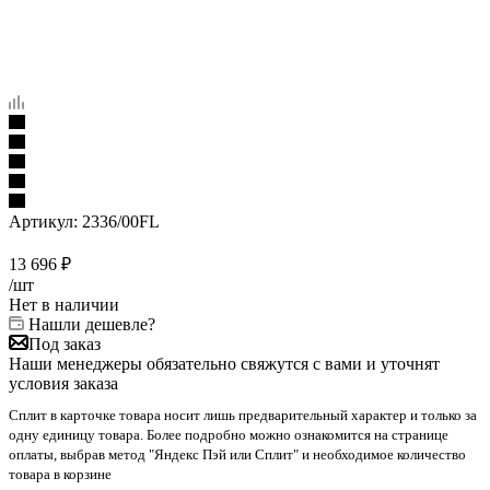
Артикул:
2336/00FL
13 696
₽
/шт
Нет в наличии
Нашли дешевле?
Под заказ
Наши менеджеры обязательно свяжутся с вами и уточнят
условия заказа
Сплит в карточке товара носит лишь предварительный характер и только за
одну единицу товара. Более подробно можно ознакомится на странице
оплаты, выбрав метод "Яндекс Пэй или Сплит" и необходимое количество
товара в корзине