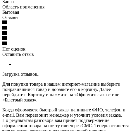
Saona
Область применения
Бытовая
Отзывы
Нет оценок
Оставить отзыв
Загрузка отзывов...
Для покупки товара в нашем интернет-магазине выберите
понравившийся товар и добавьте его в корзину. Далее
перейдите в Корзину и нажмите на «Оформить заказ» или
«Быстрый заказ».
Когда оформляете быстрый заказ, напишите ФИО, телефон и
e-mail. Вам перезвонит менеджер и уточнит условия заказа.
По результатам разговора вам придет подтверждение
оформления товара на почту или через СМС. Теперь останется
только ждать доставки и радоваться новой покупке.