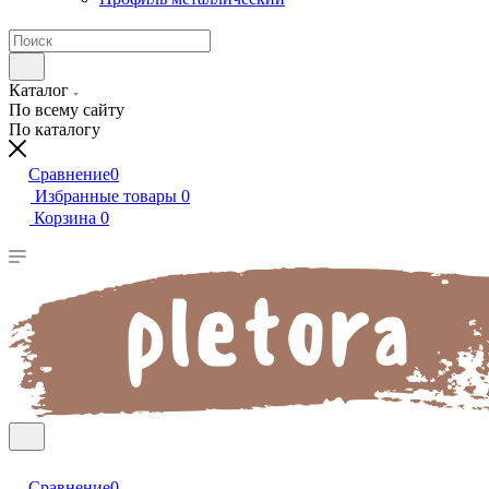
Каталог
По всему сайту
По каталогу
Сравнение
0
Избранные товары
0
Корзина
0
Сравнение
0