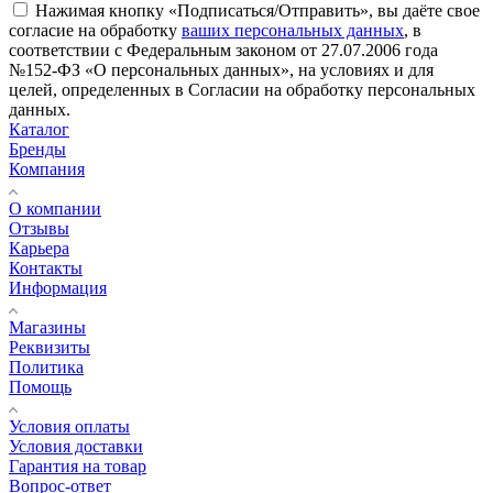
Нажимая кнопку «Подписаться/Отправить», вы даёте свое
согласие на обработку
ваших персональных данных
, в
соответствии с Федеральным законом от 27.07.2006 года
№152-ФЗ «О персональных данных», на условиях и для
целей, определенных в Согласии на обработку персональных
данных.
Каталог
Бренды
Компания
О компании
Отзывы
Карьера
Контакты
Информация
Магазины
Реквизиты
Политика
Помощь
Условия оплаты
Условия доставки
Гарантия на товар
Вопрос-ответ