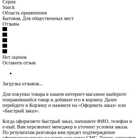
Серия
Starck
Область применения
Бытовая, Для общественных мест
Отзывы
Нет оценок
Оставить отзыв
Загрузка отзывов...
Для покупки товара в нашем интернет-магазине выберите
понравившийся товар и добавьте его в корзину. Далее
перейдите в Корзину и нажмите на «Оформить заказ» или
«Быстрый заказ».
Когда оформляете быстрый заказ, напишите ФИО, телефон и
e-mail. Вам перезвонит менеджер и уточнит условия заказа.
По результатам разговора вам придет подтверждение
оформления товара на почту или через СМС. Теперь останется