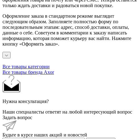
только ждать доставки и радоваться новой покупке.
Оформление заказа в стандартном режиме выглядит
следующим образом. Заполняете полностью форму по
последовательным этапам: адрес, способ доставки, оплаты,
данные о себе. Советуем в комментарии к заказу написать
информацию, которая поможет курьеру вас найти. Нажмите
кнопку «Оформить заказ».
Все товары категории
Все товары бренда Axor
Нужна консультация?
Наши специалисты ответят на любой интересующий вопрос
Задать вопрос
Будьте в курсе наших акций и новостей