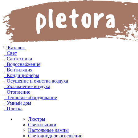
Каталог
Свет
Сантехника
Водоснабжение
Вентиляция
Кондиционеры
Осушение и очистка воздуха
Увлажнение воздуха
Отопление
Тепловое оборудование
Умный дом
Плитка
Люстры
Светильники
Настольные лампы
Светодиодное освещение