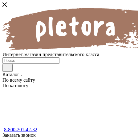
Интернет-магазин представительского класса
Каталог
По всему сайту
По каталогу
8-800-201-42-32
Заказать звонок