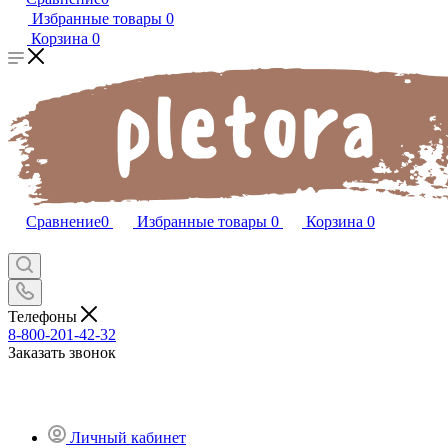
Избранные товары
0
Корзина
0
Сравнение
0
Избранные товары
0
Корзина
0
Телефоны
8-800-201-42-32
Заказать звонок
Личный кабинет