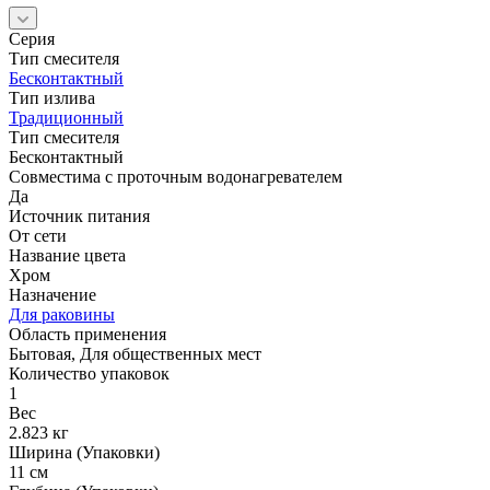
Серия
Тип смесителя
Бесконтактный
Тип излива
Традиционный
Тип смесителя
Бесконтактный
Совместима с проточным водонагревателем
Да
Источник питания
От сети
Название цвета
Хром
Назначение
Для раковины
Область применения
Бытовая, Для общественных мест
Количество упаковок
1
Вес
2.823 кг
Ширина (Упаковки)
11 см