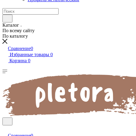
Каталог
По всему сайту
По каталогу
Сравнение
0
Избранные товары
0
Корзина
0
Сравнение
0