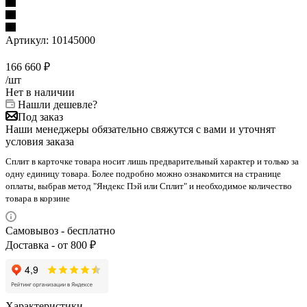
Артикул:
10145000
166 660
₽
/шт
Нет в наличии
Нашли дешевле?
Под заказ
Наши менеджеры обязательно свяжутся с вами и уточнят
условия заказа
Сплит в карточке товара носит лишь предварительный характер и только за
одну единицу товара. Более подробно можно ознакомится на странице
оплаты, выбрав метод "Яндекс Пэй или Сплит" и необходимое количество
товара в корзине
Самовывоз - бесплатно
Доставка - от 800 ₽
Характеристики