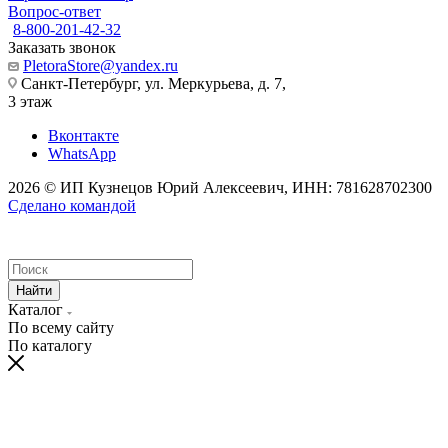
Вопрос-ответ
8-800-201-42-32
Заказать звонок
PletoraStore@yandex.ru
Санкт-Петербург, ул. Меркурьева, д. 7,
3 этаж
Вконтакте
WhatsApp
2026 © ИП Кузнецов Юрий Алексеевич, ИНН: 781628702300
Сделано командой
Найти
Каталог
По всему сайту
По каталогу