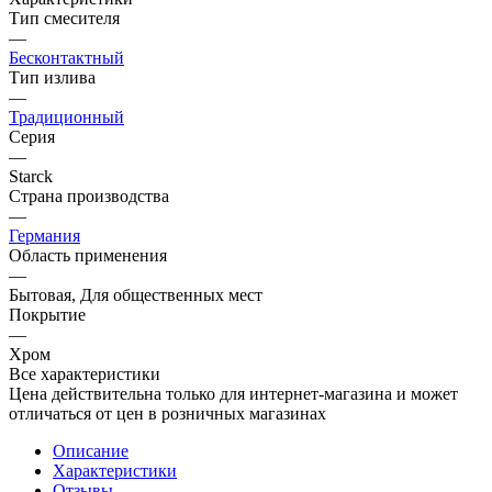
Тип смесителя
—
Бесконтактный
Тип излива
—
Традиционный
Серия
—
Starck
Страна производства
—
Германия
Область применения
—
Бытовая, Для общественных мест
Покрытие
—
Хром
Все характеристики
Цена действительна только для интернет-магазина и может
отличаться от цен в розничных магазинах
Описание
Характеристики
Отзывы