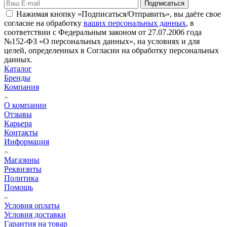
Подписаться
Нажимая кнопку «Подписаться/Отправить», вы даёте свое
согласие на обработку
ваших персональных данных
, в
соответствии с Федеральным законом от 27.07.2006 года
№152-ФЗ «О персональных данных», на условиях и для
целей, определенных в Согласии на обработку персональных
данных.
Каталог
Бренды
Компания
О компании
Отзывы
Карьера
Контакты
Информация
Магазины
Реквизиты
Политика
Помощь
Условия оплаты
Условия доставки
Гарантия на товар