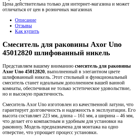
Цена действительна только для интернет-магазина и может
отличаться от цен в розничных магазинах
Описание
Отзывы
Как купить
Смеситель для раковины Axor Uno
45012820 шлифованный никель
Представляем вашему вниманию
смеситель для раковины
Axor Uno 45012820
, выполненный в элегантном цвете
шлифованный никель. Этот стильный и функциональный
смеситель станет идеальным дополнением вашей ванной
комнаты, обеспечивая не только эстетическое удовольствие,
но и высокую практичность.
Смеситель Axor Uno изготовлен из качественной латуни, что
гарантирует долговечность и надежность в эксплуатации. Его
высота составляет 223 мм, длина – 161 мм, а ширина – 46 мм,
что делает его компактным и удобным для установки на
раковину. Модель предназначена для монтажа на одно
отверстие, что упрощает процесс установки.