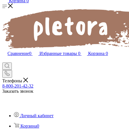
Корзина
0
Сравнение
0
Избранные товары
0
Корзина
0
Телефоны
8-800-201-42-32
Заказать звонок
Личный кабинет
Корзина
0