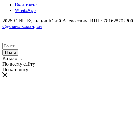
Вконтакте
WhatsApp
2026 © ИП Кузнецов Юрий Алексеевич, ИНН: 781628702300
Сделано командой
Найти
Каталог
По всему сайту
По каталогу