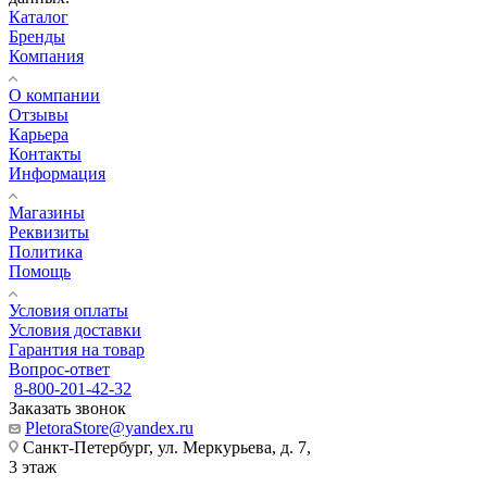
Каталог
Бренды
Компания
О компании
Отзывы
Карьера
Контакты
Информация
Магазины
Реквизиты
Политика
Помощь
Условия оплаты
Условия доставки
Гарантия на товар
Вопрос-ответ
8-800-201-42-32
Заказать звонок
PletoraStore@yandex.ru
Санкт-Петербург, ул. Меркурьева, д. 7,
3 этаж