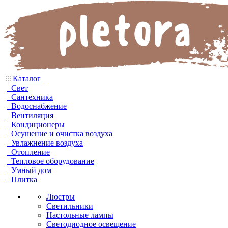
Каталог
Свет
Сантехника
Водоснабжение
Вентиляция
Кондиционеры
Осушение и очистка воздуха
Увлажнение воздуха
Отопление
Тепловое оборудование
Умный дом
Плитка
Люстры
Светильники
Настольные лампы
Светодиодное освещение