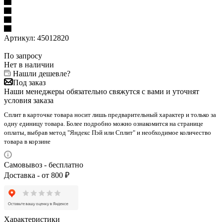
Артикул:
45012820
По запросу
Нет в наличии
Нашли дешевле?
Под заказ
Наши менеджеры обязательно свяжутся с вами и уточнят
условия заказа
Сплит в карточке товара носит лишь предварительный характер и только за
одну единицу товара. Более подробно можно ознакомится на странице
оплаты, выбрав метод "Яндекс Пэй или Сплит" и необходимое количество
товара в корзине
Самовывоз - бесплатно
Доставка - от 800 ₽
Характеристики