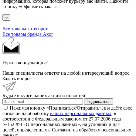
информацию, которая поможет курьеру вас найти. Нажмите
кнопку «Оформить заказ».
Все товары категории
Все товары бренда Axor
Нужна консультация?
Наши специалисты ответят на любой интересующий вопрос
Задать вопрос
Будьте в курсе наших акций и новостей
Подписаться
Нажимая кнопку «Подписаться/Отправить», вы даёте свое
согласие на обработку
ваших персональных данных
, в
соответствии с Федеральным законом от 27.07.2006 года
№152-ФЗ «О персональных данных», на условиях и для
целей, определенных в Согласии на обработку персональных
данных.