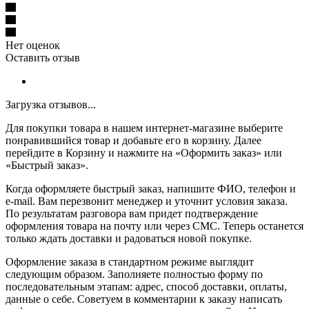
Нет оценок
Оставить отзыв
Загрузка отзывов...
Для покупки товара в нашем интернет-магазине выберите
понравившийся товар и добавьте его в корзину. Далее
перейдите в Корзину и нажмите на «Оформить заказ» или
«Быстрый заказ».
Когда оформляете быстрый заказ, напишите ФИО, телефон и
e-mail. Вам перезвонит менеджер и уточнит условия заказа.
По результатам разговора вам придет подтверждение
оформления товара на почту или через СМС. Теперь останется
только ждать доставки и радоваться новой покупке.
Оформление заказа в стандартном режиме выглядит
следующим образом. Заполняете полностью форму по
последовательным этапам: адрес, способ доставки, оплаты,
данные о себе. Советуем в комментарии к заказу написать