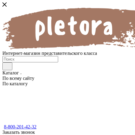
Интернет-магазин представительского класса
Каталог
По всему сайту
По каталогу
8-800-201-42-32
Заказать звонок