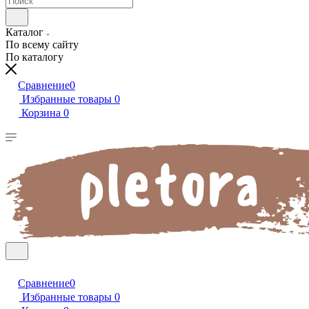
Каталог
По всему сайту
По каталогу
Сравнение
0
Избранные товары
0
Корзина
0
Сравнение
0
Избранные товары
0