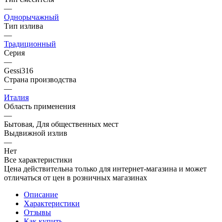
—
Однорычажный
Тип излива
—
Традиционный
Серия
—
Gessi316
Страна производства
—
Италия
Область применения
—
Бытовая, Для общественных мест
Выдвижной излив
—
Нет
Все характеристики
Цена действительна только для интернет-магазина и может
отличаться от цен в розничных магазинах
Описание
Характеристики
Отзывы
Как купить