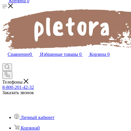
Корзина
0
Сравнение
0
Избранные товары
0
Корзина
0
Телефоны
8-800-201-42-32
Заказать звонок
Личный кабинет
Корзина
0