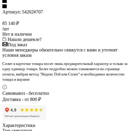
Артикул:
54202#707
85 140
₽
/шт
Нет в наличии
Нашли дешевле?
Под заказ
Наши менеджеры обязательно свяжутся с вами и уточнят
условия заказа
Сплит в карточке товара носит лишь предварительный характер и только за
одну единицу товара. Более подробно можно ознакомится на странице
оплаты, выбрав метод "Яндекс Пэй или Сплит" и необходимое количество
товара в корзине
Самовывоз - бесплатно
Доставка - от 800 ₽
Характеристики
Тип смесителя