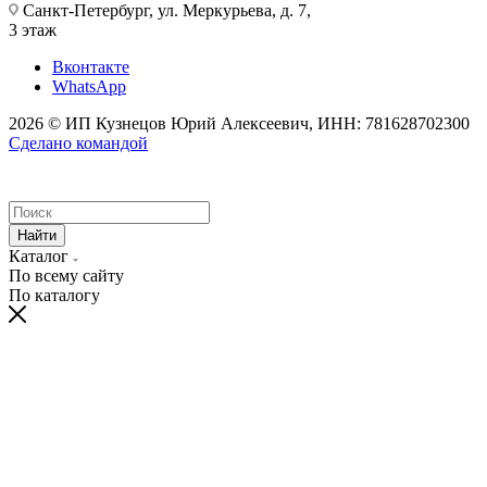
Санкт-Петербург, ул. Меркурьева, д. 7,
3 этаж
Вконтакте
WhatsApp
2026 © ИП Кузнецов Юрий Алексеевич, ИНН: 781628702300
Сделано командой
Найти
Каталог
По всему сайту
По каталогу