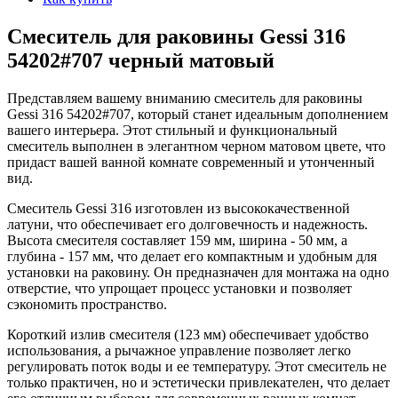
Смеситель для раковины Gessi 316
54202#707 черный матовый
Представляем вашему вниманию смеситель для раковины
Gessi 316 54202#707, который станет идеальным дополнением
вашего интерьера. Этот стильный и функциональный
смеситель выполнен в элегантном черном матовом цвете, что
придаст вашей ванной комнате современный и утонченный
вид.
Смеситель Gessi 316 изготовлен из высококачественной
латуни, что обеспечивает его долговечность и надежность.
Высота смесителя составляет 159 мм, ширина - 50 мм, а
глубина - 157 мм, что делает его компактным и удобным для
установки на раковину. Он предназначен для монтажа на одно
отверстие, что упрощает процесс установки и позволяет
сэкономить пространство.
Короткий излив смесителя (123 мм) обеспечивает удобство
использования, а рычажное управление позволяет легко
регулировать поток воды и ее температуру. Этот смеситель не
только практичен, но и эстетически привлекателен, что делает