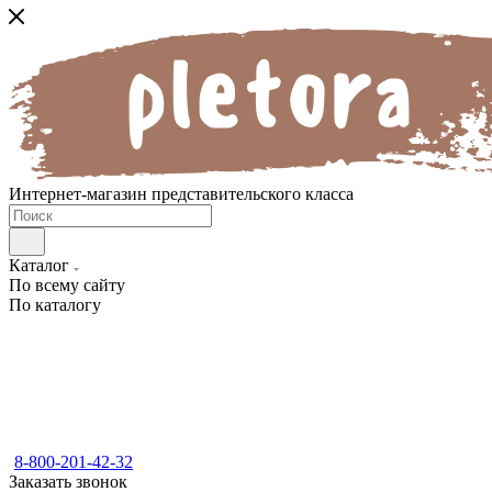
Интернет-магазин представительского класса
Каталог
По всему сайту
По каталогу
8-800-201-42-32
Заказать звонок