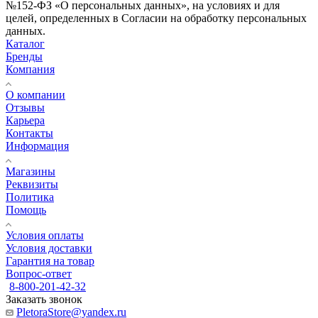
№152-ФЗ «О персональных данных», на условиях и для
целей, определенных в Согласии на обработку персональных
данных.
Каталог
Бренды
Компания
О компании
Отзывы
Карьера
Контакты
Информация
Магазины
Реквизиты
Политика
Помощь
Условия оплаты
Условия доставки
Гарантия на товар
Вопрос-ответ
8-800-201-42-32
Заказать звонок
PletoraStore@yandex.ru