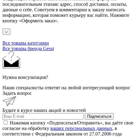
последовательным этапам: адрес, способ доставки, оплаты,
данные о себе. Советуем в комментарии к заказу написать
информацию, которая поможет курьеру вас найти. Нажмите
кнопку «Оформить заказ».
Все товары категории
Все товары бренда Gessi
Нужна консультация?
Наши специалисты ответят на любой интересующий вопрос
Задать вопрос
Будьте в курсе наших акций и новостей
Подписаться
Нажимая кнопку «Подписаться/Отправить», вы даёте свое
согласие на обработку
ваших персональных данных
, в
соответствии с Федеральным законом от 27.07.2006 года