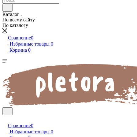
Каталог
По всему сайту
По каталогу
Сравнение
0
Избранные товары
0
Корзина
0
Сравнение
0
Избранные товары
0