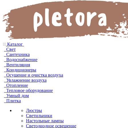
Каталог
Свет
Сантехника
Водоснабжение
Вентиляция
Кондиционеры
Осушение и очистка воздуха
Увлажнение воздуха
Отопление
Тепловое оборудование
Умный дом
Плитка
Люстры
Светильники
Настольные лампы
Светодиодное освещение