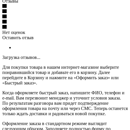
Отзывы
Нет оценок
Оставить отзыв
Загрузка отзывов...
Для покупки товара в нашем интернет-магазине выберите
понравившийся товар и добавьте его в корзину. Далее
перейдите в Корзину и нажмите на «Оформить заказ» или
«Быстрый заказ».
Когда оформляете быстрый заказ, напишите ФИО, телефон и
e-mail. Вам перезвонит менеджер и уточнит условия заказа.
По результатам разговора вам придет подтверждение
оформления товара на почту или через СМС. Теперь останется
только ждать доставки и радоваться новой покупке.
Оформление заказа в стандартном режиме выглядит
следующим образом. Заполняете полностью форму по