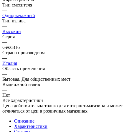
Тип смесителя
—
Однорычажный
Тип излива
—
Высокий
Серия
—
Gessi316
Страна производства
—
Италия
Область применения
—
Бытовая, Для общественных мест
Выдвижной излив
—
Нет
Все характеристики
Цена действительна только для интернет-магазина и может
отличаться от цен в розничных магазинах
Описание
Характеристики
Отзывы