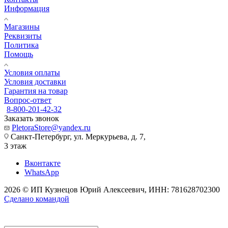
Информация
Магазины
Реквизиты
Политика
Помощь
Условия оплаты
Условия доставки
Гарантия на товар
Вопрос-ответ
8-800-201-42-32
Заказать звонок
PletoraStore@yandex.ru
Санкт-Петербург, ул. Меркурьева, д. 7,
3 этаж
Вконтакте
WhatsApp
2026 © ИП Кузнецов Юрий Алексеевич, ИНН: 781628702300
Сделано командой