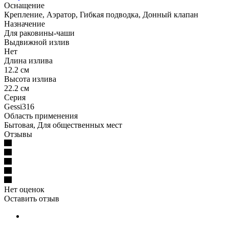
Оснащение
Крепление, Аэратор, Гибкая подводка, Донный клапан
Назначение
Для раковины-чаши
Выдвижной излив
Нет
Длина излива
12.2 см
Высота излива
22.2 см
Серия
Gessi316
Область применения
Бытовая, Для общественных мест
Отзывы
Нет оценок
Оставить отзыв