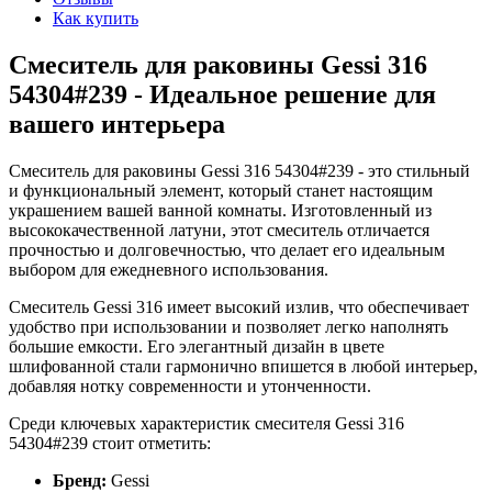
Как купить
Смеситель для раковины Gessi 316
54304#239 - Идеальное решение для
вашего интерьера
Смеситель для раковины Gessi 316 54304#239 - это стильный
и функциональный элемент, который станет настоящим
украшением вашей ванной комнаты. Изготовленный из
высококачественной латуни, этот смеситель отличается
прочностью и долговечностью, что делает его идеальным
выбором для ежедневного использования.
Смеситель Gessi 316 имеет высокий излив, что обеспечивает
удобство при использовании и позволяет легко наполнять
большие емкости. Его элегантный дизайн в цвете
шлифованной стали гармонично впишется в любой интерьер,
добавляя нотку современности и утонченности.
Среди ключевых характеристик смесителя Gessi 316
54304#239 стоит отметить:
Бренд:
Gessi