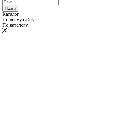
Найти
Каталог
По всему сайту
По каталогу