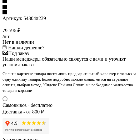
Артикул:
54304#239
79 596
₽
/шт
Нет в наличии
Нашли дешевле?
Под заказ
Наши менеджеры обязательно свяжутся с вами и уточнят
условия заказа
Сплит в карточке товара носит лишь предварительный характер и только за
одну единицу товара. Более подробно можно ознакомится на странице
оплаты, выбрав метод "Яндекс Пэй или Сплит" и необходимое количество
товара в корзине
Самовывоз - бесплатно
Доставка - от 800 ₽
Характеристики