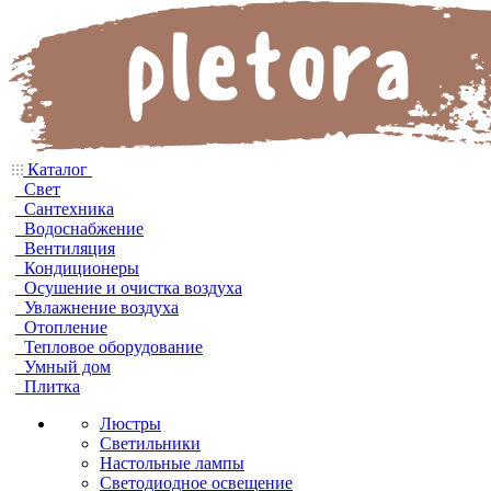
Каталог
Свет
Сантехника
Водоснабжение
Вентиляция
Кондиционеры
Осушение и очистка воздуха
Увлажнение воздуха
Отопление
Тепловое оборудование
Умный дом
Плитка
Люстры
Светильники
Настольные лампы
Светодиодное освещение