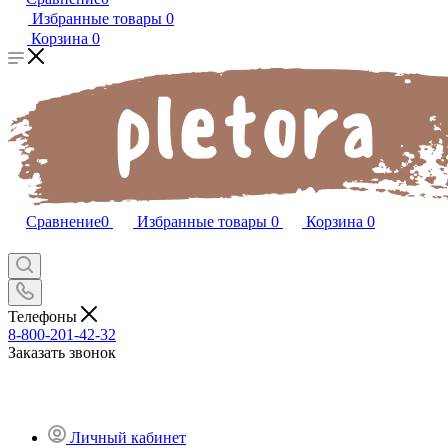
Избранные товары
0
Корзина
0
Сравнение
0
Избранные товары
0
Корзина
0
Телефоны
8-800-201-42-32
Заказать звонок
Личный кабинет