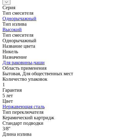
Серия
Тип смесителя
Однорычажный
Тип излива
Высокий
Тип смесителя
Однорычажный
Название цвета
Никель
Назначение
Для раковины-чаши
Область применения
Бытовая, Для общественных мест
Количество упаковок
1
Гарантия
5 лет
Цвет
Нержавеющая сталь
Тип переключателя
Керамический картридж
Стандарт подводки
3/8''
Длина излива