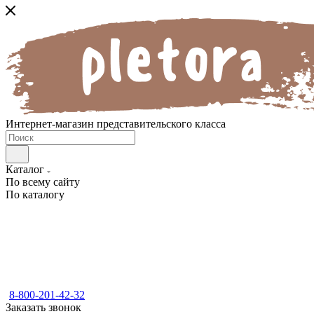
Интернет-магазин представительского класса
Каталог
По всему сайту
По каталогу
8-800-201-42-32
Заказать звонок