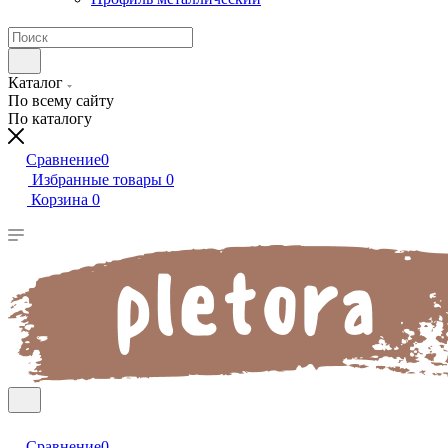
Каталог
По всему сайту
По каталогу
Сравнение
0
Избранные товары
0
Корзина
0
Сравнение
0