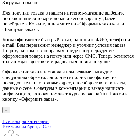
Загрузка отзывов...
Для покупки товара в нашем интернет-магазине выберите
понравившийся товар и добавьте его в корзину. Далее
перейдите в Корзину и нажмите на «Оформить заказ» или
«Быстрый заказ».
Когда оформляете быстрый заказ, напишите ФИО, телефон и
e-mail. Вам перезвонит менеджер и уточнит условия заказа.
По результатам разговора вам придет подтверждение
оформления товара на почту или через СМС. Теперь останется
только ждать доставки и радоваться новой покупке.
Оформление заказа в стандартном режиме выглядит
следующим образом. Заполняете полностью форму по
последовательным этапам: адрес, способ доставки, оплаты,
данные о себе. Советуем в комментарии к заказу написать
информацию, которая поможет курьеру вас найти. Нажмите
кнопку «Оформить заказ».
Все товары категории
Все товары бренда Gessi