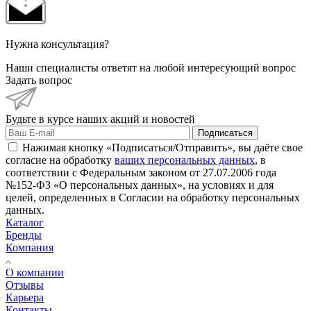
Нужна консультация?
Наши специалисты ответят на любой интересующий вопрос
Задать вопрос
Будьте в курсе наших акций и новостей
Подписаться
Нажимая кнопку «Подписаться/Отправить», вы даёте свое
согласие на обработку
ваших персональных данных
, в
соответствии с Федеральным законом от 27.07.2006 года
№152-ФЗ «О персональных данных», на условиях и для
целей, определенных в Согласии на обработку персональных
данных.
Каталог
Бренды
Компания
О компании
Отзывы
Карьера
Контакты