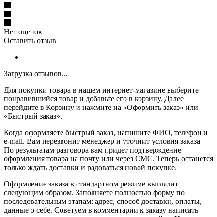
Нет оценок
Оставить отзыв
Загрузка отзывов...
Для покупки товара в нашем интернет-магазине выберите
понравившийся товар и добавьте его в корзину. Далее
перейдите в Корзину и нажмите на «Оформить заказ» или
«Быстрый заказ».
Когда оформляете быстрый заказ, напишите ФИО, телефон и
e-mail. Вам перезвонит менеджер и уточнит условия заказа.
По результатам разговора вам придет подтверждение
оформления товара на почту или через СМС. Теперь останется
только ждать доставки и радоваться новой покупке.
Оформление заказа в стандартном режиме выглядит
следующим образом. Заполняете полностью форму по
последовательным этапам: адрес, способ доставки, оплаты,
данные о себе. Советуем в комментарии к заказу написать