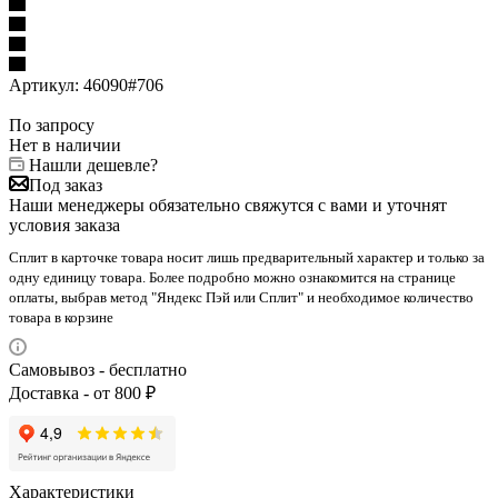
Артикул:
46090#706
По запросу
Нет в наличии
Нашли дешевле?
Под заказ
Наши менеджеры обязательно свяжутся с вами и уточнят
условия заказа
Сплит в карточке товара носит лишь предварительный характер и только за
одну единицу товара. Более подробно можно ознакомится на странице
оплаты, выбрав метод "Яндекс Пэй или Сплит" и необходимое количество
товара в корзине
Самовывоз - бесплатно
Доставка - от 800 ₽
Характеристики