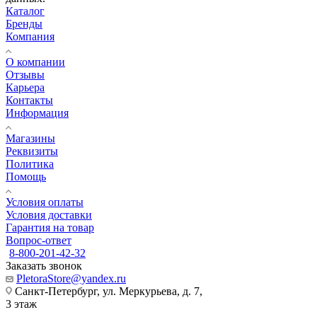
Каталог
Бренды
Компания
О компании
Отзывы
Карьера
Контакты
Информация
Магазины
Реквизиты
Политика
Помощь
Условия оплаты
Условия доставки
Гарантия на товар
Вопрос-ответ
8-800-201-42-32
Заказать звонок
PletoraStore@yandex.ru
Санкт-Петербург, ул. Меркурьева, д. 7,
3 этаж