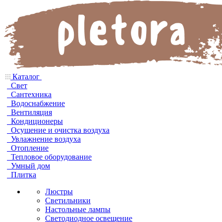
Каталог
Свет
Сантехника
Водоснабжение
Вентиляция
Кондиционеры
Осушение и очистка воздуха
Увлажнение воздуха
Отопление
Тепловое оборудование
Умный дом
Плитка
Люстры
Светильники
Настольные лампы
Светодиодное освещение