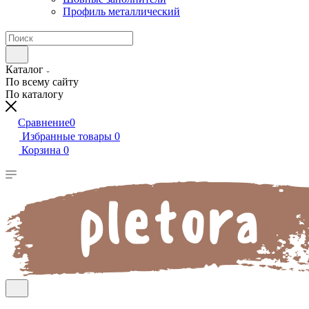
Профиль металлический
Каталог
По всему сайту
По каталогу
Сравнение
0
Избранные товары
0
Корзина
0