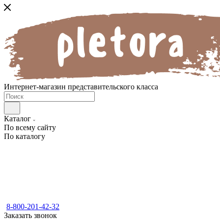
Интернет-магазин представительского класса
Каталог
По всему сайту
По каталогу
8-800-201-42-32
Заказать звонок