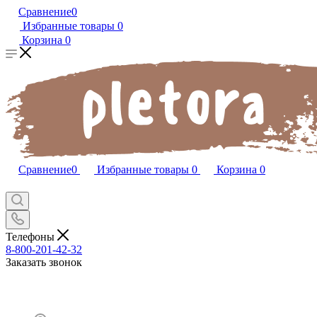
Сравнение
0
Избранные товары
0
Корзина
0
Сравнение
0
Избранные товары
0
Корзина
0
Телефоны
8-800-201-42-32
Заказать звонок