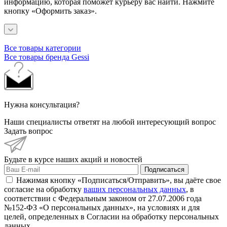
информацию, которая поможет курьеру вас найти. Нажмите
кнопку «Оформить заказ».
Все товары категории
Все товары бренда Gessi
Нужна консультация?
Наши специалисты ответят на любой интересующий вопрос
Задать вопрос
Будьте в курсе наших акций и новостей
Подписаться
Нажимая кнопку «Подписаться/Отправить», вы даёте свое
согласие на обработку
ваших персональных данных
, в
соответствии с Федеральным законом от 27.07.2006 года
№152-ФЗ «О персональных данных», на условиях и для
целей, определенных в Согласии на обработку персональных
данных.