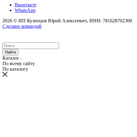
Вконтакте
WhatsApp
2026 © ИП Кузнецов Юрий Алексеевич, ИНН: 781628702300
Сделано командой
Найти
Каталог
По всему сайту
По каталогу