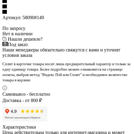
Артикул:
58090#149
По запросу
Нет в наличии
Нашли дешевле?
Под заказ
Наши менеджеры обязательно свяжутся с вами и уточнят
условия заказа
Сплит в карточке товара носит лишь предварительный характер и только за
одну единицу товара. Более подробно можно ознакомится на странице
оплаты, выбрав метод "Яндекс Пэй или Сплит" и необходимое количество
товара в корзине
Самовывоз - бесплатно
Доставка - от 800 ₽
Характеристики
Цена действительна только для интернет-магазина и может