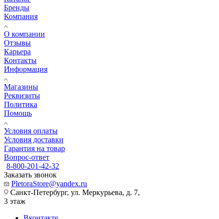
Бренды
Компания
О компании
Отзывы
Карьера
Контакты
Информация
Магазины
Реквизиты
Политика
Помощь
Условия оплаты
Условия доставки
Гарантия на товар
Вопрос-ответ
8-800-201-42-32
Заказать звонок
PletoraStore@yandex.ru
Санкт-Петербург, ул. Меркурьева, д. 7,
3 этаж
Вконтакте