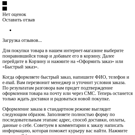
Нет оценок
Оставить отзыв
Загрузка отзывов...
Для покупки товара в нашем интернет-магазине выберите
понравившийся товар и добавьте его в корзину. Далее
перейдите в Корзину и нажмите на «Оформить заказ» или
«Быстрый заказ».
Когда оформляете быстрый заказ, напишите ФИО, телефон и
e-mail. Вам перезвонит менеджер и уточнит условия заказа.
По результатам разговора вам придет подтверждение
оформления товара на почту или через СМС. Теперь останется
только ждать доставки и радоваться новой покупке.
Оформление заказа в стандартном режиме выглядит
следующим образом. Заполняете полностью форму по
последовательным этапам: адрес, способ доставки, оплаты,
данные о себе. Советуем в комментарии к заказу написать
информацию, которая поможет курьеру вас найти. Нажмите