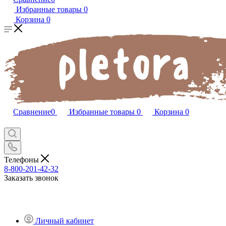
Избранные товары
0
Корзина
0
Сравнение
0
Избранные товары
0
Корзина
0
Телефоны
8-800-201-42-32
Заказать звонок
Личный кабинет