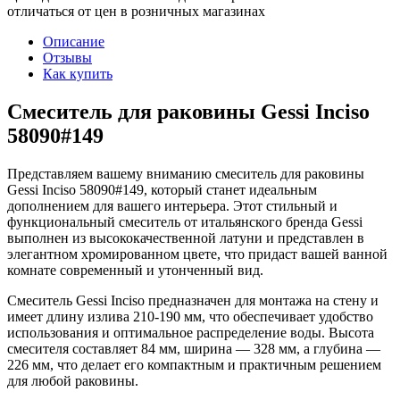
отличаться от цен в розничных магазинах
Описание
Отзывы
Как купить
Смеситель для раковины Gessi Inciso
58090#149
Представляем вашему вниманию смеситель для раковины
Gessi Inciso 58090#149, который станет идеальным
дополнением для вашего интерьера. Этот стильный и
функциональный смеситель от итальянского бренда Gessi
выполнен из высококачественной латуни и представлен в
элегантном хромированном цвете, что придаст вашей ванной
комнате современный и утонченный вид.
Смеситель Gessi Inciso предназначен для монтажа на стену и
имеет длину излива 210-190 мм, что обеспечивает удобство
использования и оптимальное распределение воды. Высота
смесителя составляет 84 мм, ширина — 328 мм, а глубина —
226 мм, что делает его компактным и практичным решением
для любой раковины.