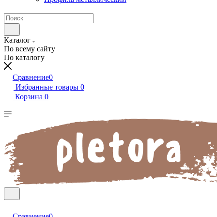
Каталог
По всему сайту
По каталогу
Сравнение
0
Избранные товары
0
Корзина
0
Сравнение
0