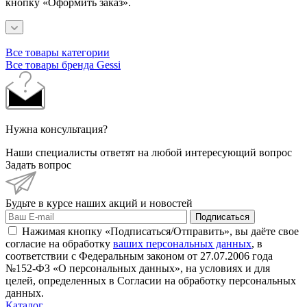
кнопку «Оформить заказ».
Все товары категории
Все товары бренда Gessi
Нужна консультация?
Наши специалисты ответят на любой интересующий вопрос
Задать вопрос
Будьте в курсе наших акций и новостей
Подписаться
Нажимая кнопку «Подписаться/Отправить», вы даёте свое
согласие на обработку
ваших персональных данных
, в
соответствии с Федеральным законом от 27.07.2006 года
№152-ФЗ «О персональных данных», на условиях и для
целей, определенных в Согласии на обработку персональных
данных.
Каталог