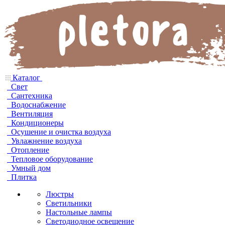
Каталог
Свет
Сантехника
Водоснабжение
Вентиляция
Кондиционеры
Осушение и очистка воздуха
Увлажнение воздуха
Отопление
Тепловое оборудование
Умный дом
Плитка
Люстры
Светильники
Настольные лампы
Светодиодное освещение