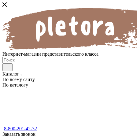
Интернет-магазин представительского класса
Каталог
По всему сайту
По каталогу
8-800-201-42-32
Заказать звонок