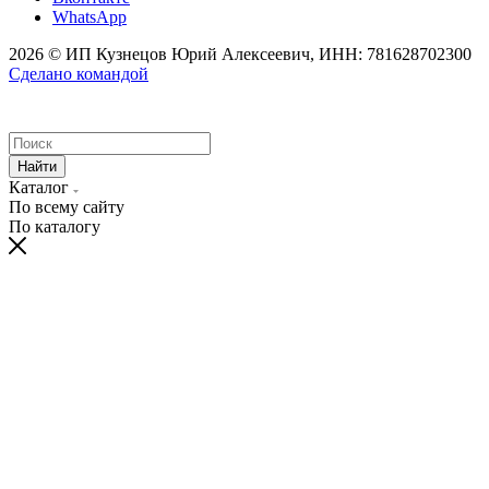
WhatsApp
2026 © ИП Кузнецов Юрий Алексеевич, ИНН: 781628702300
Сделано командой
Найти
Каталог
По всему сайту
По каталогу