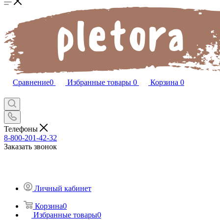
Сравнение
0
Избранные товары
0
Корзина
0
Телефоны
8-800-201-42-32
Заказать звонок
Личный кабинет
Корзина
0
Избранные товары
0