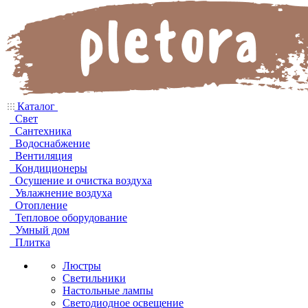
Каталог
Свет
Сантехника
Водоснабжение
Вентиляция
Кондиционеры
Осушение и очистка воздуха
Увлажнение воздуха
Отопление
Тепловое оборудование
Умный дом
Плитка
Люстры
Светильники
Настольные лампы
Светодиодное освещение