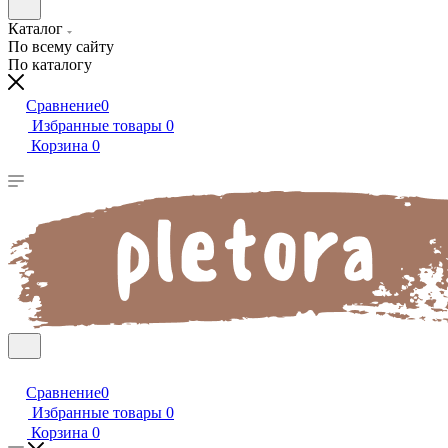
Каталог
По всему сайту
По каталогу
Сравнение
0
Избранные товары
0
Корзина
0
Сравнение
0
Избранные товары
0
Корзина
0