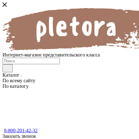
Интернет-магазин представительского класса
Каталог
По всему сайту
По каталогу
8-800-201-42-32
Заказать звонок