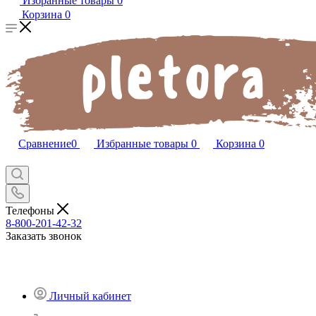
Избранные товары
0
Корзина
0
Сравнение
0
Избранные товары
0
Корзина
0
Телефоны
8-800-201-42-32
Заказать звонок
Личный кабинет