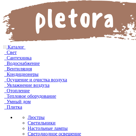
Каталог
Свет
Сантехника
Водоснабжение
Вентиляция
Кондиционеры
Осушение и очистка воздуха
Увлажнение воздуха
Отопление
Тепловое оборудование
Умный дом
Плитка
Люстры
Светильники
Настольные лампы
Светодиодное освещение