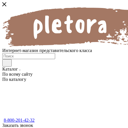
Интернет-магазин представительского класса
Каталог
По всему сайту
По каталогу
8-800-201-42-32
Заказать звонок