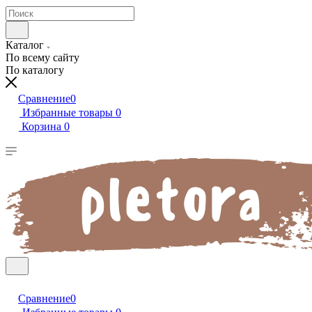
Каталог
По всему сайту
По каталогу
Сравнение
0
Избранные товары
0
Корзина
0
Сравнение
0