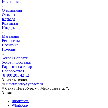
Компания
О компании
Отзывы
Карьера
Контакты
Информация
Магазины
Реквизиты
Политика
Помощь
Условия оплаты
Условия доставки
Гарантия на товар
Вопрос-ответ
8-800-201-42-32
Заказать звонок
PletoraStore@yandex.ru
Санкт-Петербург, ул. Меркурьева, д. 7,
3 этаж
Вконтакте
WhatsApp