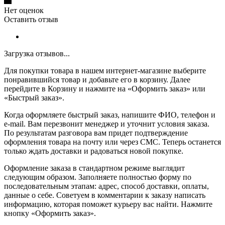
Нет оценок
Оставить отзыв
Загрузка отзывов...
Для покупки товара в нашем интернет-магазине выберите
понравившийся товар и добавьте его в корзину. Далее
перейдите в Корзину и нажмите на «Оформить заказ» или
«Быстрый заказ».
Когда оформляете быстрый заказ, напишите ФИО, телефон и
e-mail. Вам перезвонит менеджер и уточнит условия заказа.
По результатам разговора вам придет подтверждение
оформления товара на почту или через СМС. Теперь останется
только ждать доставки и радоваться новой покупке.
Оформление заказа в стандартном режиме выглядит
следующим образом. Заполняете полностью форму по
последовательным этапам: адрес, способ доставки, оплаты,
данные о себе. Советуем в комментарии к заказу написать
информацию, которая поможет курьеру вас найти. Нажмите
кнопку «Оформить заказ».