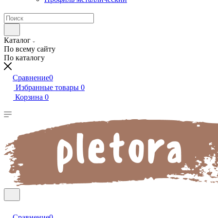
Каталог
По всему сайту
По каталогу
Сравнение
0
Избранные товары
0
Корзина
0
Сравнение
0