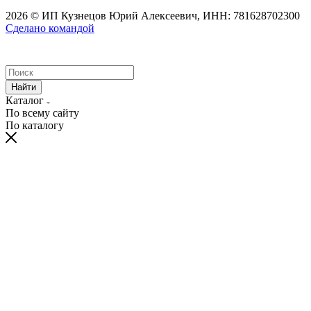
2026 © ИП Кузнецов Юрий Алексеевич, ИНН: 781628702300
Сделано командой
Найти
Каталог
По всему сайту
По каталогу