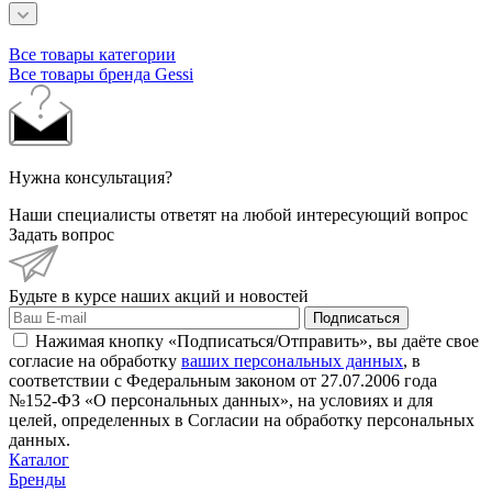
Все товары категории
Все товары бренда Gessi
Нужна консультация?
Наши специалисты ответят на любой интересующий вопрос
Задать вопрос
Будьте в курсе наших акций и новостей
Подписаться
Нажимая кнопку «Подписаться/Отправить», вы даёте свое
согласие на обработку
ваших персональных данных
, в
соответствии с Федеральным законом от 27.07.2006 года
№152-ФЗ «О персональных данных», на условиях и для
целей, определенных в Согласии на обработку персональных
данных.
Каталог
Бренды