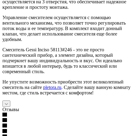
осуществляется на 3 отверстия, что обеспечивает надежное
крепление и простоту монтажа.
Управление смесителем осуществляется с помощью
вентильного механизма, что позволяет точно регулировать
поток воды и ее температуру. В комплект входит донный
клапан, что делает использование смесителя еще более
удобным.
Смеситель Gessi Inciso 58113#246 - это не просто
сантехнический прибор, а элемент дизайна, который
подчеркнет вашу индивидуальность и вкус. Он идеально
впишется в любой интерьер, будь то классический или
современный стиль.
Не упустите возможность приобрести этот великолепный
смеситель на сайте
pletora.ru
. Сделайте вашу ванную комнату
местом, где стиль встречается с комфортом!
Отзывы