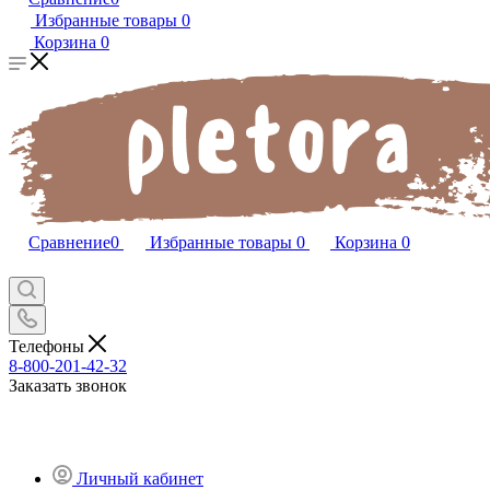
Избранные товары
0
Корзина
0
Сравнение
0
Избранные товары
0
Корзина
0
Телефоны
8-800-201-42-32
Заказать звонок
Личный кабинет