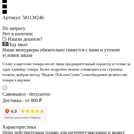
Артикул:
58113#246
По запросу
Нет в наличии
Нашли дешевле?
Под заказ
Наши менеджеры обязательно свяжутся с вами и уточнят
условия заказа
Сплит в карточке товара носит лишь предварительный характер и только за
одну единицу товара. Более подробно можно ознакомится на странице
оплаты, выбрав метод "Яндекс Пэй или Сплит" и необходимое количество
товара в корзине
Самовывоз - бесплатно
Доставка - от 800 ₽
Характеристики
Цена действительна только для интернет-магазина и может