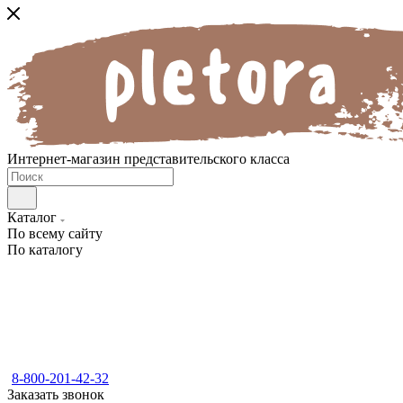
Интернет-магазин представительского класса
Каталог
По всему сайту
По каталогу
8-800-201-42-32
Заказать звонок