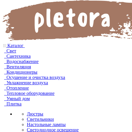
Каталог
Свет
Сантехника
Водоснабжение
Вентиляция
Кондиционеры
Осушение и очистка воздуха
Увлажнение воздуха
Отопление
Тепловое оборудование
Умный дом
Плитка
Люстры
Светильники
Настольные лампы
Светодиодное освещение