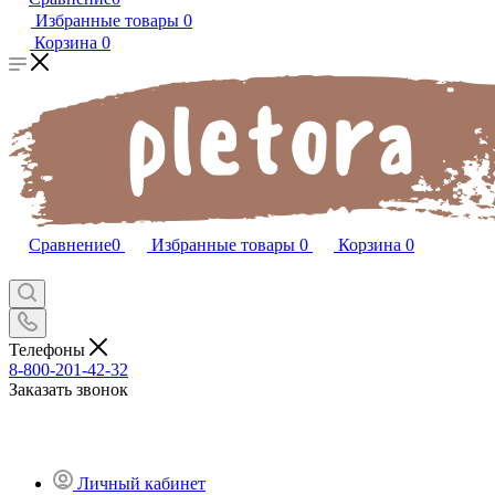
Избранные товары
0
Корзина
0
Сравнение
0
Избранные товары
0
Корзина
0
Телефоны
8-800-201-42-32
Заказать звонок
Личный кабинет