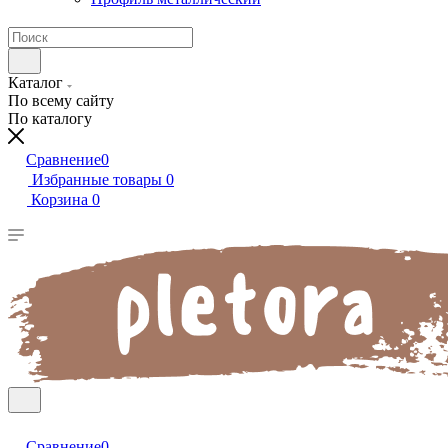
Каталог
По всему сайту
По каталогу
Сравнение
0
Избранные товары
0
Корзина
0
Сравнение
0