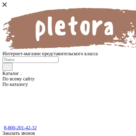
Интернет-магазин представительского класса
Каталог
По всему сайту
По каталогу
8-800-201-42-32
Заказать звонок