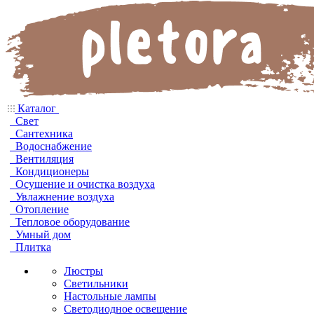
Каталог
Свет
Сантехника
Водоснабжение
Вентиляция
Кондиционеры
Осушение и очистка воздуха
Увлажнение воздуха
Отопление
Тепловое оборудование
Умный дом
Плитка
Люстры
Светильники
Настольные лампы
Светодиодное освещение