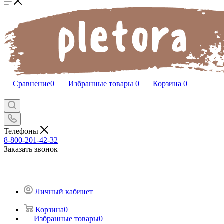
Сравнение
0
Избранные товары
0
Корзина
0
Телефоны
8-800-201-42-32
Заказать звонок
Личный кабинет
Корзина
0
Избранные товары
0