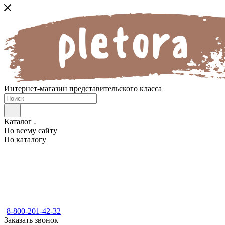
Интернет-магазин представительского класса
Каталог
По всему сайту
По каталогу
8-800-201-42-32
Заказать звонок