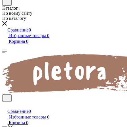
Каталог
По всему сайту
По каталогу
Сравнение
0
Избранные товары
0
Корзина
0
Сравнение
0
Избранные товары
0
Корзина
0