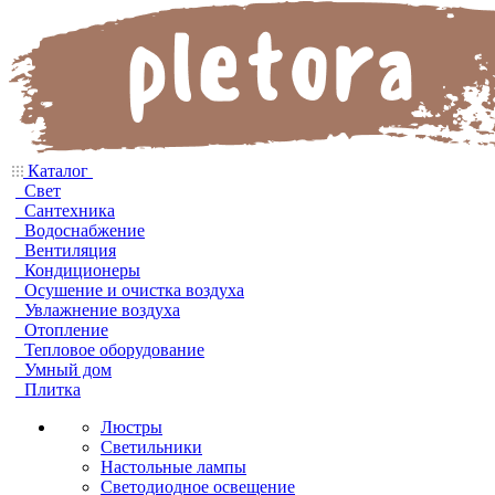
Каталог
Свет
Сантехника
Водоснабжение
Вентиляция
Кондиционеры
Осушение и очистка воздуха
Увлажнение воздуха
Отопление
Тепловое оборудование
Умный дом
Плитка
Люстры
Светильники
Настольные лампы
Светодиодное освещение