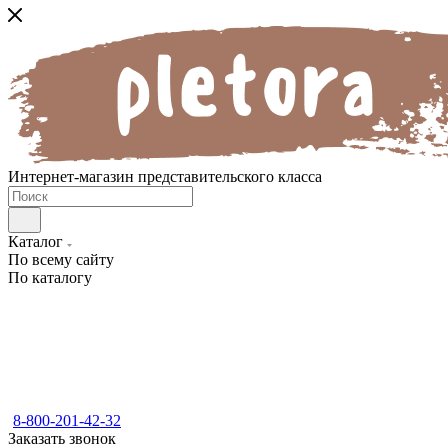
Интернет-магазин представительского класса
Каталог
По всему сайту
По каталогу
8-800-201-42-32
Заказать звонок