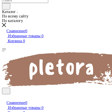
Каталог
По всему сайту
По каталогу
Сравнение
0
Избранные товары
0
Корзина
0
Сравнение
0
Избранные товары
0