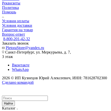
Реквизиты
Политика
Помощь
Условия оплаты
Условия доставки
Гарантия на товар
Вопрос-ответ
8-800-201-42-32
Заказать звонок
PletoraStore@yandex.ru
Санкт-Петербург, ул. Меркурьева, д. 7,
3 этаж
Вконтакте
WhatsApp
2026 © ИП Кузнецов Юрий Алексеевич, ИНН: 781628702300
Сделано командой
Найти
Каталог