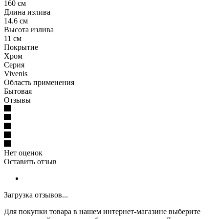
160 см
Длина излива
14.6 см
Высота излива
11 см
Покрытие
Хром
Серия
Vivenis
Область применения
Бытовая
Отзывы
Нет оценок
Оставить отзыв
Загрузка отзывов...
Для покупки товара в нашем интернет-магазине выберите