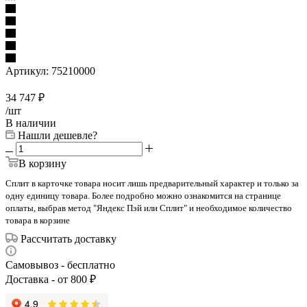
Артикул:
75210000
34 747
₽
/шт
В наличии
Нашли дешевле?
В корзину
Сплит в карточке товара носит лишь предварительный характер и только за
одну единицу товара. Более подробно можно ознакомится на странице
оплаты, выбрав метод "Яндекс Пэй или Сплит" и необходимое количество
товара в корзине
Рассчитать доставку
Самовывоз - бесплатно
Доставка - от 800 ₽