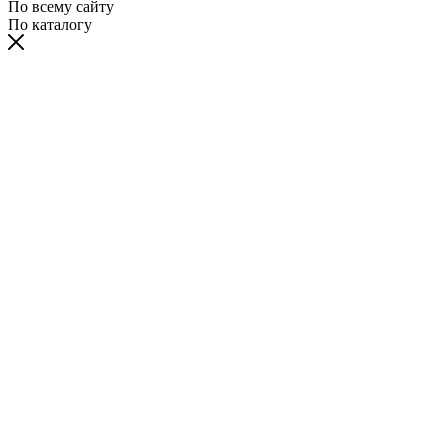
По всему сайту
По каталогу