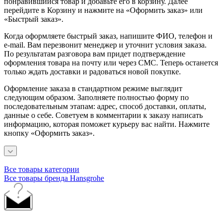
понравившийся товар и добавьте его в корзину. Далее
перейдите в Корзину и нажмите на «Оформить заказ» или
«Быстрый заказ».
Когда оформляете быстрый заказ, напишите ФИО, телефон и
e-mail. Вам перезвонит менеджер и уточнит условия заказа.
По результатам разговора вам придет подтверждение
оформления товара на почту или через СМС. Теперь останется
только ждать доставки и радоваться новой покупке.
Оформление заказа в стандартном режиме выглядит
следующим образом. Заполняете полностью форму по
последовательным этапам: адрес, способ доставки, оплаты,
данные о себе. Советуем в комментарии к заказу написать
информацию, которая поможет курьеру вас найти. Нажмите
кнопку «Оформить заказ».
Все товары категории
Все товары бренда Hansgrohe