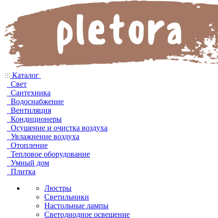
Каталог
Свет
Сантехника
Водоснабжение
Вентиляция
Кондиционеры
Осушение и очистка воздуха
Увлажнение воздуха
Отопление
Тепловое оборудование
Умный дом
Плитка
Люстры
Светильники
Настольные лампы
Светодиодное освещение