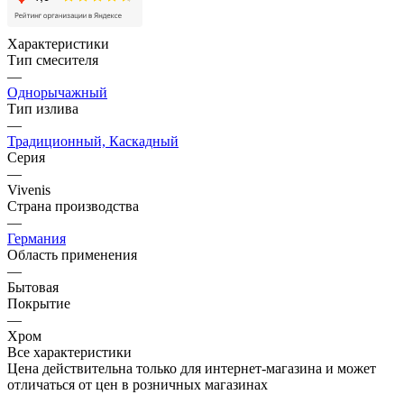
Характеристики
Тип смесителя
—
Однорычажный
Тип излива
—
Традиционный, Каскадный
Серия
—
Vivenis
Страна производства
—
Германия
Область применения
—
Бытовая
Покрытие
—
Хром
Все характеристики
Цена действительна только для интернет-магазина и может
отличаться от цен в розничных магазинах