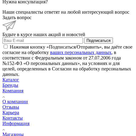
Нужна консультация?
Наши специалисты ответят на любой интересующий вопрос
Задать вопрос
Будьте в курсе наших акций и новостей
Подписаться
Нажимая кнопку «Подписаться/Отправить», вы даёте свое
согласие на обработку
ваших персональных данных
, в
соответствии с Федеральным законом от 27.07.2006 года
№152-ФЗ «О персональных данных», на условиях и для
целей, определенных в Согласии на обработку персональных
данных.
Каталог
Бренды
Компания
О компании
Отзывы
Карьера
Контакты
Информация
Магазины