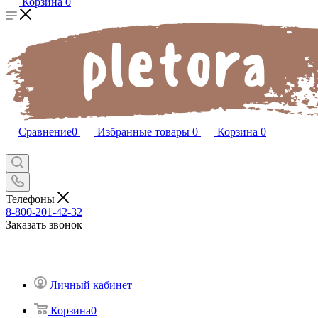
Корзина
0
Сравнение
0
Избранные товары
0
Корзина
0
Телефоны
8-800-201-42-32
Заказать звонок
Личный кабинет
Корзина
0