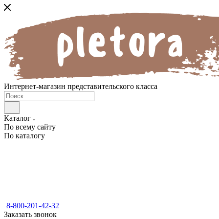
Интернет-магазин представительского класса
Каталог
По всему сайту
По каталогу
8-800-201-42-32
Заказать звонок