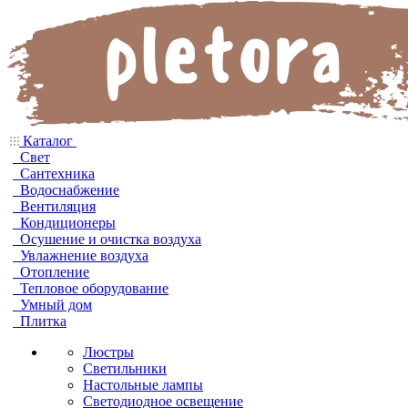
Каталог
Свет
Сантехника
Водоснабжение
Вентиляция
Кондиционеры
Осушение и очистка воздуха
Увлажнение воздуха
Отопление
Тепловое оборудование
Умный дом
Плитка
Люстры
Светильники
Настольные лампы
Светодиодное освещение