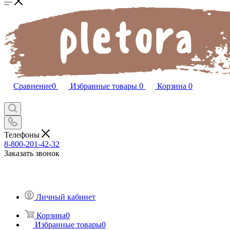
Сравнение
0
Избранные товары
0
Корзина
0
Телефоны
8-800-201-42-32
Заказать звонок
Личный кабинет
Корзина
0
Избранные товары
0