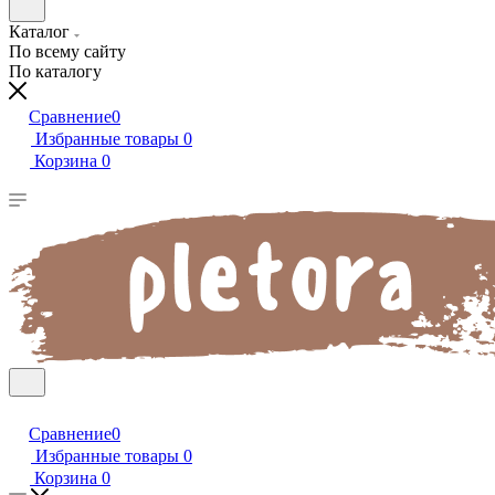
Каталог
По всему сайту
По каталогу
Сравнение
0
Избранные товары
0
Корзина
0
Сравнение
0
Избранные товары
0
Корзина
0