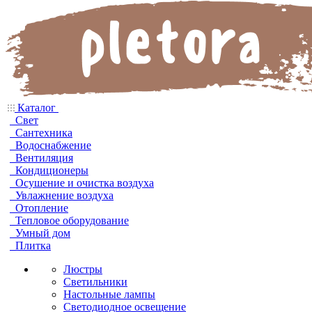
Каталог
Свет
Сантехника
Водоснабжение
Вентиляция
Кондиционеры
Осушение и очистка воздуха
Увлажнение воздуха
Отопление
Тепловое оборудование
Умный дом
Плитка
Люстры
Светильники
Настольные лампы
Светодиодное освещение