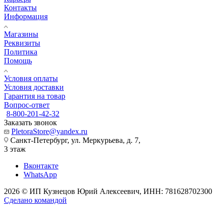
Контакты
Информация
Магазины
Реквизиты
Политика
Помощь
Условия оплаты
Условия доставки
Гарантия на товар
Вопрос-ответ
8-800-201-42-32
Заказать звонок
PletoraStore@yandex.ru
Санкт-Петербург, ул. Меркурьева, д. 7,
3 этаж
Вконтакте
WhatsApp
2026 © ИП Кузнецов Юрий Алексеевич, ИНН: 781628702300
Сделано командой