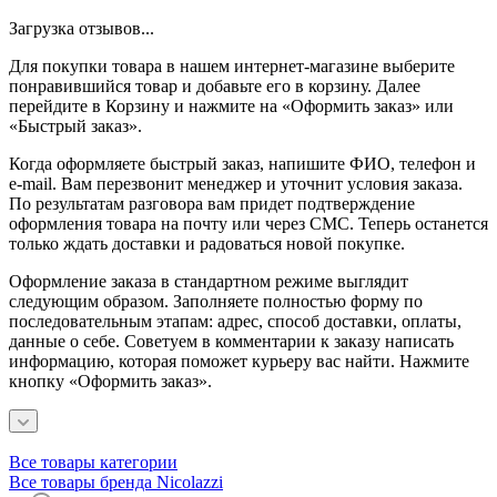
Загрузка отзывов...
Для покупки товара в нашем интернет-магазине выберите
понравившийся товар и добавьте его в корзину. Далее
перейдите в Корзину и нажмите на «Оформить заказ» или
«Быстрый заказ».
Когда оформляете быстрый заказ, напишите ФИО, телефон и
e-mail. Вам перезвонит менеджер и уточнит условия заказа.
По результатам разговора вам придет подтверждение
оформления товара на почту или через СМС. Теперь останется
только ждать доставки и радоваться новой покупке.
Оформление заказа в стандартном режиме выглядит
следующим образом. Заполняете полностью форму по
последовательным этапам: адрес, способ доставки, оплаты,
данные о себе. Советуем в комментарии к заказу написать
информацию, которая поможет курьеру вас найти. Нажмите
кнопку «Оформить заказ».
Все товары категории
Все товары бренда Nicolazzi