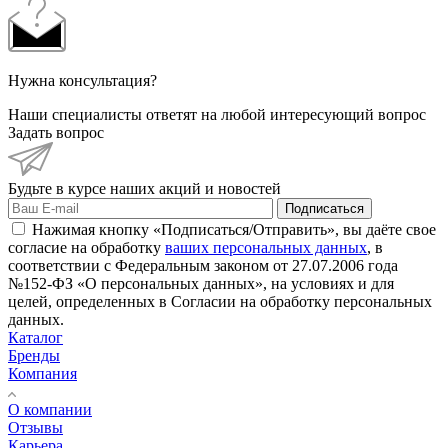
Нужна консультация?
Наши специалисты ответят на любой интересующий вопрос
Задать вопрос
Будьте в курсе наших акций и новостей
Подписаться
Нажимая кнопку «Подписаться/Отправить», вы даёте свое
согласие на обработку
ваших персональных данных
, в
соответствии с Федеральным законом от 27.07.2006 года
№152-ФЗ «О персональных данных», на условиях и для
целей, определенных в Согласии на обработку персональных
данных.
Каталог
Бренды
Компания
О компании
Отзывы
Карьера