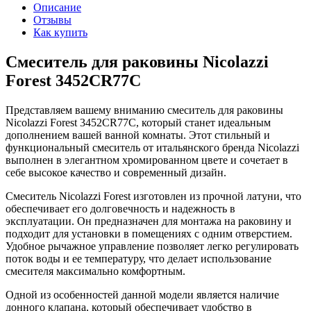
Описание
Отзывы
Как купить
Смеситель для раковины Nicolazzi
Forest 3452CR77C
Представляем вашему вниманию смеситель для раковины
Nicolazzi Forest 3452CR77C, который станет идеальным
дополнением вашей ванной комнаты. Этот стильный и
функциональный смеситель от итальянского бренда Nicolazzi
выполнен в элегантном хромированном цвете и сочетает в
себе высокое качество и современный дизайн.
Смеситель Nicolazzi Forest изготовлен из прочной латуни, что
обеспечивает его долговечность и надежность в
эксплуатации. Он предназначен для монтажа на раковину и
подходит для установки в помещениях с одним отверстием.
Удобное рычажное управление позволяет легко регулировать
поток воды и ее температуру, что делает использование
смесителя максимально комфортным.
Одной из особенностей данной модели является наличие
донного клапана, который обеспечивает удобство в