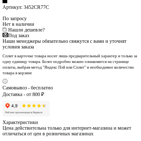
Артикул:
3452CR77C
По запросу
Нет в наличии
Нашли дешевле?
Под заказ
Наши менеджеры обязательно свяжутся с вами и уточнят
условия заказа
Сплит в карточке товара носит лишь предварительный характер и только за
одну единицу товара. Более подробно можно ознакомится на странице
оплаты, выбрав метод "Яндекс Пэй или Сплит" и необходимое количество
товара в корзине
Самовывоз - бесплатно
Доставка - от 800 ₽
Характеристики
Цена действительна только для интернет-магазина и может
отличаться от цен в розничных магазинах