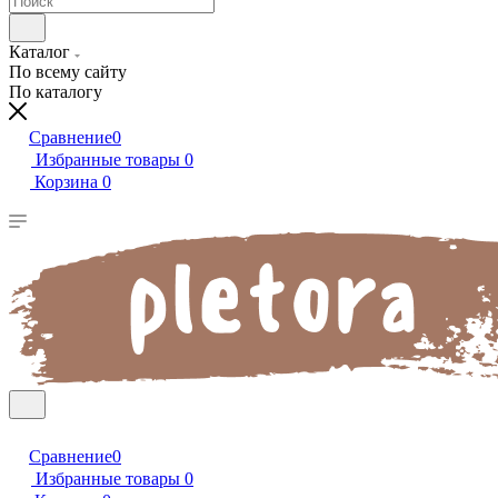
Каталог
По всему сайту
По каталогу
Сравнение
0
Избранные товары
0
Корзина
0
Сравнение
0
Избранные товары
0