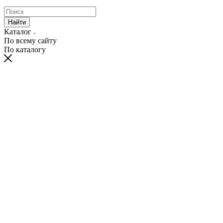
Найти
Каталог
По всему сайту
По каталогу