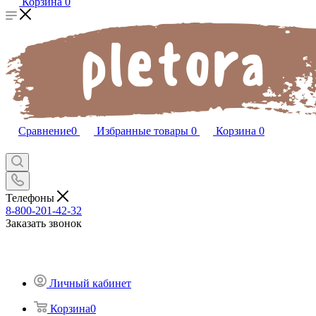
Корзина
0
Сравнение
0
Избранные товары
0
Корзина
0
Телефоны
8-800-201-42-32
Заказать звонок
Личный кабинет
Корзина
0