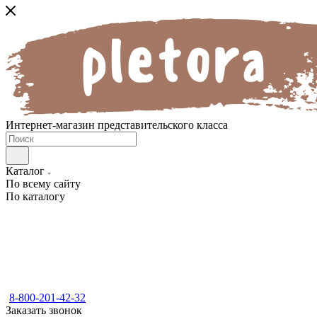
Интернет-магазин представительского класса
Каталог
По всему сайту
По каталогу
8-800-201-42-32
Заказать звонок