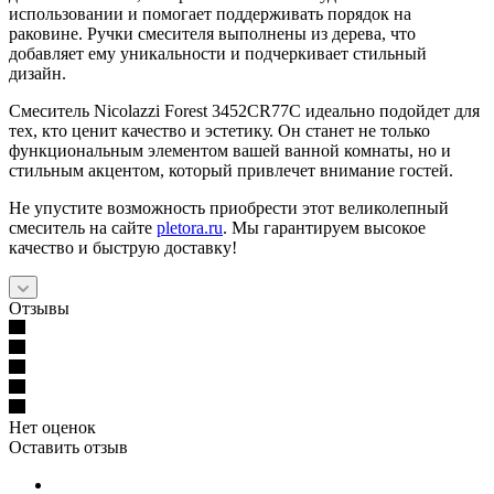
использовании и помогает поддерживать порядок на
раковине. Ручки смесителя выполнены из дерева, что
добавляет ему уникальности и подчеркивает стильный
дизайн.
Смеситель Nicolazzi Forest 3452CR77C идеально подойдет для
тех, кто ценит качество и эстетику. Он станет не только
функциональным элементом вашей ванной комнаты, но и
стильным акцентом, который привлечет внимание гостей.
Не упустите возможность приобрести этот великолепный
смеситель на сайте
pletora.ru
. Мы гарантируем высокое
качество и быструю доставку!
Отзывы
Нет оценок
Оставить отзыв