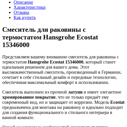
Описание
Характеристики
Отзывы
Как купить
Смеситель для раковины с
термостатом Hansgrohe Ecostat
15346000
Представляем вашему вниманию смеситель для раковины с
термостатом
Hansgrohe Ecostat 15346000
, который станет
идеальным решением для вашего дома. Этот
высококачественный смеситель, произведенный в Германии,
сочетает в себе стильный дизайн и передовые технологии,
обеспечивая максимальный комфорт в использовании.
Смеситель выполнен из прочной
латуни
и имеет элегантное
хромированное покрытие
, что не только придаёт ему
современный вид, но и защищает от коррозии. Модель
Ecostat
предназначена для монтажа на раковину и идеально подходит
для создания функционального и стильного интерьера в
ванной комнате.