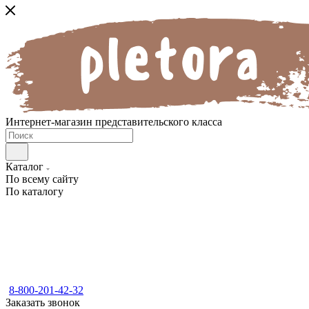
Интернет-магазин представительского класса
Каталог
По всему сайту
По каталогу
8-800-201-42-32
Заказать звонок