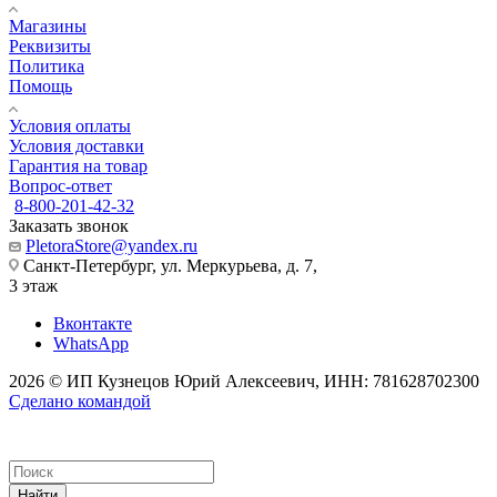
Магазины
Реквизиты
Политика
Помощь
Условия оплаты
Условия доставки
Гарантия на товар
Вопрос-ответ
8-800-201-42-32
Заказать звонок
PletoraStore@yandex.ru
Санкт-Петербург, ул. Меркурьева, д. 7,
3 этаж
Вконтакте
WhatsApp
2026 © ИП Кузнецов Юрий Алексеевич, ИНН: 781628702300
Сделано командой
Найти