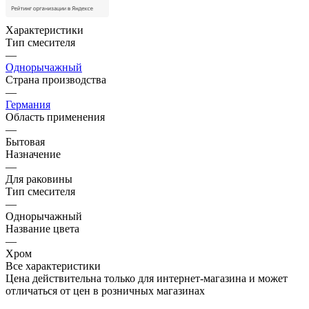
Характеристики
Тип смесителя
—
Однорычажный
Страна производства
—
Германия
Область применения
—
Бытовая
Назначение
—
Для раковины
Тип смесителя
—
Однорычажный
Название цвета
—
Хром
Все характеристики
Цена действительна только для интернет-магазина и может
отличаться от цен в розничных магазинах