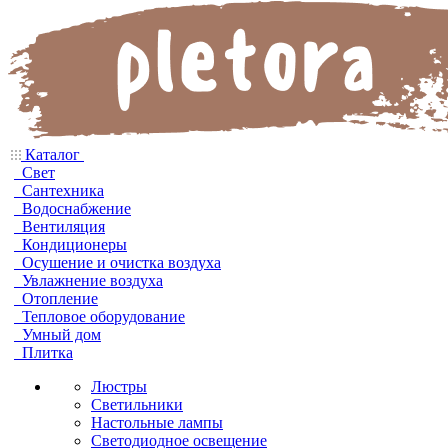
Каталог
Свет
Сантехника
Водоснабжение
Вентиляция
Кондиционеры
Осушение и очистка воздуха
Увлажнение воздуха
Отопление
Тепловое оборудование
Умный дом
Плитка
Люстры
Светильники
Настольные лампы
Светодиодное освещение