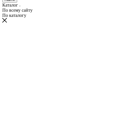
Каталог
По всему сайту
По каталогу