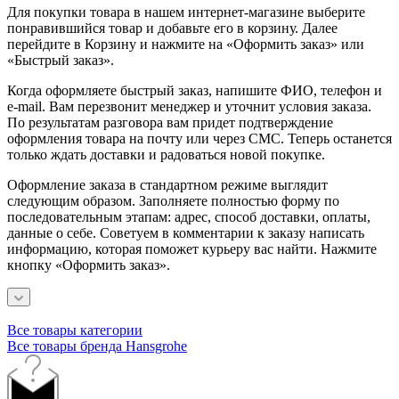
Для покупки товара в нашем интернет-магазине выберите
понравившийся товар и добавьте его в корзину. Далее
перейдите в Корзину и нажмите на «Оформить заказ» или
«Быстрый заказ».
Когда оформляете быстрый заказ, напишите ФИО, телефон и
e-mail. Вам перезвонит менеджер и уточнит условия заказа.
По результатам разговора вам придет подтверждение
оформления товара на почту или через СМС. Теперь останется
только ждать доставки и радоваться новой покупке.
Оформление заказа в стандартном режиме выглядит
следующим образом. Заполняете полностью форму по
последовательным этапам: адрес, способ доставки, оплаты,
данные о себе. Советуем в комментарии к заказу написать
информацию, которая поможет курьеру вас найти. Нажмите
кнопку «Оформить заказ».
Все товары категории
Все товары бренда Hansgrohe