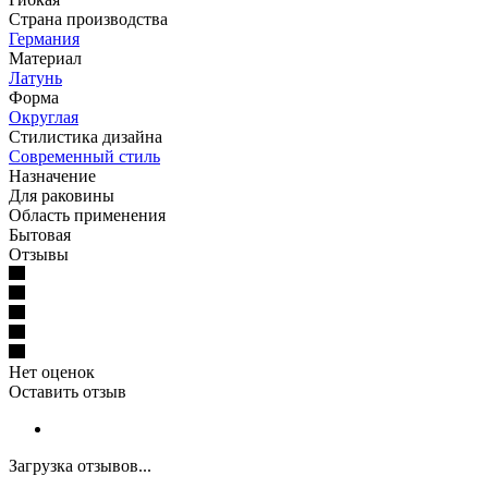
Страна производства
Германия
Материал
Латунь
Форма
Округлая
Стилистика дизайна
Современный стиль
Назначение
Для раковины
Область применения
Бытовая
Отзывы
Нет оценок
Оставить отзыв
Загрузка отзывов...