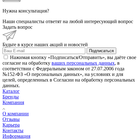
Нужна консультация?
Наши специалисты ответят на любой интересующий вопрос
Задать вопрос
Будьте в курсе наших акций и новостей
Подписаться
Нажимая кнопку «Подписаться/Отправить», вы даёте свое
согласие на обработку
ваших персональных данных
, в
соответствии с Федеральным законом от 27.07.2006 года
№152-ФЗ «О персональных данных», на условиях и для
целей, определенных в Согласии на обработку персональных
данных.
Каталог
Бренды
Компания
О компании
Отзывы
Карьера
Контакты
Информация