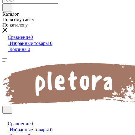
Каталог
По всему сайту
По каталогу
Сравнение
0
Избранные товары
0
Корзина
0
Сравнение
0
Избранные товары
0