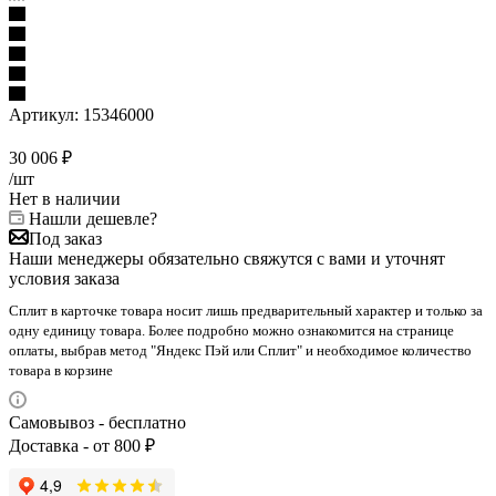
Артикул:
15346000
30 006
₽
/шт
Нет в наличии
Нашли дешевле?
Под заказ
Наши менеджеры обязательно свяжутся с вами и уточнят
условия заказа
Сплит в карточке товара носит лишь предварительный характер и только за
одну единицу товара. Более подробно можно ознакомится на странице
оплаты, выбрав метод "Яндекс Пэй или Сплит" и необходимое количество
товара в корзине
Самовывоз - бесплатно
Доставка - от 800 ₽