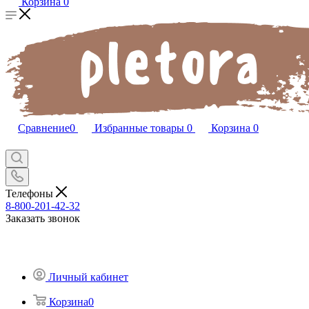
Корзина
0
Сравнение
0
Избранные товары
0
Корзина
0
Телефоны
8-800-201-42-32
Заказать звонок
Личный кабинет
Корзина
0